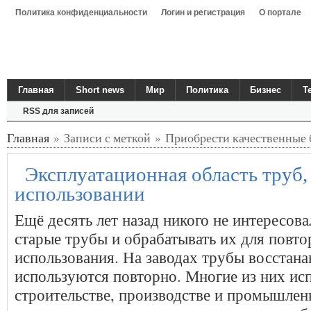
Политика конфиденциальности
Логин и регистрация
О портале
Главная
Short news
Мир
Политика
Бизнес
Т
RSS для записей
Главная
» Записи с меткой » Приобрести качественные 
Эксплуатационная область труб
использовании
Ещё десять лет назад никого не интересов
старые трубы и обрабатывать их для повто
использования. На заводах трубы восстана
используются повторно. Многие из них ис
строительстве, производстве и промышлен