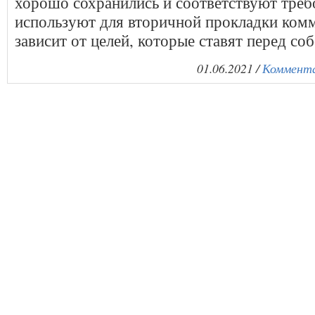
хорошо сохранились и соответствуют треб
используют для вторичной прокладки ком
зависит от целей, которые ставят перед со
01.06.2021 /
Коммента