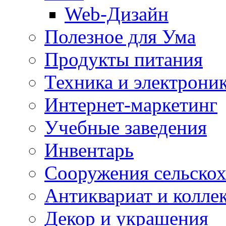
Web-Дизайн
Полезное для Ума
Продукты питания
Техника и электрони
Интернет-маркетинг
Учебные заведения
Инвентарь
Cооружения сельскох
Антиквариат и колле
Декор и украшения