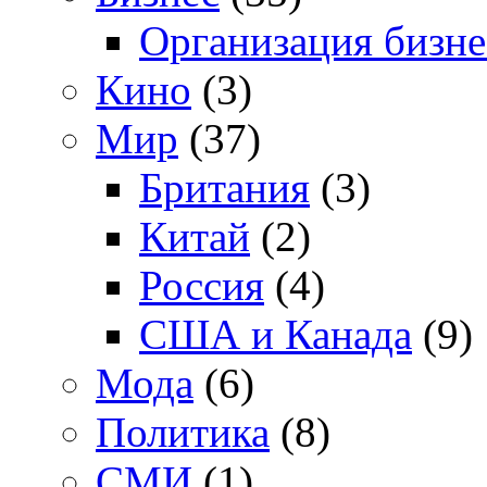
Организация бизне
Кино
(3)
Мир
(37)
Британия
(3)
Китай
(2)
Россия
(4)
США и Канада
(9)
Мода
(6)
Политика
(8)
СМИ
(1)