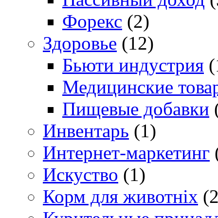
Форекс
(2)
Здоровье
(12)
Бьюти индустрия
(
Медицинские това
Пищевые добавки
Инвентарь
(1)
Интернет-маркетинг
Искуство
(1)
Корм для животніх
(2