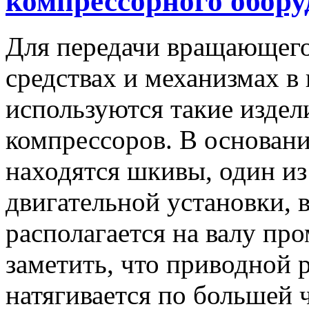
компрессорного обору
Для передачи вращающего
средствах и механизмах в
используются такие издел
компрессоров. В основан
находятся шкивы, один из
двигательной установки, в
располагается на валу пр
заметить, что приводной 
натягивается по большей 