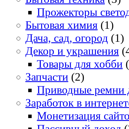
Прожекторы свето
Бытовая химия
(1)
Дача, сад, огород
(1)
Декор и украшения
(
Товары для хобби
(
Запчасти
(2)
Приводные ремни 
Заработок в интернет
Монетизация сайт
Пассивный доход
(