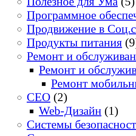
Полезное для Ума
(5)
Программное обеспе
Продвижение в Соц.с
Продукты питания
(9
Ремонт и обслуживан
Ремонт и обслужив
Ремонт мобильн
СЕО
(2)
Web-Дизайн
(1)
Системы безопаснос