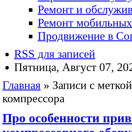
Ремонт и обслужив
Ремонт мобильных
Продвижение в Соц
RSS для записей
Пятница, Август 07, 20
Главная
» Записи с меткой
компрессора
Про особенности при