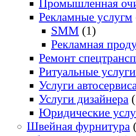
Промышленная очи
Рекламные услугм
SMM
(1)
Рекламная прод
Ремонт спецтрансп
Ритуальные услуги
Услуги автосервис
Услуги дизайнера
(
Юридические услу
Швейная фурнитура
(