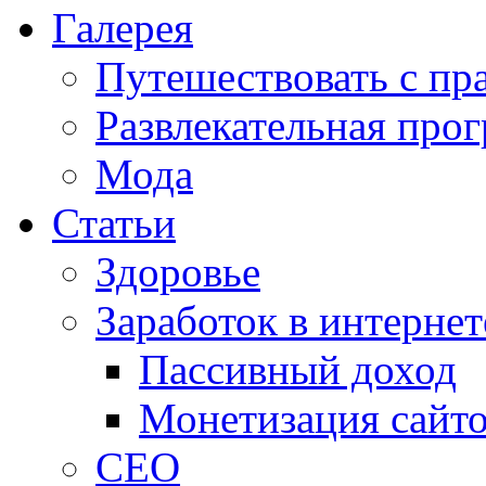
Галерея
Путешествовать с пр
Развлекательная про
Мода
Статьи
Здоровье
Заработок в интернет
Пассивный доход
Монетизация сайт
СЕО