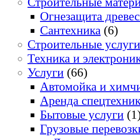
Строительные матер
Огнезащита древе
Сантехника
(6)
Строительные услуг
Техника и электрони
Услуги
(66)
Автомойка и химчи
Аренда спецтехни
Бытовые услуги
(1
Грузовые перевозк