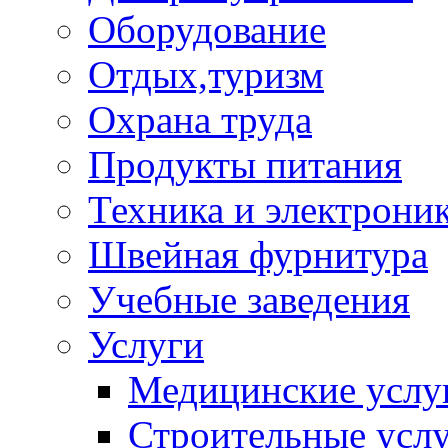
Оборудование
Отдых,туризм
Охрана труда
Продукты питания
Техника и электрони
Швейная фурнитура
Учебные заведения
Услуги
Медицинские услу
Строительные усл