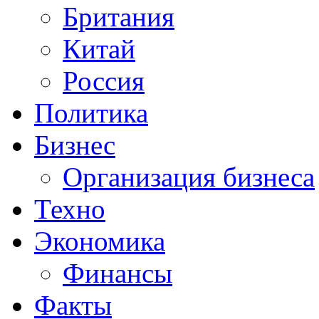
Британия
Китай
Россия
Политика
Бизнес
Организация бизнеса
Техно
Экономика
Финансы
Факты