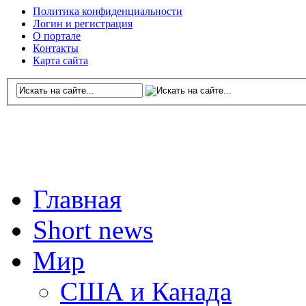
Политика конфиденциальности
Логин и регистрация
О портале
Контакты
Карта сайта
Главная
Short news
Мир
США и Канада