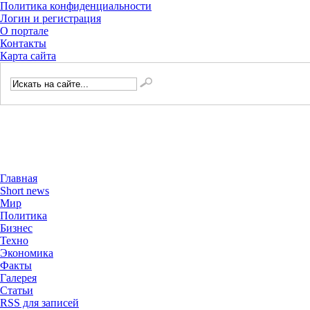
Политика конфиденциальности
Логин и регистрация
О портале
Контакты
Карта сайта
Главная
Short news
Мир
Политика
Бизнес
Техно
Экономика
Факты
Галерея
Статьи
RSS для записей