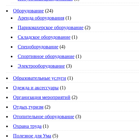
Оборудование
(24)
Аренда оборудования
(1)
Парикмахерское оборудование
(2)
Складское оборудование
(1)
Спецоборудование
(4)
Спортивное оборудование
(1)
Электрооборудование
(3)
Образовательные услуги
(1)
Одежда и аксессуары
(1)
Организация мероприятий
(2)
Отдых,туризм
(2)
Отопительное оборудование
(3)
Охрана труда
(1)
Полезное для Ума
(5)