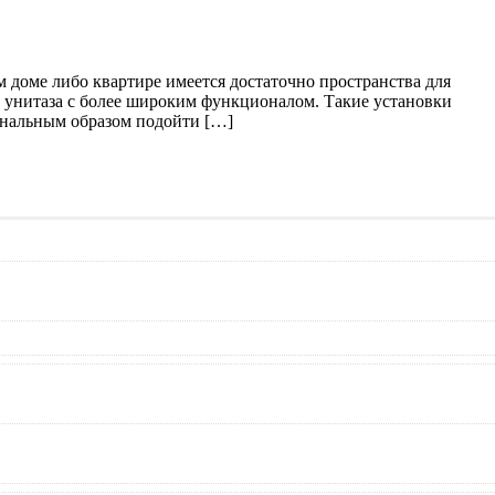
 доме либо квартире имеется достаточно пространства для
 унитаза с более широким функционалом. Такие установки
ональным образом подойти […]