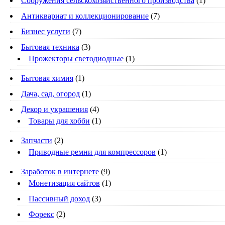
Cооружения сельскохозяйственного производства
(1)
Антиквариат и коллекционирование
(7)
Бизнес услуги
(7)
Бытовая техника
(3)
Прожекторы светодиодные
(1)
Бытовая химия
(1)
Дача, сад, огород
(1)
Декор и украшения
(4)
Товары для хобби
(1)
Запчасти
(2)
Приводные ремни для компрессоров
(1)
Заработок в интернете
(9)
Монетизация сайтов
(1)
Пассивный доход
(3)
Форекс
(2)