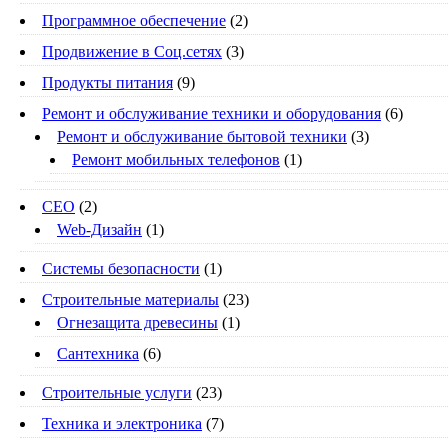
Программное обеспечение
(2)
Продвижение в Соц.сетях
(3)
Продукты питания
(9)
Ремонт и обслуживание техники и оборудования
(6)
Ремонт и обслуживание бытовой техники
(3)
Ремонт мобильных телефонов
(1)
СЕО
(2)
Web-Дизайн
(1)
Системы безопасности
(1)
Строительные материалы
(23)
Огнезащита древесины
(1)
Сантехника
(6)
Строительные услуги
(23)
Техника и электроника
(7)