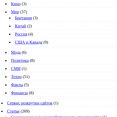
Кино
(3)
Мир
(37)
Британия
(3)
Китай
(2)
Россия
(4)
США и Канада
(9)
Мода
(6)
Политика
(8)
СМИ
(1)
Техно
(51)
Факты
(5)
Финансы
(8)
Сервис розкрутки сайтов
(1)
Статьи
(269)