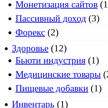
Монетизация сайтов
(1
Пассивный доход
(3)
Форекс
(2)
Здоровье
(12)
Бьюти индустрия
(1)
Медицинские товары
(
Пищевые добавки
(1)
Инвентарь
(1)