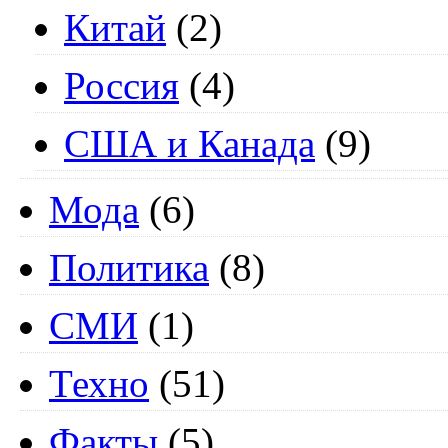
Китай
(2)
Россия
(4)
США и Канада
(9)
Мода
(6)
Политика
(8)
СМИ
(1)
Техно
(51)
Факты
(5)