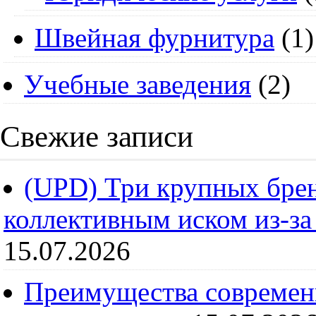
Швейная фурнитура
(1)
Учебные заведения
(2)
Свежие записи
(UPD) Три крупных брен
коллективным иском из-за
15.07.2026
Преимущества современ