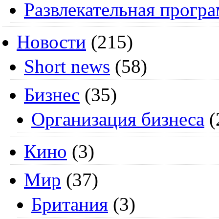
Развлекательная прогр
Новости
(215)
Short news
(58)
Бизнес
(35)
Организация бизнеса
(
Кино
(3)
Мир
(37)
Британия
(3)