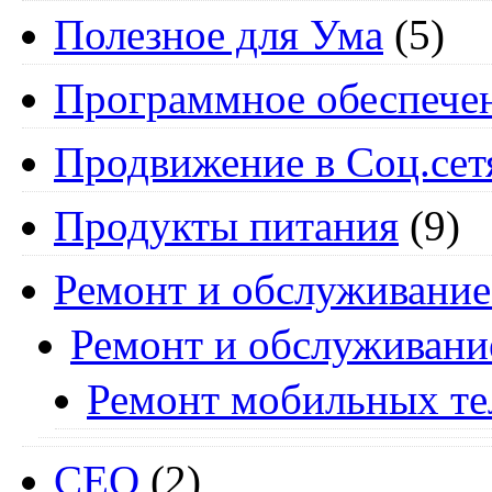
Полезное для Ума
(5)
Программное обеспече
Продвижение в Соц.сет
Продукты питания
(9)
Ремонт и обслуживание
Ремонт и обслуживани
Ремонт мобильных т
СЕО
(2)