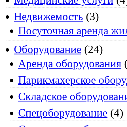
Недвижемость
(3)
Посуточная аренда жи
Оборудование
(24)
Аренда оборудования
(
Парикмахерское обору
Складское оборудован
Спецоборудование
(4)