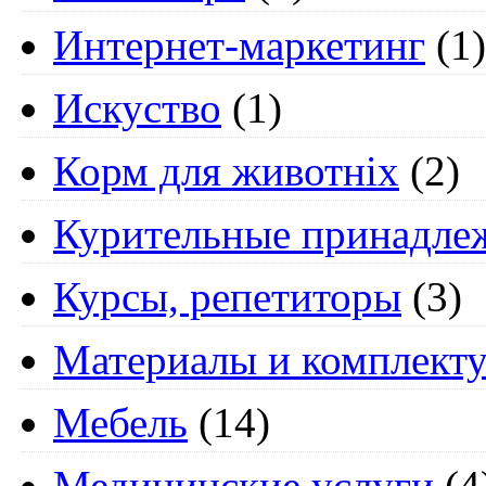
Интернет-маркетинг
(1)
Искуство
(1)
Корм для животніх
(2)
Курительные принадле
Курсы, репетиторы
(3)
Материалы и комплект
Мебель
(14)
Медицинские услуги
(4