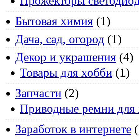
Прожекторы светодио
Бытовая химия
(1)
Дача, сад, огород
(1)
Декор и украшения
(4)
Товары для хобби
(1)
Запчасти
(2)
Приводные ремни для 
Заработок в интернете
(