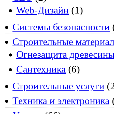
Web-Дизайн
(1)
Системы безопасности
Строительные материа
Огнезащита древесин
Сантехника
(6)
Строительные услуги
(2
Техника и электроника