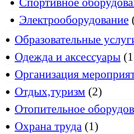
Спортивное оборудова
Электрооборудование
Образовательные услуг
Одежда и аксессуары
(1
Организация мероприя
Отдых,туризм
(2)
Отопительное оборудов
Охрана труда
(1)