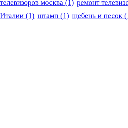
телевизоров москва
(1)
ремонт телевиз
Италии
(1)
штамп
(1)
щебень и песок
(