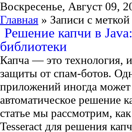
Воскресенье, Август 09, 2
Главная
» Записи с меткой
Решение капчи в Java
библиотеки
Капча — это технология, и
защиты от спам-ботов. Одн
приложений иногда может 
автоматическое решение к
статье мы рассмотрим, как
Tesseract для решения капч