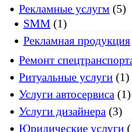
Рекламные услугм
(5)
SMM
(1)
Рекламная продукция
Ремонт спецтранспорт
Ритуальные услуги
(1)
Услуги автосервиса
(1)
Услуги дизайнера
(3)
Юридические услуги
(