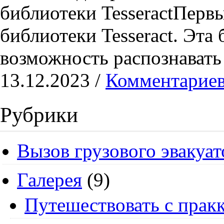
библиотеки TesseractПерв
библиотеки Tesseract. Эта
возможность распознавать
13.12.2023 /
Комментариев
Рубрики
Вызов грузового эвакуат
Галерея
(9)
Путешествовать с пракк