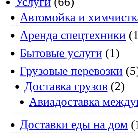
Услуги
(66)
Автомойка и химчистк
Аренда спецтехники
(1
Бытовые услуги
(1)
Грузовые перевозки
(5
Доставка грузов
(2)
Авиадоставка между
Доставки еды на дом
(