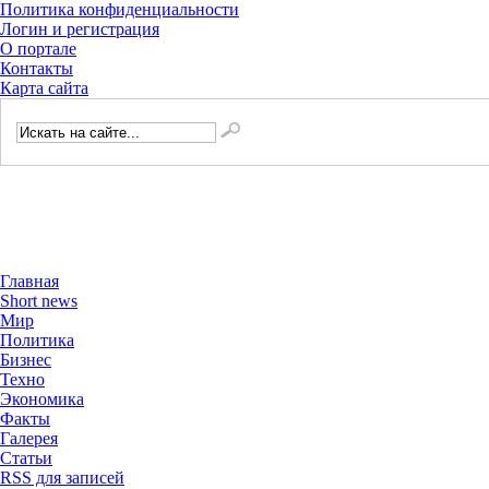
Политика конфиденциальности
Логин и регистрация
О портале
Контакты
Карта сайта
Главная
Short news
Мир
Политика
Бизнес
Техно
Экономика
Факты
Галерея
Статьи
RSS для записей