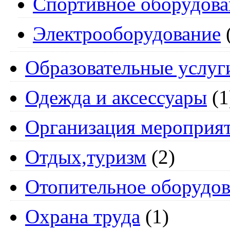
Спортивное оборудова
Электрооборудование
Образовательные услуг
Одежда и аксессуары
(1
Организация мероприя
Отдых,туризм
(2)
Отопительное оборудов
Охрана труда
(1)