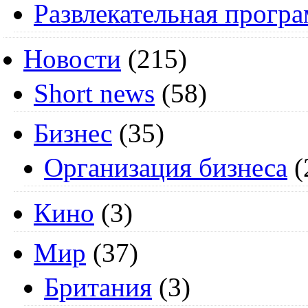
Развлекательная прогр
Новости
(215)
Short news
(58)
Бизнес
(35)
Организация бизнеса
(
Кино
(3)
Мир
(37)
Британия
(3)