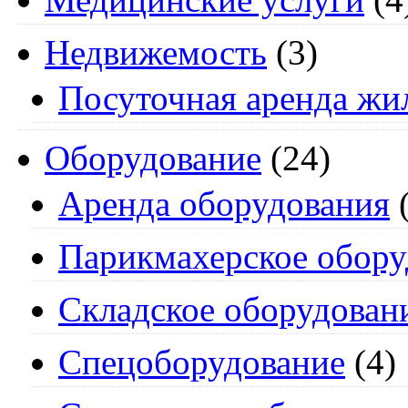
Недвижемость
(3)
Посуточная аренда жи
Оборудование
(24)
Аренда оборудования
(
Парикмахерское обору
Складское оборудован
Спецоборудование
(4)