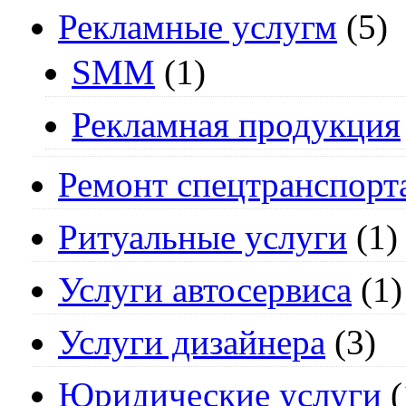
Рекламные услугм
(5)
SMM
(1)
Рекламная продукция
Ремонт спецтранспорт
Ритуальные услуги
(1)
Услуги автосервиса
(1)
Услуги дизайнера
(3)
Юридические услуги
(