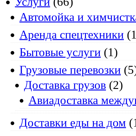
Услуги
(66)
Автомойка и химчистк
Аренда спецтехники
(1
Бытовые услуги
(1)
Грузовые перевозки
(5
Доставка грузов
(2)
Авиадоставка между
Доставки еды на дом
(