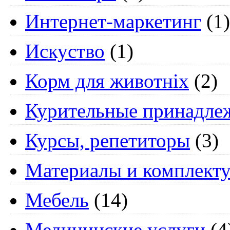
Интернет-маркетинг
(1)
Искуство
(1)
Корм для животніх
(2)
Курительные принадле
Курсы, репетиторы
(3)
Материалы и комплект
Мебель
(14)
Медицинские услуги
(4