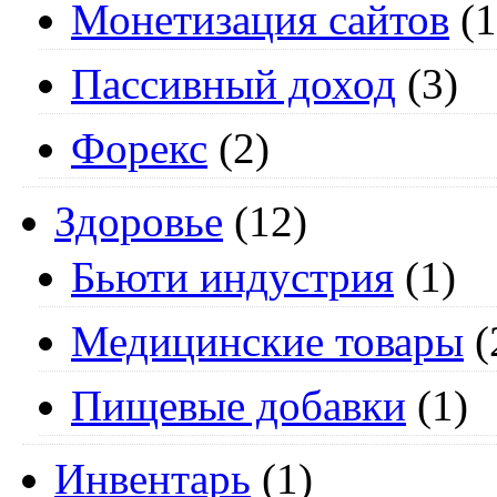
Монетизация сайтов
(1
Пассивный доход
(3)
Форекс
(2)
Здоровье
(12)
Бьюти индустрия
(1)
Медицинские товары
(
Пищевые добавки
(1)
Инвентарь
(1)