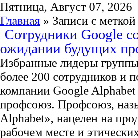
Пятница, Август 07, 2026
Главная
» Записи с меткой
Сотрудники Google с
ожидании будущих пр
Избранные лидеры группы 
более 200 сотрудников и 
компании Google Alphabet
профсоюз. Профсоюз, наз
Alphabet», нацелен на пр
рабочем месте и этических