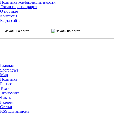
Политика конфиденциальности
Логин и регистрация
О портале
Контакты
Карта сайта
Главная
Short news
Мир
Политика
Бизнес
Техно
Экономика
Факты
Галерея
Статьи
RSS для записей