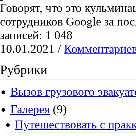
Говорят, что это кульмина
сотрудников Google за по
записей: 1 048
10.01.2021 /
Комментариев
Рубрики
Вызов грузового эвакуат
Галерея
(9)
Путешествовать с пракк