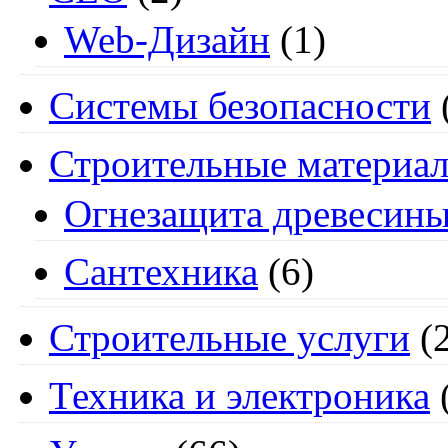
Web-Дизайн
(1)
Системы безопасности
Строительные материа
Огнезащита древесин
Сантехника
(6)
Строительные услуги
(2
Техника и электроника