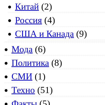
Китай
(2)
Россия
(4)
США и Канада
(9)
Мода
(6)
Политика
(8)
СМИ
(1)
Техно
(51)
Факты
(5)