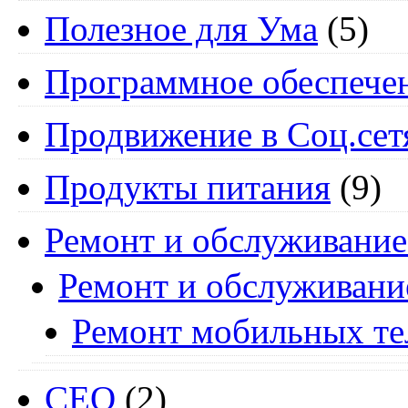
Полезное для Ума
(5)
Программное обеспече
Продвижение в Соц.сет
Продукты питания
(9)
Ремонт и обслуживание
Ремонт и обслуживани
Ремонт мобильных т
СЕО
(2)