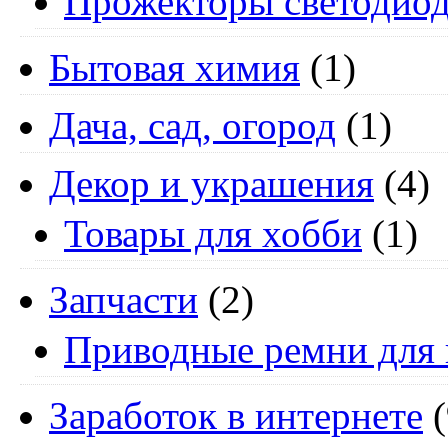
Прожекторы светодио
Бытовая химия
(1)
Дача, сад, огород
(1)
Декор и украшения
(4)
Товары для хобби
(1)
Запчасти
(2)
Приводные ремни для 
Заработок в интернете
(