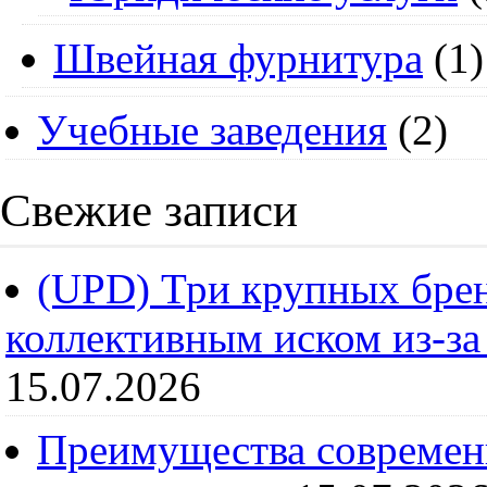
Швейная фурнитура
(1)
Учебные заведения
(2)
Свежие записи
(UPD) Три крупных брен
коллективным иском из-за
15.07.2026
Преимущества современ