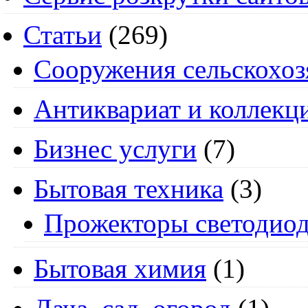
Статьи
(269)
Cооружения сельскохоз
Антиквариат и коллекц
Бизнес услуги
(7)
Бытовая техника
(3)
Прожекторы светодио
Бытовая химия
(1)