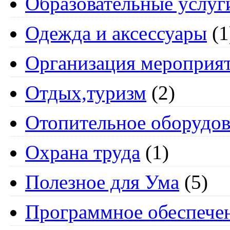
Образовательные услуг
Одежда и аксессуары
(1
Организация мероприя
Отдых,туризм
(2)
Отопительное оборудов
Охрана труда
(1)
Полезное для Ума
(5)
Программное обеспече