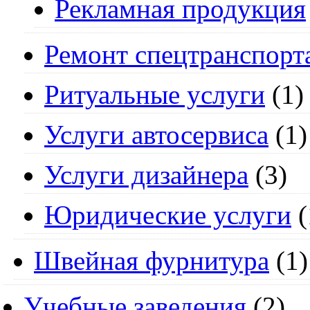
Рекламная продукция
Ремонт спецтранспорт
Ритуальные услуги
(1)
Услуги автосервиса
(1)
Услуги дизайнера
(3)
Юридические услуги
(
Швейная фурнитура
(1)
Учебные заведения
(2)