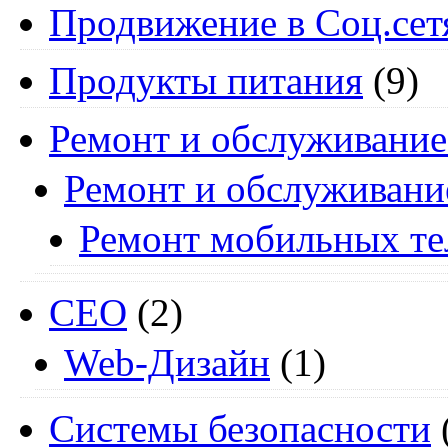
Продвижение в Соц.сет
Продукты питания
(9)
Ремонт и обслуживание
Ремонт и обслуживани
Ремонт мобильных т
СЕО
(2)
Web-Дизайн
(1)
Системы безопасности