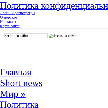
Политика конфиденциальн
Логин и регистрация
О портале
Контакты
Карта сайта
Главная
Short news
Мир
»
Политика