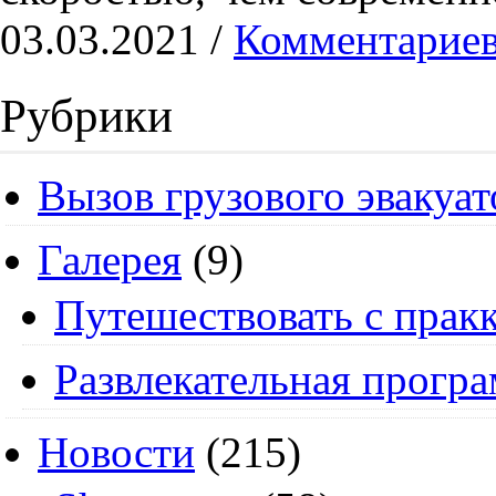
03.03.2021 /
Комментариев
Рубрики
Вызов грузового эвакуат
Галерея
(9)
Путешествовать с пракк
Развлекательная прогр
Новости
(215)