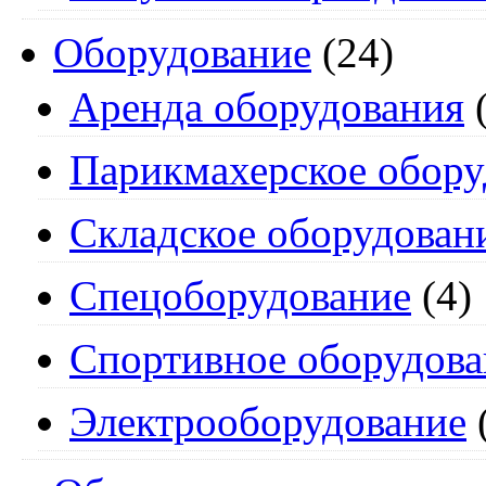
Оборудование
(24)
Аренда оборудования
(
Парикмахерское обору
Складское оборудован
Спецоборудование
(4)
Спортивное оборудова
Электрооборудование