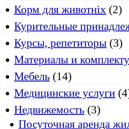
Корм для животніх
(2)
Курительные принадле
Курсы, репетиторы
(3)
Материалы и комплект
Мебель
(14)
Медицинские услуги
(4
Недвижемость
(3)
Посуточная аренда жи