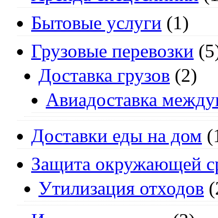
Бытовые услуги
(1)
Грузовые перевозки
(5
Доставка грузов
(2)
Авиадоставка между
Доставки еды на дом
(
Защита окружающей с
Утилизация отходов
(