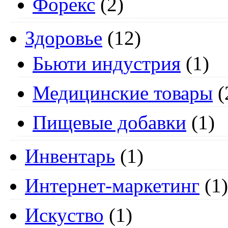
Форекс
(2)
Здоровье
(12)
Бьюти индустрия
(1)
Медицинские товары
(
Пищевые добавки
(1)
Инвентарь
(1)
Интернет-маркетинг
(1)
Искуство
(1)