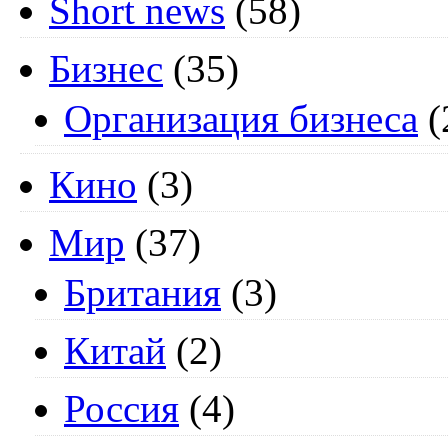
Short news
(58)
Бизнес
(35)
Организация бизнеса
(
Кино
(3)
Мир
(37)
Британия
(3)
Китай
(2)
Россия
(4)