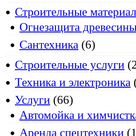
Строительные материа
Огнезащита древесин
Сантехника
(6)
Строительные услуги
(2
Техника и электроника
Услуги
(66)
Автомойка и химчистк
Аренда спецтехники
(1