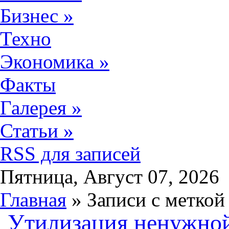
Бизнес
»
Техно
Экономика
»
Факты
Галерея
»
Статьи
»
RSS для записей
Пятница, Август 07, 2026
Главная
» Записи с меткой
Утилизация ненужной