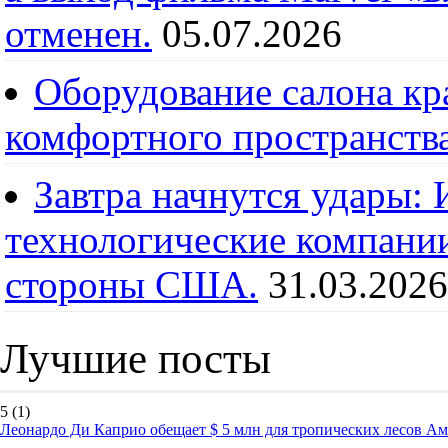
отменен.
05.07.2026
Оборудование салона кра
комфортного пространств
Завтра начнутся удары:
технологические компании
стороны США.
31.03.2026
Лучшие посты
5
(1)
Леонардо Ди Каприо обещает $ 5 млн для тропических лесов А