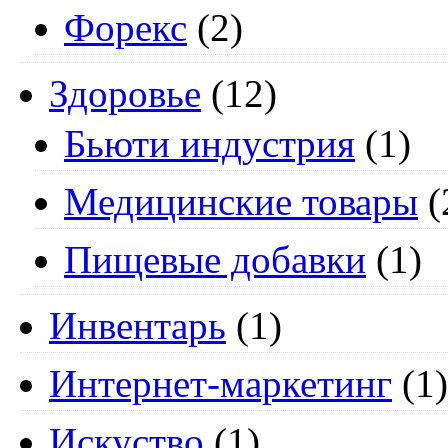
Форекс
(2)
Здоровье
(12)
Бьюти индустрия
(1)
Медицинские товары
(
Пищевые добавки
(1)
Инвентарь
(1)
Интернет-маркетинг
(1)
Искуство
(1)