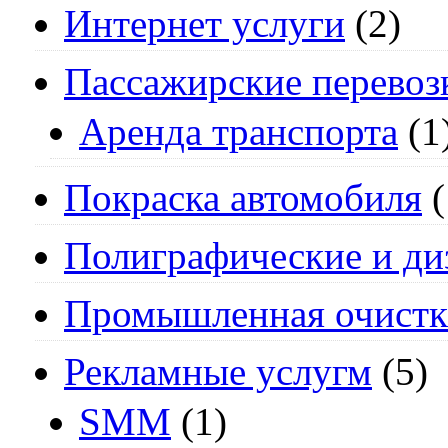
Интернет услуги
(2)
Пассажирские перевоз
Аренда транспорта
(1
Покраска автомобиля
(
Полиграфические и ди
Промышленная очистк
Рекламные услугм
(5)
SMM
(1)