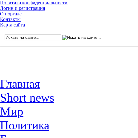
Политика конфиденциальности
Логин и регистрация
О портале
Контакты
Карта сайта
Главная
Short news
Мир
Политика