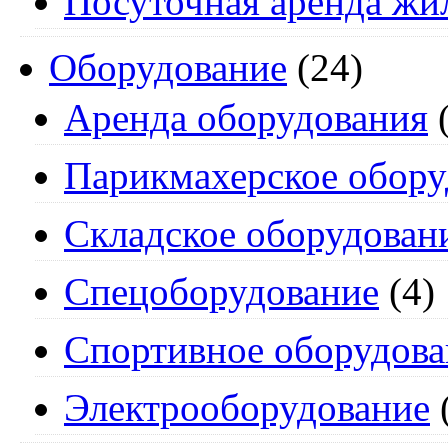
Посуточная аренда жи
Оборудование
(24)
Аренда оборудования
(
Парикмахерское обору
Складское оборудован
Спецоборудование
(4)
Спортивное оборудова
Электрооборудование