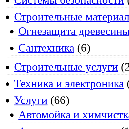
Строительные материа
Огнезащита древесин
Сантехника
(6)
Строительные услуги
(2
Техника и электроника
Услуги
(66)
Автомойка и химчистк