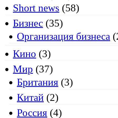
Short news
(58)
Бизнес
(35)
Организация бизнеса
(
Кино
(3)
Мир
(37)
Британия
(3)
Китай
(2)
Россия
(4)