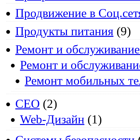
Продвижение в Соц.сет
Продукты питания
(9)
Ремонт и обслуживание
Ремонт и обслуживани
Ремонт мобильных т
СЕО
(2)
Web-Дизайн
(1)
Системы безопасности