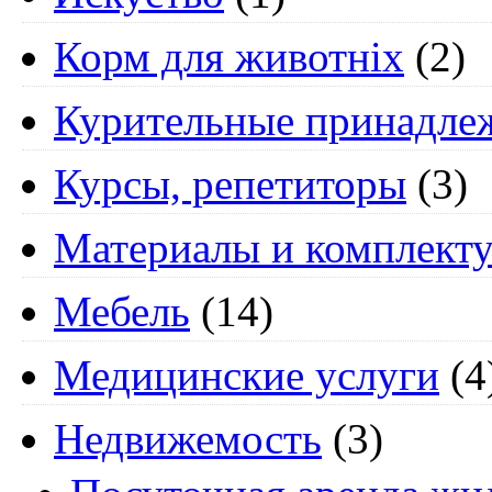
Корм для животніх
(2)
Курительные принадле
Курсы, репетиторы
(3)
Материалы и комплект
Мебель
(14)
Медицинские услуги
(4
Недвижемость
(3)