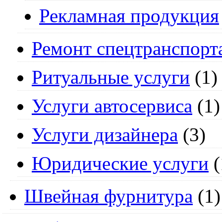
Рекламная продукция
Ремонт спецтранспорт
Ритуальные услуги
(1)
Услуги автосервиса
(1)
Услуги дизайнера
(3)
Юридические услуги
(
Швейная фурнитура
(1)