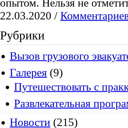
опытом. Нельзя не отметит
22.03.2020 /
Комментариев
Рубрики
Вызов грузового эвакуат
Галерея
(9)
Путешествовать с пракк
Развлекательная прогр
Новости
(215)