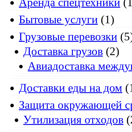
Аренда спецтехники
(1
Бытовые услуги
(1)
Грузовые перевозки
(5
Доставка грузов
(2)
Авиадоставка между
Доставки еды на дом
(
Защита окружающей с
Утилизация отходов
(