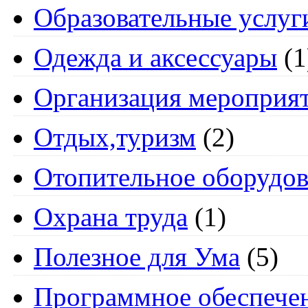
Образовательные услуг
Одежда и аксессуары
(1
Организация мероприя
Отдых,туризм
(2)
Отопительное оборудов
Охрана труда
(1)
Полезное для Ума
(5)
Программное обеспече