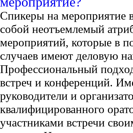
мероприятие?
Спикеры на мероприятие в
собой неотъемлемый атри
мероприятий, которые в 
случаев имеют деловую на
Профессиональный подход 
встреч и конференций. Им
руководители и организат
квалифицированного орато
участниками встречи сво