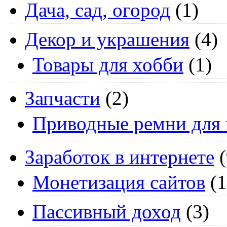
Дача, сад, огород
(1)
Декор и украшения
(4)
Товары для хобби
(1)
Запчасти
(2)
Приводные ремни для 
Заработок в интернете
(
Монетизация сайтов
(1
Пассивный доход
(3)