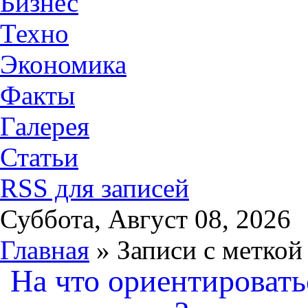
Бизнес
Техно
Экономика
Факты
Галерея
Статьи
RSS для записей
Суббота, Август 08, 2026
Главная
» Записи с меткой
На что ориентировать