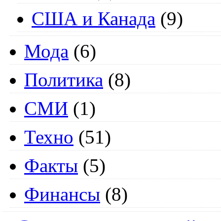
США и Канада
(9)
Мода
(6)
Политика
(8)
СМИ
(1)
Техно
(51)
Факты
(5)
Финансы
(8)