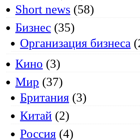
Short news
(58)
Бизнес
(35)
Организация бизнеса
(
Кино
(3)
Мир
(37)
Британия
(3)
Китай
(2)
Россия
(4)