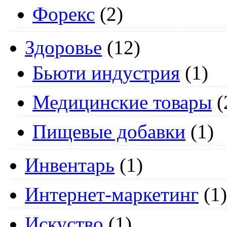
Форекс
(2)
Здоровье
(12)
Бьюти индустрия
(1)
Медицинские товары
(
Пищевые добавки
(1)
Инвентарь
(1)
Интернет-маркетинг
(1)
Искуство
(1)