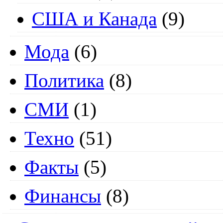
США и Канада
(9)
Мода
(6)
Политика
(8)
СМИ
(1)
Техно
(51)
Факты
(5)
Финансы
(8)