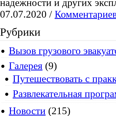
надежности и других эксп
07.07.2020 /
Комментариев
Рубрики
Вызов грузового эвакуат
Галерея
(9)
Путешествовать с пракк
Развлекательная прогр
Новости
(215)