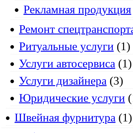
Рекламная продукция
Ремонт спецтранспорт
Ритуальные услуги
(1)
Услуги автосервиса
(1)
Услуги дизайнера
(3)
Юридические услуги
(
Швейная фурнитура
(1)