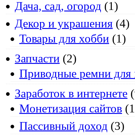
Дача, сад, огород
(1)
Декор и украшения
(4)
Товары для хобби
(1)
Запчасти
(2)
Приводные ремни для 
Заработок в интернете
(
Монетизация сайтов
(1
Пассивный доход
(3)