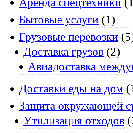
Аренда спецтехники
(1
Бытовые услуги
(1)
Грузовые перевозки
(5
Доставка грузов
(2)
Авиадоставка между
Доставки еды на дом
(
Защита окружающей с
Утилизация отходов
(