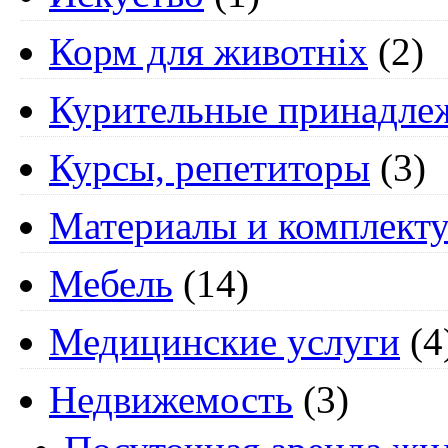
Корм для животніх
(2)
Курительные принадле
Курсы, репетиторы
(3)
Материалы и комплект
Мебель
(14)
Медицинские услуги
(4
Недвижемость
(3)