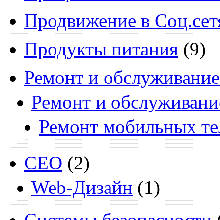
Продвижение в Соц.сет
Продукты питания
(9)
Ремонт и обслуживание
Ремонт и обслуживани
Ремонт мобильных т
СЕО
(2)
Web-Дизайн
(1)
Системы безопасности