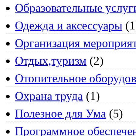
Образовательные услуг
Одежда и аксессуары
(1
Организация мероприя
Отдых,туризм
(2)
Отопительное оборудов
Охрана труда
(1)
Полезное для Ума
(5)
Программное обеспече