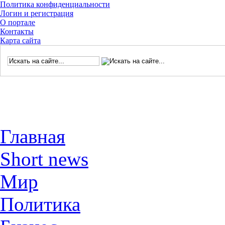
Политика конфиденциальности
Логин и регистрация
О портале
Контакты
Карта сайта
Главная
Short news
Мир
Политика