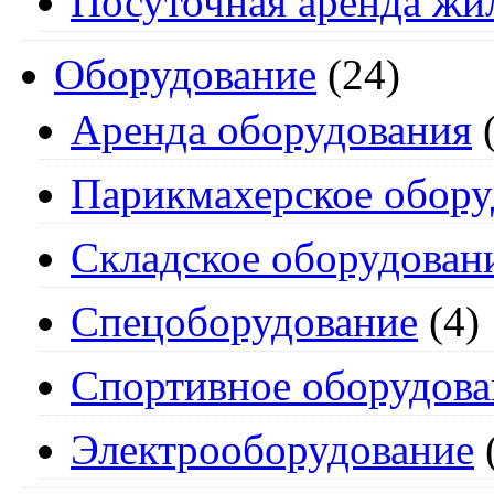
Посуточная аренда жи
Оборудование
(24)
Аренда оборудования
(
Парикмахерское обору
Складское оборудован
Спецоборудование
(4)
Спортивное оборудова
Электрооборудование