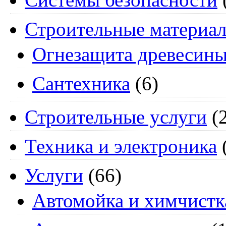
Строительные материа
Огнезащита древесин
Сантехника
(6)
Строительные услуги
(2
Техника и электроника
Услуги
(66)
Автомойка и химчистк