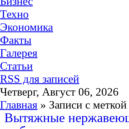
Бизнес
Техно
Экономика
Факты
Галерея
Статьи
RSS для записей
Четверг, Август 06, 2026
Главная
» Записи с меткой
Вытяжные нержавеющ