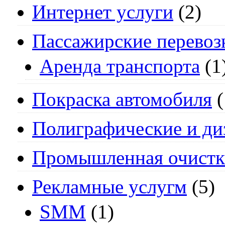
Интернет услуги
(2)
Пассажирские перевоз
Аренда транспорта
(1
Покраска автомобиля
(
Полиграфические и ди
Промышленная очистк
Рекламные услугм
(5)
SMM
(1)