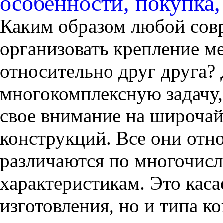
особенности, покупка,
Каким образом любой сов
организовать крепление м
относительно друг друга?
многокомплексную задачу,
свое внимание на широча
конструкций. Все они отн
различаются по многочис
характеристикам. Это каса
изготовления, но и типа к