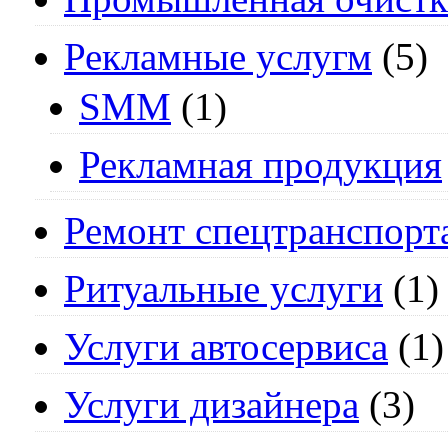
Рекламные услугм
(5)
SMM
(1)
Рекламная продукция
Ремонт спецтранспорт
Ритуальные услуги
(1)
Услуги автосервиса
(1)
Услуги дизайнера
(3)