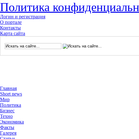
Политика конфиденциальн
Логин и регистрация
О портале
Контакты
Карта сайта
Главная
Short news
Мир
Политика
Бизнес
Техно
Экономика
Факты
Галерея
Статьи