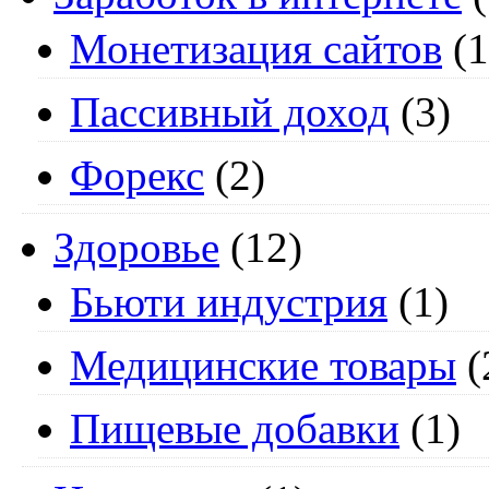
Монетизация сайтов
(1
Пассивный доход
(3)
Форекс
(2)
Здоровье
(12)
Бьюти индустрия
(1)
Медицинские товары
(
Пищевые добавки
(1)