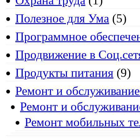
Охрана труда
(1)
Полезное для Ума
(5)
Программное обеспече
Продвижение в Соц.сет
Продукты питания
(9)
Ремонт и обслуживание
Ремонт и обслуживани
Ремонт мобильных т