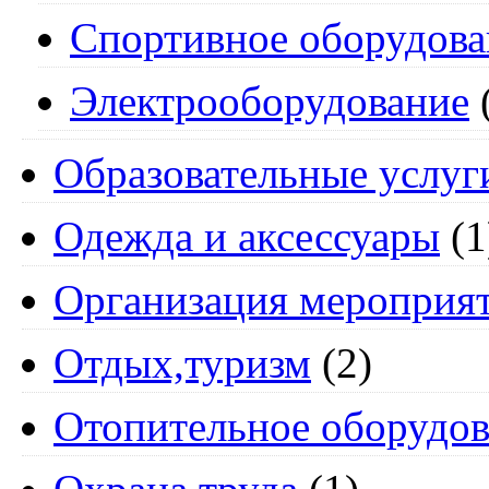
Спортивное оборудова
Электрооборудование
Образовательные услуг
Одежда и аксессуары
(1
Организация мероприя
Отдых,туризм
(2)
Отопительное оборудов