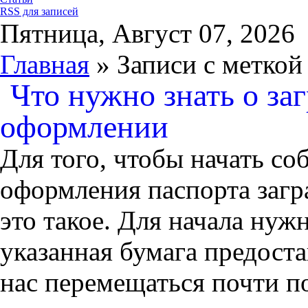
RSS для записей
Пятница, Август 07, 2026
Главная
» Записи с меткой
Что нужно знать о за
оформлении
Для того, чтобы начать со
оформления паспорта загр
это такое. Для начала нужн
указанная бумага предост
нас перемещаться почти п