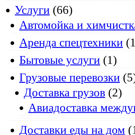
Услуги
(66)
Автомойка и химчистк
Аренда спецтехники
(1
Бытовые услуги
(1)
Грузовые перевозки
(5
Доставка грузов
(2)
Авиадоставка между
Доставки еды на дом
(