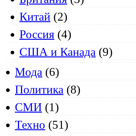
Китай
(2)
Россия
(4)
США и Канада
(9)
Мода
(6)
Политика
(8)
СМИ
(1)
Техно
(51)