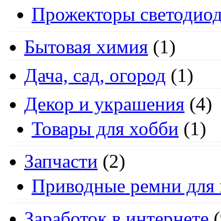
Прожекторы светодио
Бытовая химия
(1)
Дача, сад, огород
(1)
Декор и украшения
(4)
Товары для хобби
(1)
Запчасти
(2)
Приводные ремни для 
Заработок в интернете
(