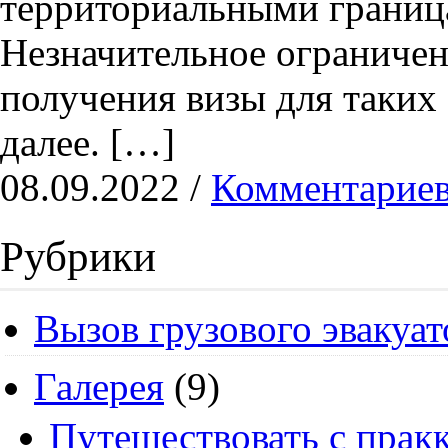
территориальными граница
Незначительное ограничен
получения визы для таких 
далее. […]
08.09.2022 /
Комментариев
Рубрики
Вызов грузового эвакуат
Галерея
(9)
Путешествовать с пракк