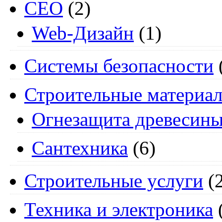
СЕО
(2)
Web-Дизайн
(1)
Системы безопасности
Строительные материа
Огнезащита древесин
Сантехника
(6)
Строительные услуги
(2
Техника и электроника