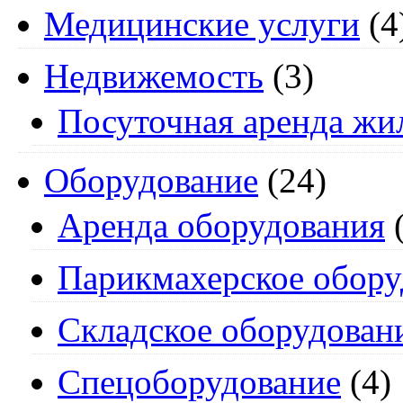
Медицинские услуги
(4
Недвижемость
(3)
Посуточная аренда жи
Оборудование
(24)
Аренда оборудования
(
Парикмахерское обору
Складское оборудован
Спецоборудование
(4)