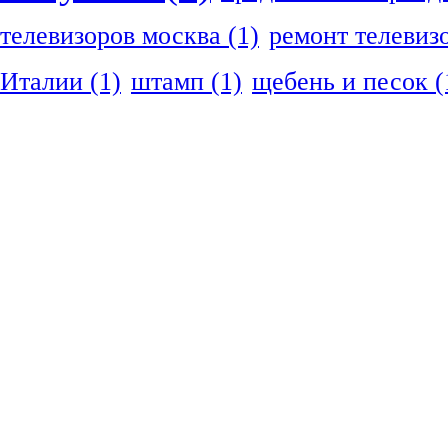
телевизоров москва
(1)
ремонт телевиз
Италии
(1)
штамп
(1)
щебень и песок
(