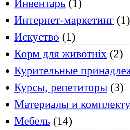
Инвентарь
(1)
Интернет-маркетинг
(1)
Искуство
(1)
Корм для животніх
(2)
Курительные принадле
Курсы, репетиторы
(3)
Материалы и комплект
Мебель
(14)