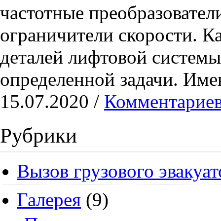
частотные преобразователи
ограничители скорости. К
деталей лифтовой системы
определенной задачи. Име
15.07.2020 /
Комментариев
Рубрики
Вызов грузового эвакуат
Галерея
(9)