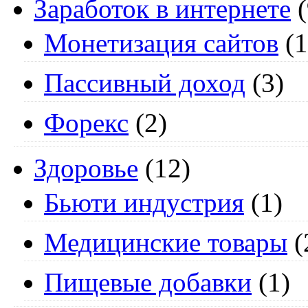
Заработок в интернете
(
Монетизация сайтов
(1
Пассивный доход
(3)
Форекс
(2)
Здоровье
(12)
Бьюти индустрия
(1)
Медицинские товары
(
Пищевые добавки
(1)