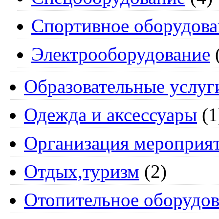
Спортивное оборудова
Электрооборудование
Образовательные услуг
Одежда и аксессуары
(1
Организация мероприя
Отдых,туризм
(2)
Отопительное оборудов