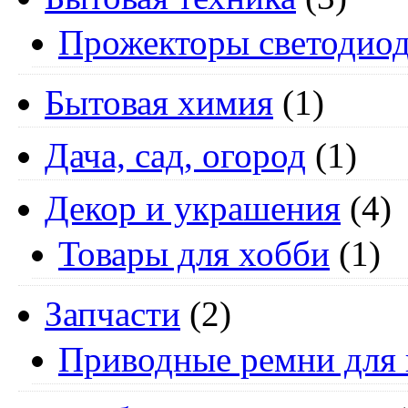
Прожекторы светодио
Бытовая химия
(1)
Дача, сад, огород
(1)
Декор и украшения
(4)
Товары для хобби
(1)
Запчасти
(2)
Приводные ремни для 