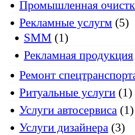
Промышленная очистк
Рекламные услугм
(5)
SMM
(1)
Рекламная продукция
Ремонт спецтранспорт
Ритуальные услуги
(1)
Услуги автосервиса
(1)
Услуги дизайнера
(3)