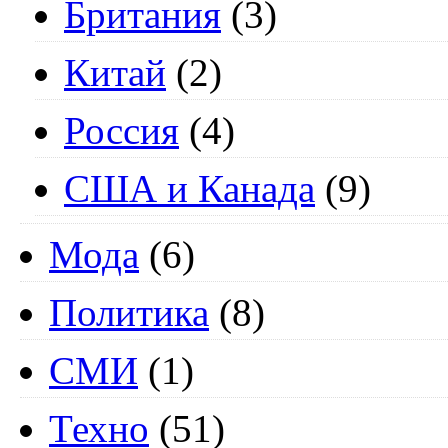
Британия
(3)
Китай
(2)
Россия
(4)
США и Канада
(9)
Мода
(6)
Политика
(8)
СМИ
(1)
Техно
(51)