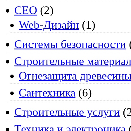
СЕО
(2)
Web-Дизайн
(1)
Системы безопасности
Строительные материа
Огнезащита древесин
Сантехника
(6)
Строительные услуги
(2
Техника и электроника