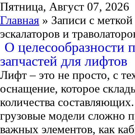
Пятница, Август 07, 2026
Главная
» Записи с меткой
эскалаторов и траволаторо
О целесообразности 
запчастей для лифтов
Лифт – это не просто, с т
оснащение, которое склад
количества составляющих.
грузовые модели сложно пр
важных элементов, как ка