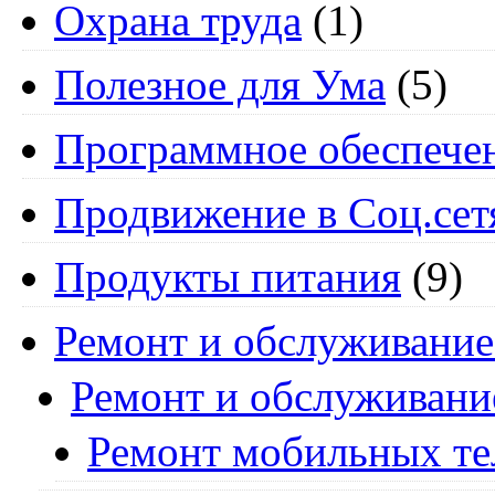
Охрана труда
(1)
Полезное для Ума
(5)
Программное обеспече
Продвижение в Соц.сет
Продукты питания
(9)
Ремонт и обслуживание
Ремонт и обслуживани
Ремонт мобильных т