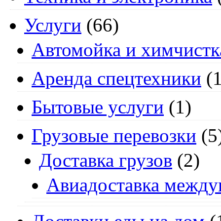
Услуги
(66)
Автомойка и химчистк
Аренда спецтехники
(1
Бытовые услуги
(1)
Грузовые перевозки
(5
Доставка грузов
(2)
Авиадоставка между