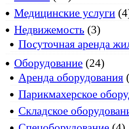
Медицинские услуги
(4
Недвижемость
(3)
Посуточная аренда жи
Оборудование
(24)
Аренда оборудования
(
Парикмахерское обору
Складское оборудован
Спецоборудование
(4)