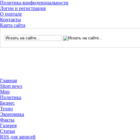
Политика конфиденциальности
Логин и регистрация
О портале
Контакты
Карта сайта
Главная
Short news
Мир
Политика
Бизнес
Техно
Экономика
Факты
Галерея
Статьи
RSS для записей