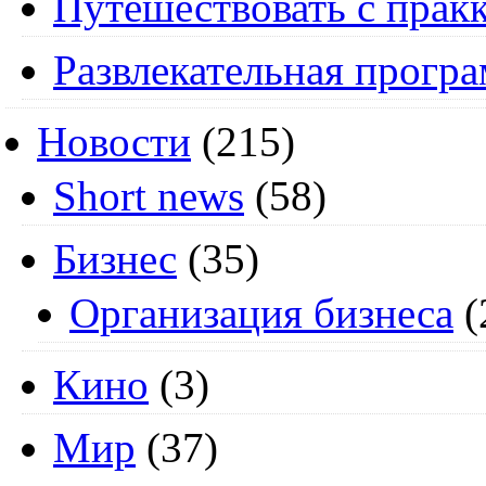
Путешествовать с пракк
Развлекательная прогр
Новости
(215)
Short news
(58)
Бизнес
(35)
Организация бизнеса
(
Кино
(3)
Мир
(37)