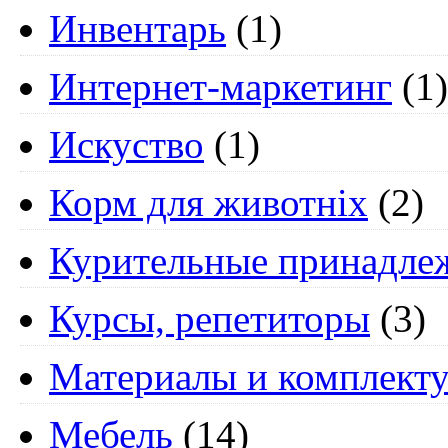
Инвентарь
(1)
Интернет-маркетинг
(1)
Искуство
(1)
Корм для животніх
(2)
Курительные принадле
Курсы, репетиторы
(3)
Материалы и комплект
Мебель
(14)