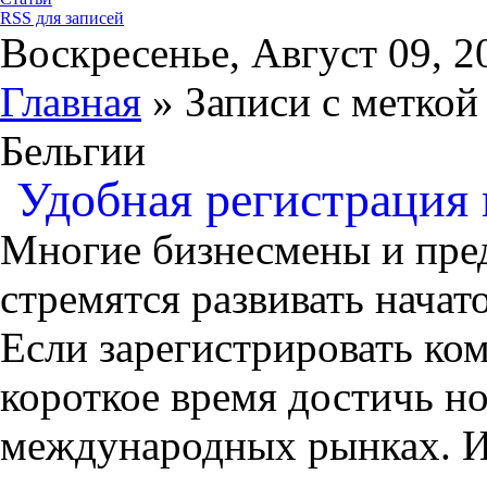
RSS для записей
Воскресенье, Август 09, 2
Главная
» Записи с меткой
Бельгии
Удобная регистрация
Многие бизнесмены и пре
стремятся развивать начат
Если зарегистрировать ко
короткое время достичь но
международных рынках. Им