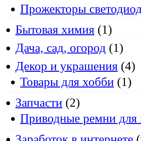
Прожекторы светодио
Бытовая химия
(1)
Дача, сад, огород
(1)
Декор и украшения
(4)
Товары для хобби
(1)
Запчасти
(2)
Приводные ремни для 
Заработок в интернете
(