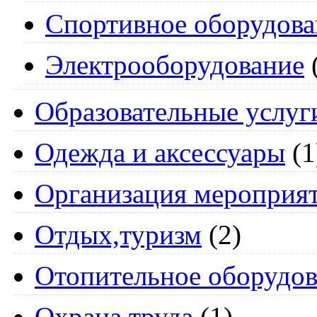
Спортивное оборудова
Электрооборудование
Образовательные услуг
Одежда и аксессуары
(1
Организация мероприя
Отдых,туризм
(2)
Отопительное оборудов
Охрана труда
(1)