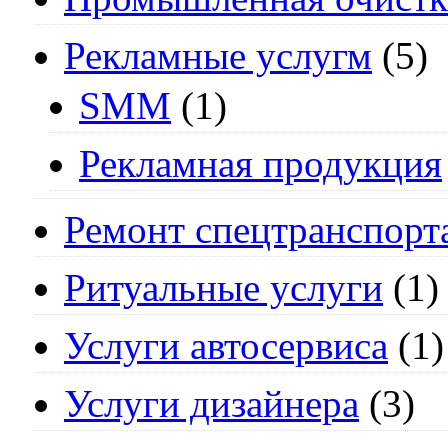
Рекламные услугм
(5)
SMM
(1)
Рекламная продукция
Ремонт спецтранспорт
Ритуальные услуги
(1)
Услуги автосервиса
(1)
Услуги дизайнера
(3)