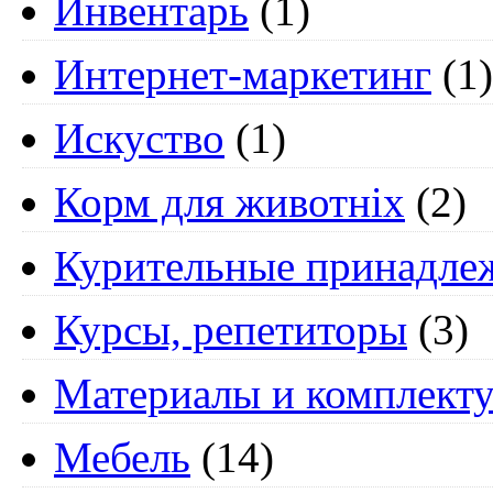
Инвентарь
(1)
Интернет-маркетинг
(1)
Искуство
(1)
Корм для животніх
(2)
Курительные принадле
Курсы, репетиторы
(3)
Материалы и комплект
Мебель
(14)