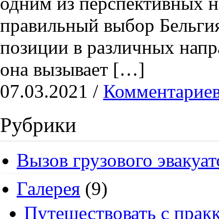
одним из перспективных н
правильный выбор Бельги
позиции в различных напр
она вызывает […]
07.03.2021 /
Комментариев
Рубрики
Вызов грузового эвакуат
Галерея
(9)
Путешествовать с пракк