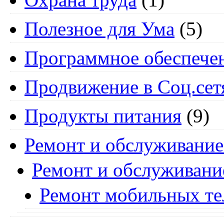
Полезное для Ума
(5)
Программное обеспече
Продвижение в Соц.сет
Продукты питания
(9)
Ремонт и обслуживание
Ремонт и обслуживани
Ремонт мобильных т