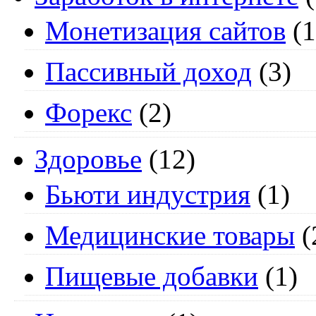
Монетизация сайтов
(1
Пассивный доход
(3)
Форекс
(2)
Здоровье
(12)
Бьюти индустрия
(1)
Медицинские товары
(
Пищевые добавки
(1)