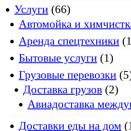
Услуги
(66)
Автомойка и химчистк
Аренда спецтехники
(1
Бытовые услуги
(1)
Грузовые перевозки
(5
Доставка грузов
(2)
Авиадоставка между
Доставки еды на дом
(