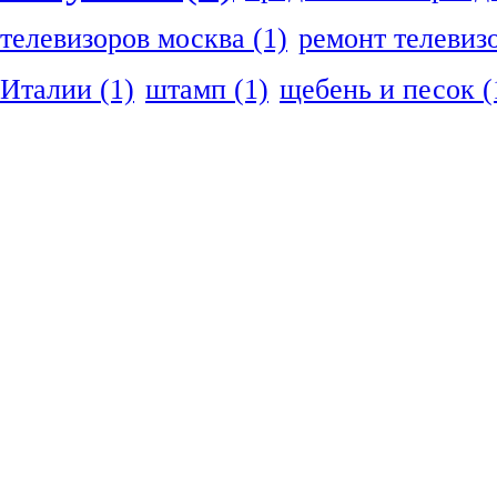
телевизоров москва
(1)
ремонт телевиз
Италии
(1)
штамп
(1)
щебень и песок
(