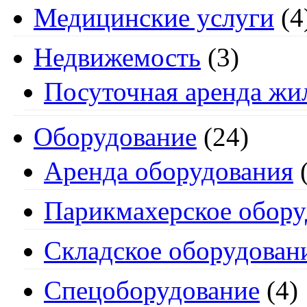
Медицинские услуги
(4
Недвижемость
(3)
Посуточная аренда жи
Оборудование
(24)
Аренда оборудования
(
Парикмахерское обору
Складское оборудован
Спецоборудование
(4)