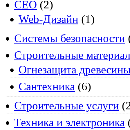
СЕО
(2)
Web-Дизайн
(1)
Системы безопасности
Строительные материа
Огнезащита древесин
Сантехника
(6)
Строительные услуги
(2
Техника и электроника