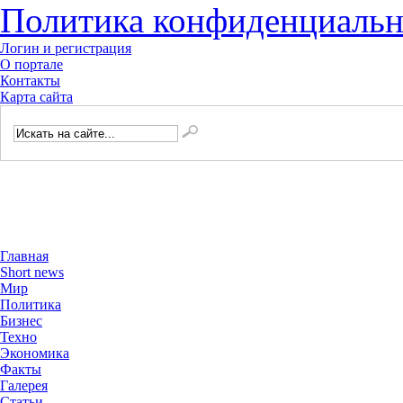
Политика конфиденциальн
Логин и регистрация
О портале
Контакты
Карта сайта
Главная
Short news
Мир
Политика
Бизнес
Техно
Экономика
Факты
Галерея
Статьи