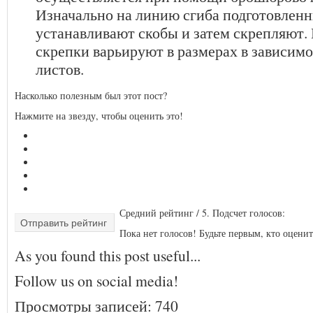
Изначально на линию сгиба подготовленн
устанавливают скобы и затем скрепляют.
скрепки варьируют в размерах в зависим
листов.
Насколько полезным был этот пост?
Нажмите на звезду, чтобы оценить это!
Средний рейтинг
/ 5. Подсчет голосов:
Отправить рейтинг
Пока нет голосов! Будьте первым, кто оценит
As you found this post useful...
Follow us on social media!
Просмотры записей:
740