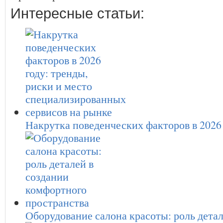
Интересные статьи:
Накрутка поведенческих факторов в 2026
Оборудование салона красоты: роль дета