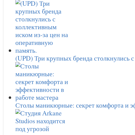
(UPD) Три крупных бренда столкнулись
Столы маникюрные: секрет комфорта и 