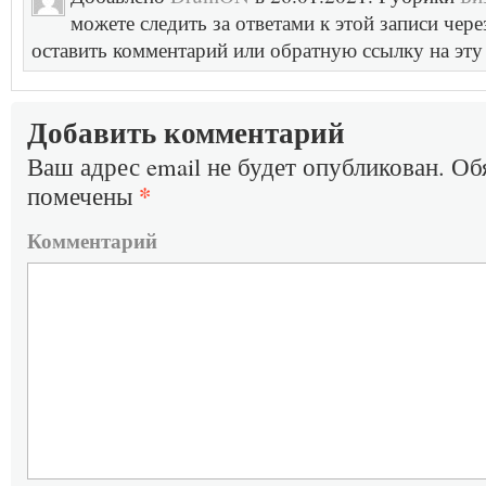
можете следить за ответами к этой записи чер
оставить комментарий или обратную ссылку на эту
Добавить комментарий
Ваш адрес email не будет опубликован.
Обя
*
помечены
Комментарий