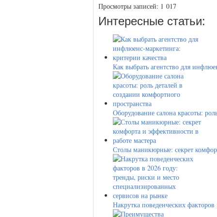
Просмотры записей:
1 017
Интересные статьи:
Как выбрать агентство для инфлю
Оборудование салона красоты: рол
Столы маникюрные: секрет комфо
Накрутка поведенческих факторов 