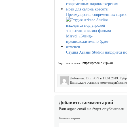
Преимущества современных парик
Студия Arkane Studios находится 
Короткая ссылка:
Добавлено
DrumON
в 11.01.2019. Руб
Вы можете оставить комментарий или о
Добавить комментарий
Ваш адрес email не будет опубликован.
Комментарий