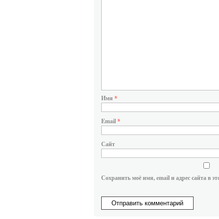
Имя
*
Email
*
Сайт
Сохранить моё имя, email и адрес сайта в 