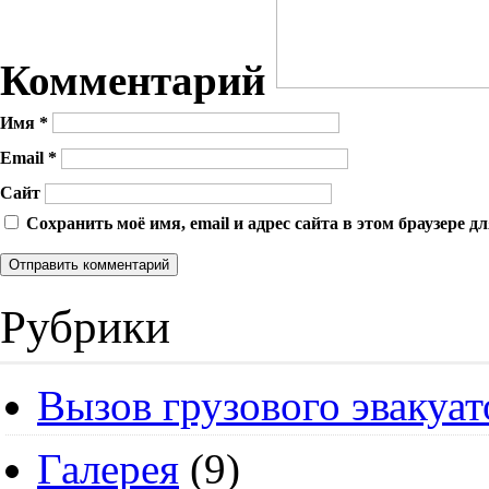
Комментарий
Имя
*
Email
*
Сайт
Сохранить моё имя, email и адрес сайта в этом браузере
Рубрики
Вызов грузового эвакуат
Галерея
(9)