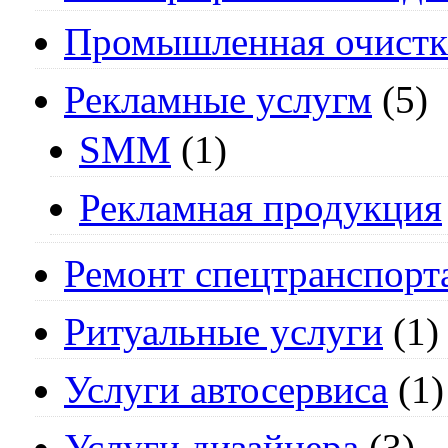
Промышленная очистк
Рекламные услугм
(5)
SMM
(1)
Рекламная продукция
Ремонт спецтранспорт
Ритуальные услуги
(1)
Услуги автосервиса
(1)
Услуги дизайнера
(3)