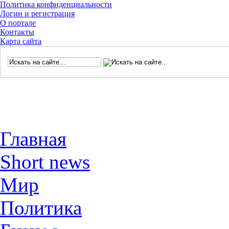
Политика конфиденциальности
Логин и регистрация
О портале
Контакты
Карта сайта
Главная
Short news
Мир
Политика