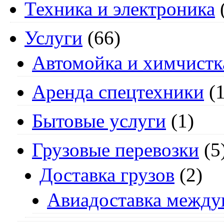
Техника и электроника
Услуги
(66)
Автомойка и химчистк
Аренда спецтехники
(1
Бытовые услуги
(1)
Грузовые перевозки
(5
Доставка грузов
(2)
Авиадоставка между