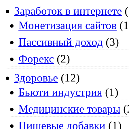
Заработок в интернете
(
Монетизация сайтов
(1
Пассивный доход
(3)
Форекс
(2)
Здоровье
(12)
Бьюти индустрия
(1)
Медицинские товары
(
Пищевые добавки
(1)