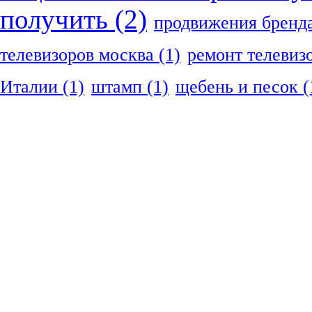
получить
(2)
продвижения бренд
телевизоров москва
(1)
ремонт телевиз
Италии
(1)
штамп
(1)
щебень и песок
(