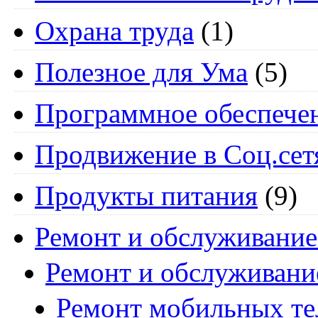
Охрана труда
(1)
Полезное для Ума
(5)
Программное обеспече
Продвижение в Соц.сет
Продукты питания
(9)
Ремонт и обслуживание
Ремонт и обслуживани
Ремонт мобильных т