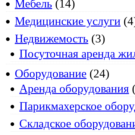
Мебель
(14)
Медицинские услуги
(4
Недвижемость
(3)
Посуточная аренда жи
Оборудование
(24)
Аренда оборудования
(
Парикмахерское обору
Складское оборудован