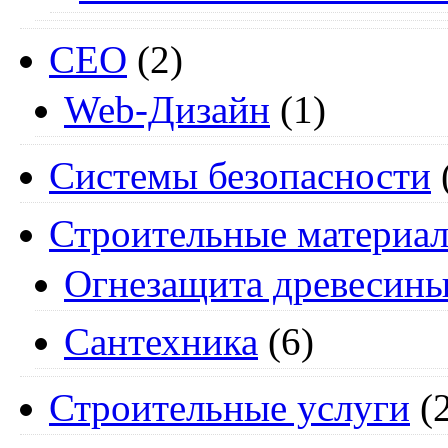
СЕО
(2)
Web-Дизайн
(1)
Системы безопасности
Строительные материа
Огнезащита древесин
Сантехника
(6)
Строительные услуги
(2