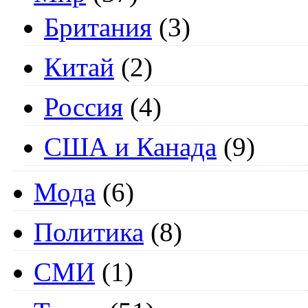
Британия
(3)
Китай
(2)
Россия
(4)
США и Канада
(9)
Мода
(6)
Политика
(8)
СМИ
(1)