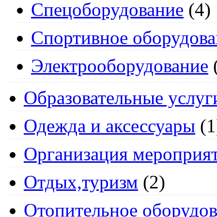
Спецоборудование
(4)
Спортивное оборудова
Электрооборудование
Образовательные услуг
Одежда и аксессуары
(1
Организация мероприя
Отдых,туризм
(2)
Отопительное оборудов