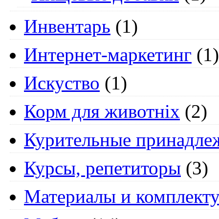
Инвентарь
(1)
Интернет-маркетинг
(1)
Искуство
(1)
Корм для животніх
(2)
Курительные принадле
Курсы, репетиторы
(3)
Материалы и комплект