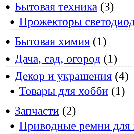
Бытовая техника
(3)
Прожекторы светодио
Бытовая химия
(1)
Дача, сад, огород
(1)
Декор и украшения
(4)
Товары для хобби
(1)
Запчасти
(2)
Приводные ремни для 