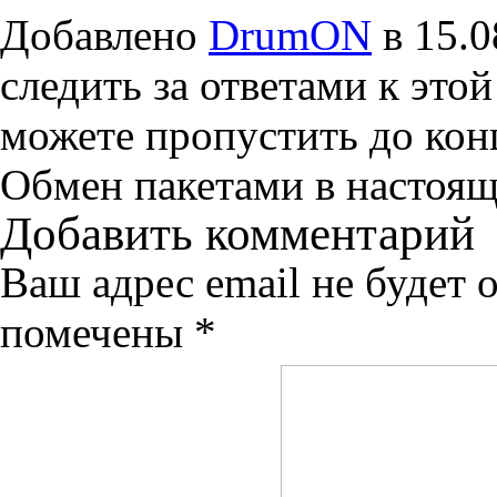
Добавлено
DrumON
в 15.0
следить за ответами к это
можете пропустить до конц
Обмен пакетами в настоящ
Добавить комментарий
Ваш адрес email не будет 
помечены
*