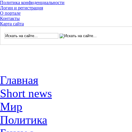
Политика конфиденциальности
Логин и регистрация
О портале
Контакты
Карта сайта
Главная
Short news
Мир
Политика