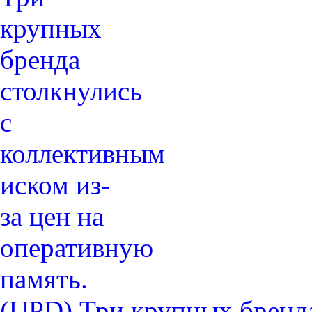
(UPD) Три крупных бренда