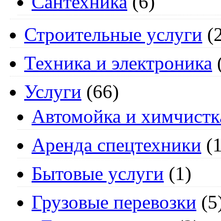
Сантехника
(6)
Строительные услуги
(2
Техника и электроника
Услуги
(66)
Автомойка и химчистк
Аренда спецтехники
(1
Бытовые услуги
(1)
Грузовые перевозки
(5