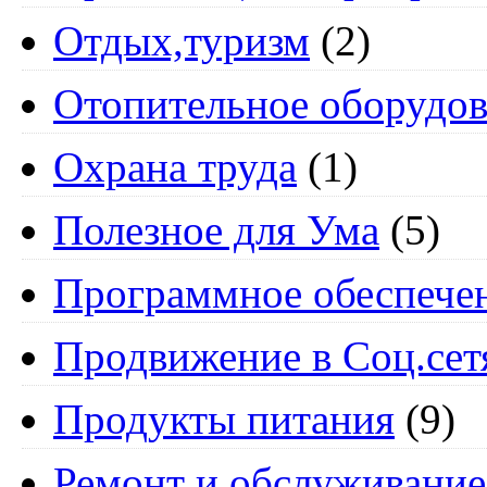
Отдых,туризм
(2)
Отопительное оборудов
Охрана труда
(1)
Полезное для Ума
(5)
Программное обеспече
Продвижение в Соц.сет
Продукты питания
(9)
Ремонт и обслуживание