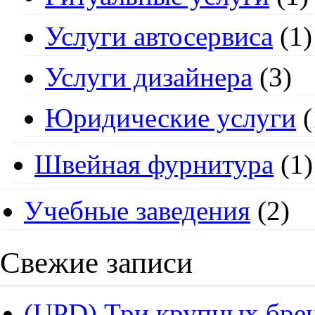
Услуги автосервиса
(1)
Услуги дизайнера
(3)
Юридические услуги
(
Швейная фурнитура
(1)
Учебные заведения
(2)
Свежие записи
(UPD) Три крупных брен