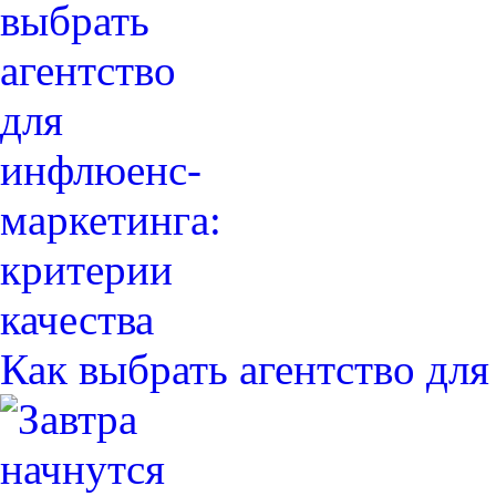
Как выбрать агентство дл