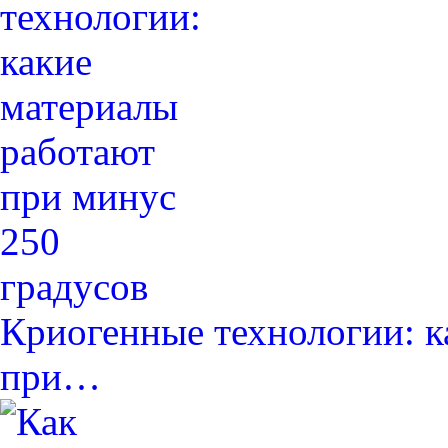
Криогенные технологии: к
при…