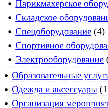
Парикмахерское обору
Складское оборудован
Спецоборудование
(4)
Спортивное оборудова
Электрооборудование
Образовательные услуг
Одежда и аксессуары
(1
Организация мероприя