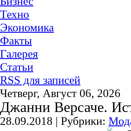
Бизнес
Техно
Экономика
Факты
Галерея
Статьи
RSS для записей
Четверг, Август 06, 2026
Джанни Версаче. Ис
28.09.2018 |
Рубрики:
Мод