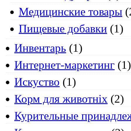
Медицинские товары
(
Пищевые добавки
(1)
Инвентарь
(1)
Интернет-маркетинг
(1)
Искуство
(1)
Корм для животніх
(2)
Курительные принадле