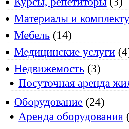
Курсы, репетиторы
(3)
Материалы и комплект
Мебель
(14)
Медицинские услуги
(4
Недвижемость
(3)
Посуточная аренда жи
Оборудование
(24)
Аренда оборудования
(