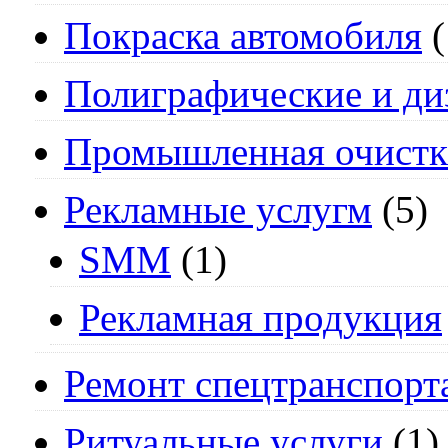
Покраска автомобиля
(
Полиграфические и ди
Промышленная очистк
Рекламные услугм
(5)
SMM
(1)
Рекламная продукция
Ремонт спецтранспорт
Ритуальные услуги
(1)