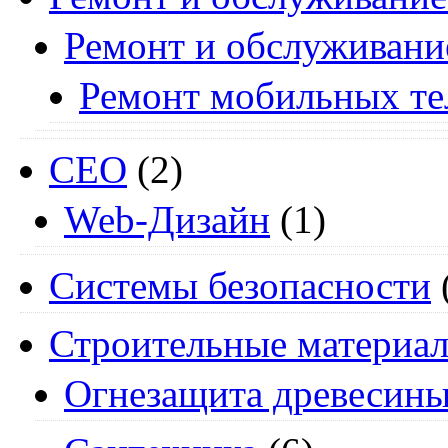
Ремонт и обслуживани
Ремонт мобильных т
СЕО
(2)
Web-Дизайн
(1)
Системы безопасности
Строительные материа
Огнезащита древесин