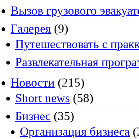
Вызов грузового эвакуат
Галерея
(9)
Путешествовать с пракк
Развлекательная прогр
Новости
(215)
Short news
(58)
Бизнес
(35)
Организация бизнеса
(