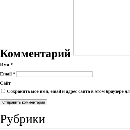
Комментарий
Имя
*
Email
*
Сайт
Сохранить моё имя, email и адрес сайта в этом браузере
Рубрики