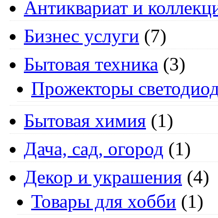
Антиквариат и коллекц
Бизнес услуги
(7)
Бытовая техника
(3)
Прожекторы светодио
Бытовая химия
(1)
Дача, сад, огород
(1)
Декор и украшения
(4)
Товары для хобби
(1)