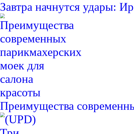
Завтра начнутся удары: 
Преимущества современн