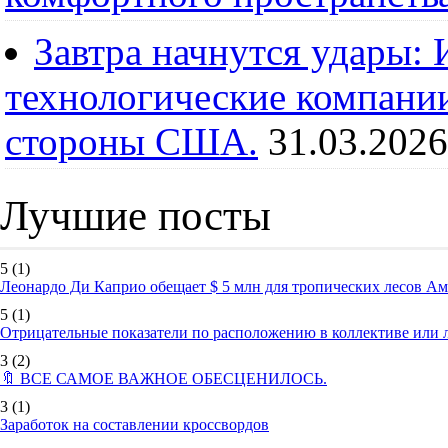
Завтра начнутся удары:
технологические компании
стороны США.
31.03.2026
Лучшие посты
5
(1)
Леонардо Ди Каприо обещает $ 5 млн для тропических лесов А
5
(1)
Отрицательные показатели по расположению в коллективе или
3
(2)
🔖 ВСЕ САМОЕ ВАЖНОЕ ОБЕСЦЕНИЛОСЬ.
3
(1)
Заработок на составлении кроссвордов