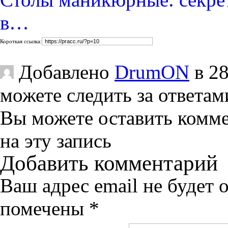
в…
Короткая ссылка:
Добавлено
DrumON
в 28
можете следить за ответам
Вы можете оставить комм
на эту запись
Добавить комментарий
Ваш адрес email не будет 
помечены
*