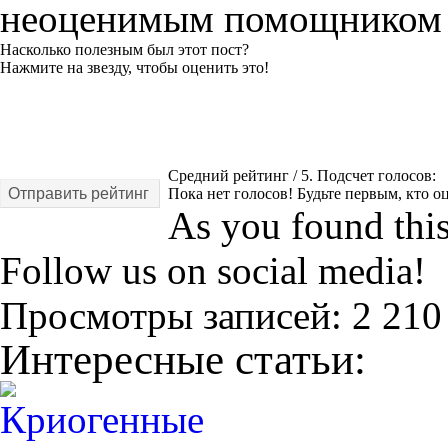
неоценимым помощником 
Насколько полезным был этот пост?
Нажмите на звезду, чтобы оценить это!
Средний рейтинг
/ 5. Подсчет голосов:
Отправить рейтинг
Пока нет голосов! Будьте первым, кто оц
As you found this 
Follow us on social media!
Просмотры записей:
2 210
Интересные статьи: