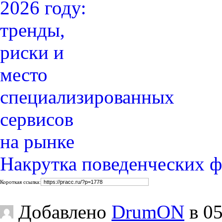
Накрутка поведенческих ф
Короткая ссылка:
Добавлено
DrumON
в 05