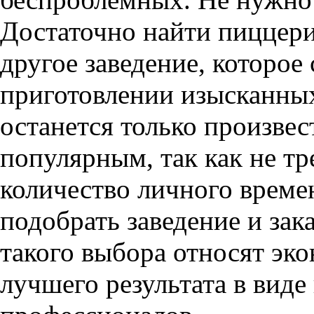
Достаточно найти пиццери
другое заведение, которое
приготовлении изысканных
останется только произвес
популярным, так как не тр
количество личного време
подобрать заведение и за
такого выбора относят эк
лучшего результата в виде