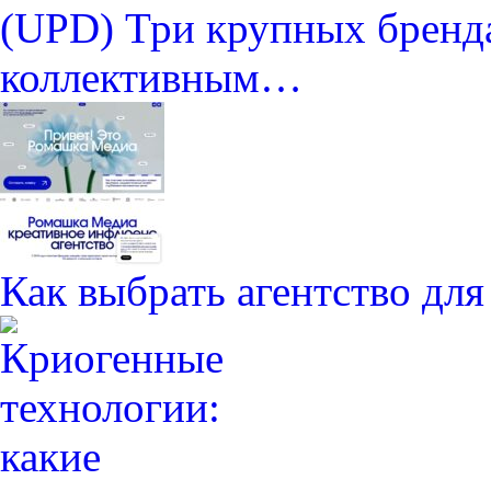
(UPD) Три крупных бренда
коллективным…
Как выбрать агентство дл