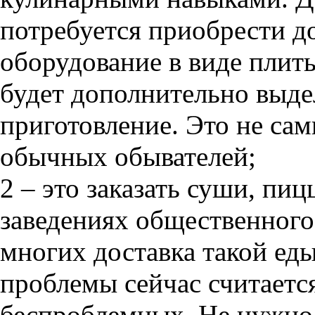
потребуется приобрести д
оборудование в виде плит
будет дополнительно выде
приготовление. Это не са
обычных обывателей;
2 – это заказать суши, пиц
заведениях общественного
многих доставка такой ед
проблемы сейчас считаетс
беспроблемных. Не нужно 