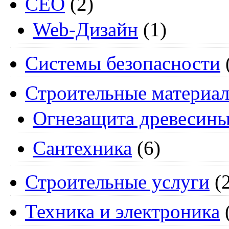
СЕО
(2)
Web-Дизайн
(1)
Системы безопасности
Строительные материа
Огнезащита древесин
Сантехника
(6)
Строительные услуги
(2
Техника и электроника