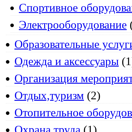
Спортивное оборудова
Электрооборудование
Образовательные услуг
Одежда и аксессуары
(1
Организация мероприя
Отдых,туризм
(2)
Отопительное оборудов
Охрана труда
(1)