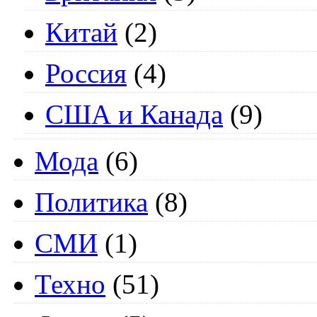
Китай
(2)
Россия
(4)
США и Канада
(9)
Мода
(6)
Политика
(8)
СМИ
(1)
Техно
(51)