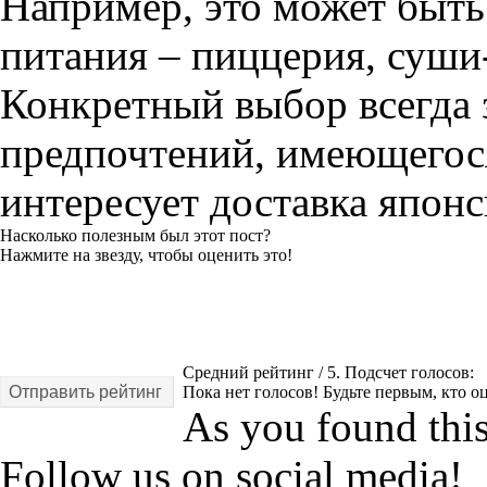
Например, это может быть
питания – пиццерия, суши
Конкретный выбор всегда 
предпочтений, имеющегос
интересует доставка японс
Насколько полезным был этот пост?
Нажмите на звезду, чтобы оценить это!
Средний рейтинг
/ 5. Подсчет голосов:
Отправить рейтинг
Пока нет голосов! Будьте первым, кто оц
As you found this 
Follow us on social media!