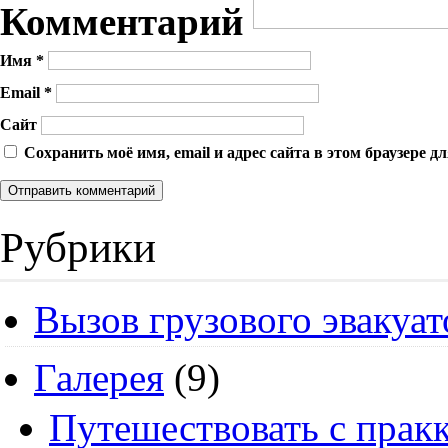
Комментарий
Имя
*
Email
*
Сайт
Сохранить моё имя, email и адрес сайта в этом браузере
Рубрики
Вызов грузового эвакуат
Галерея
(9)
Путешествовать с пракк