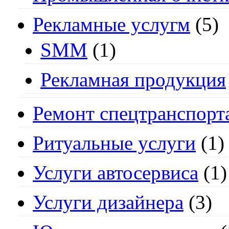
Рекламные услугм
(5)
SMM
(1)
Рекламная продукция
Ремонт спецтранспорт
Ритуальные услуги
(1)
Услуги автосервиса
(1)
Услуги дизайнера
(3)