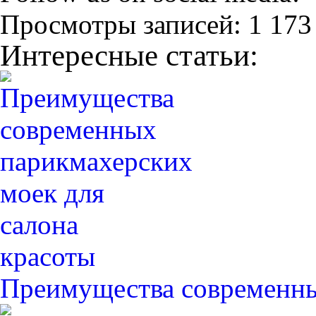
Просмотры записей:
1 173
Интересные статьи:
Преимущества современн