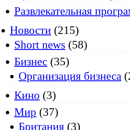
Развлекательная прогр
Новости
(215)
Short news
(58)
Бизнес
(35)
Организация бизнеса
(
Кино
(3)
Мир
(37)
Британия
(3)