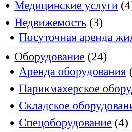
Медицинские услуги
(4
Недвижемость
(3)
Посуточная аренда жи
Оборудование
(24)
Аренда оборудования
(
Парикмахерское обору
Складское оборудован
Спецоборудование
(4)