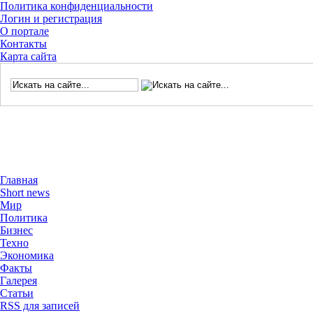
Политика конфиденциальности
Логин и регистрация
О портале
Контакты
Карта сайта
Главная
Short news
Мир
Политика
Бизнес
Техно
Экономика
Факты
Галерея
Статьи
RSS для записей