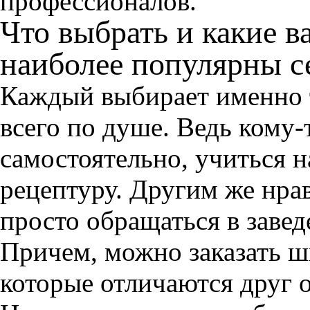
профессионалов.
Что выбрать и какие в
наиболее популярны с
Каждый выбирает именно т
всего по душе. Ведь кому-
самостоятельно, учиться н
рецептуру. Другим же нрав
просто обращаться в заве
Причем, можно заказать ш
которые отличаются друг о