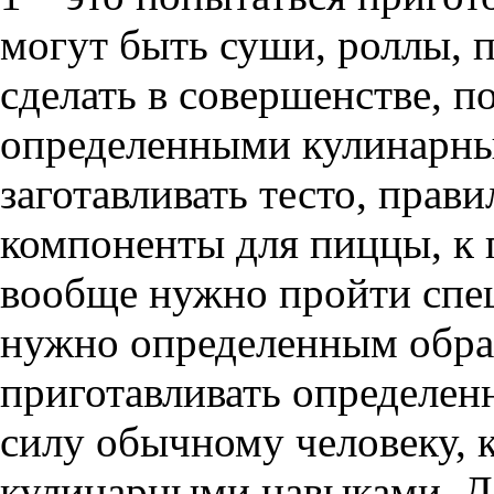
могут быть суши, роллы, п
сделать в совершенстве, п
определенными кулинарны
заготавливать тесто, прави
компоненты для пиццы, к 
вообще нужно пройти спец
нужно определенным образ
приготавливать определен
силу обычному человеку, 
кулинарными навыками. Да