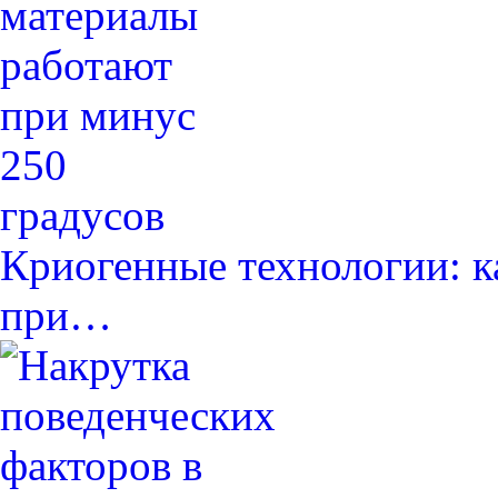
Криогенные технологии: к
при…