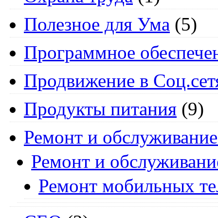
Полезное для Ума
(5)
Программное обеспече
Продвижение в Соц.сет
Продукты питания
(9)
Ремонт и обслуживание
Ремонт и обслуживани
Ремонт мобильных т