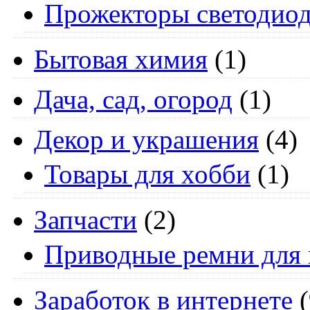
Прожекторы светодио
Бытовая химия
(1)
Дача, сад, огород
(1)
Декор и украшения
(4)
Товары для хобби
(1)
Запчасти
(2)
Приводные ремни для 
Заработок в интернете
(