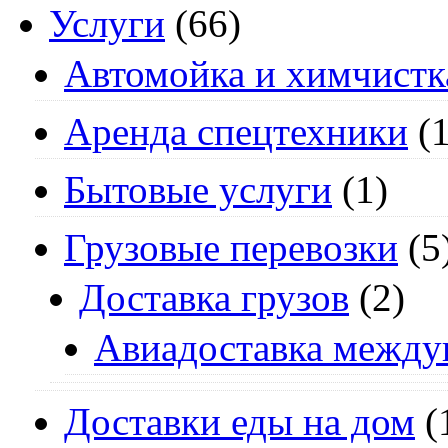
Услуги
(66)
Автомойка и химчистк
Аренда спецтехники
(1
Бытовые услуги
(1)
Грузовые перевозки
(5
Доставка грузов
(2)
Авиадоставка между
Доставки еды на дом
(