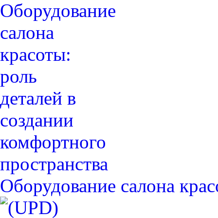
Оборудование салона крас