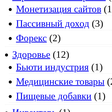
Монетизация сайтов
(1
Пассивный доход
(3)
Форекс
(2)
Здоровье
(12)
Бьюти индустрия
(1)
Медицинские товары
(
Пищевые добавки
(1)