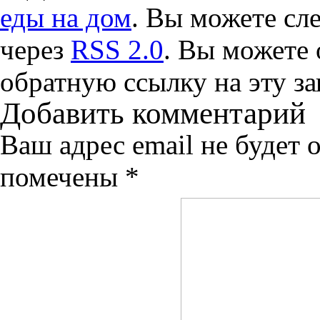
еды на дом
. Вы можете сле
через
RSS 2.0
. Вы можете
обратную ссылку на эту за
Добавить комментарий
Ваш адрес email не будет 
помечены
*