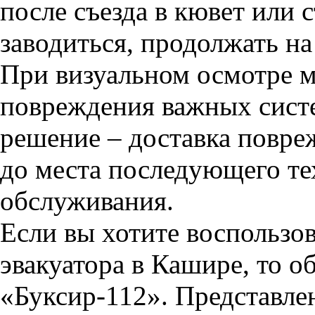
после съезда в кювет или 
заводиться, продолжать на
При визуальном осмотре м
повреждения важных сист
решение – доставка повре
до места последующего те
обслуживания.
Если вы хотите воспользов
эвакуатора в Кашире, то о
«Буксир-112». Представле