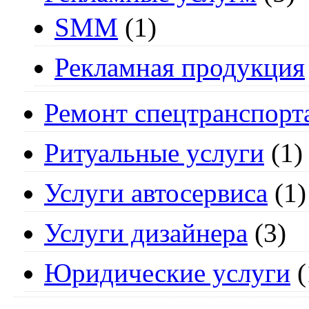
SMM
(1)
Рекламная продукция
Ремонт спецтранспорт
Ритуальные услуги
(1)
Услуги автосервиса
(1)
Услуги дизайнера
(3)
Юридические услуги
(