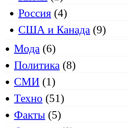
Россия
(4)
США и Канада
(9)
Мода
(6)
Политика
(8)
СМИ
(1)
Техно
(51)
Факты
(5)