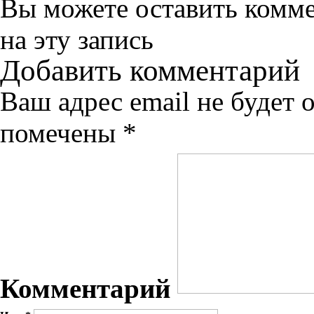
Вы можете оставить комм
на эту запись
Добавить комментарий
Ваш адрес email не будет 
помечены
*
Комментарий