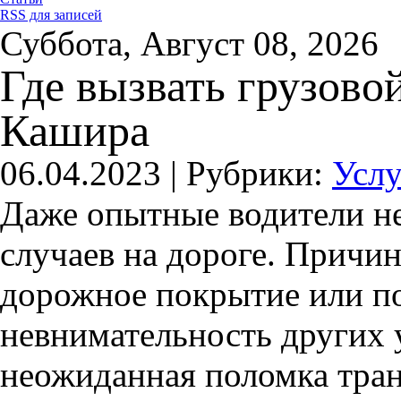
RSS для записей
Суббота, Август 08, 2026
Где вызвать грузовой
Кашира
06.04.2023 |
Рубрики:
Усл
Даже опытные водители не
случаев на дороге. Причин
дорожное покрытие или по
невнимательность других 
неожиданная поломка тран