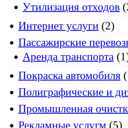
Утилизация отходов
(
Интернет услуги
(2)
Пассажирские перевоз
Аренда транспорта
(1
Покраска автомобиля
(
Полиграфические и ди
Промышленная очистк
Рекламные услугм
(5)