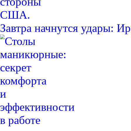
Завтра начнутся удары: 