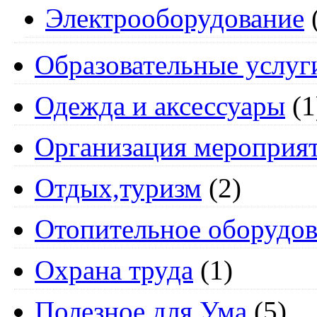
Электрооборудование
Образовательные услуг
Одежда и аксессуары
(1
Организация мероприя
Отдых,туризм
(2)
Отопительное оборудов
Охрана труда
(1)
Полезное для Ума
(5)