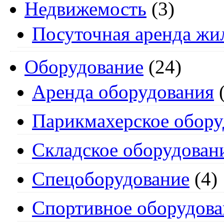
Недвижемость
(3)
Посуточная аренда жи
Оборудование
(24)
Аренда оборудования
(
Парикмахерское обору
Складское оборудован
Спецоборудование
(4)
Спортивное оборудова