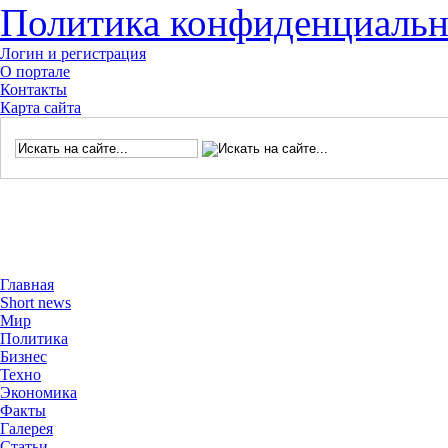
Политика конфиденциальн
Логин и регистрация
О портале
Контакты
Карта сайта
Главная
Short news
Мир
Политика
Бизнес
Техно
Экономика
Факты
Галерея
Статьи