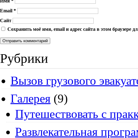
Имя
*
Email
*
Сайт
Сохранить моё имя, email и адрес сайта в этом браузере
Рубрики
Вызов грузового эвакуат
Галерея
(9)
Путешествовать с пракк
Развлекательная прогр