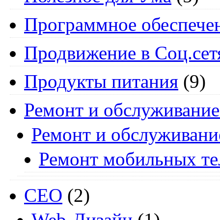
Программное обеспече
Продвижение в Соц.сет
Продукты питания
(9)
Ремонт и обслуживание
Ремонт и обслуживани
Ремонт мобильных т
СЕО
(2)
Web-Дизайн
(1)