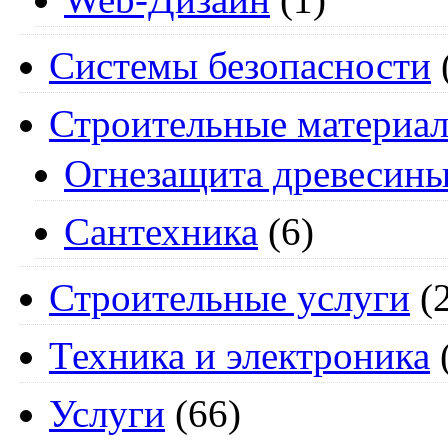
Системы безопасности
Строительные материа
Огнезащита древесин
Сантехника
(6)
Строительные услуги
(2
Техника и электроника
Услуги
(66)