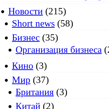
Новости
(215)
Short news
(58)
Бизнес
(35)
Организация бизнеса
(
Кино
(3)
Мир
(37)
Британия
(3)
Китай
(2)