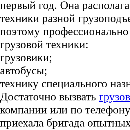
первый год. Она располаг
техники разной грузоподъ
поэтому профессионально 
грузовой техники:
грузовики;
автобусы;
технику специального наз
Достаточно вызвать
грузо
компании или по телефону
приехала бригада опытных