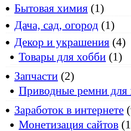
Бытовая химия
(1)
Дача, сад, огород
(1)
Декор и украшения
(4)
Товары для хобби
(1)
Запчасти
(2)
Приводные ремни для 
Заработок в интернете
(
Монетизация сайтов
(1