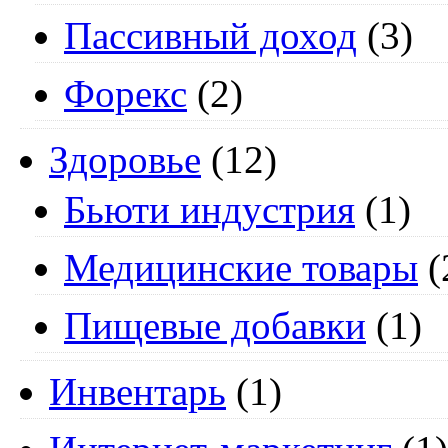
Пассивный доход
(3)
Форекс
(2)
Здоровье
(12)
Бьюти индустрия
(1)
Медицинские товары
(
Пищевые добавки
(1)
Инвентарь
(1)