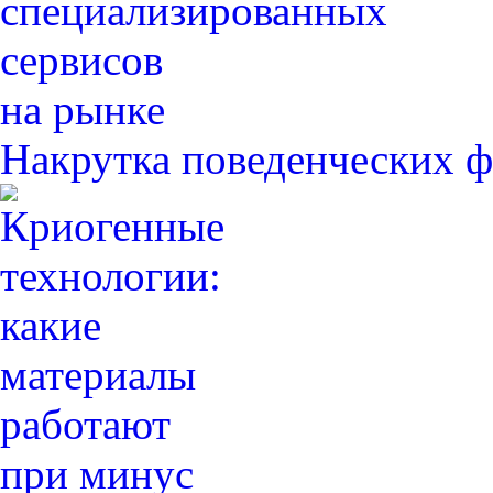
Накрутка поведенческих ф