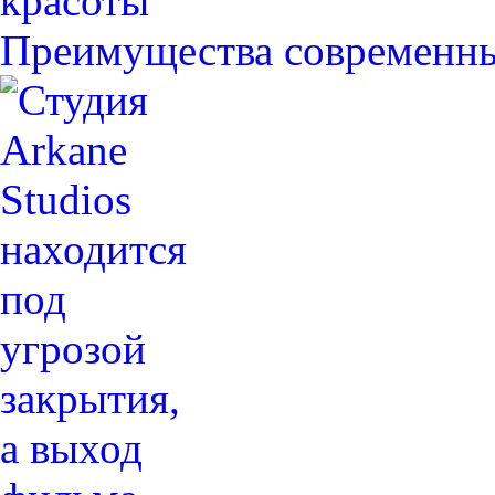
Преимущества современн