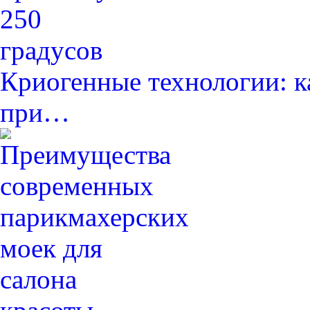
Криогенные технологии: к
при…