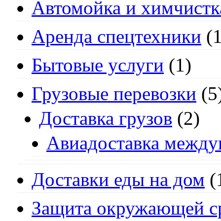
Автомойка и химчистк
Аренда спецтехники
(1
Бытовые услуги
(1)
Грузовые перевозки
(5
Доставка грузов
(2)
Авиадоставка между
Доставки еды на дом
(
Защита окружающей с