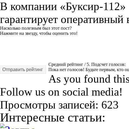
В компании «Буксир-112» е
гарантирует оперативный 
Насколько полезным был этот пост?
Нажмите на звезду, чтобы оценить это!
Средний рейтинг
/ 5. Подсчет голосов:
Отправить рейтинг
Пока нет голосов! Будьте первым, кто оц
As you found this 
Follow us on social media!
Просмотры записей:
623
Интересные статьи: