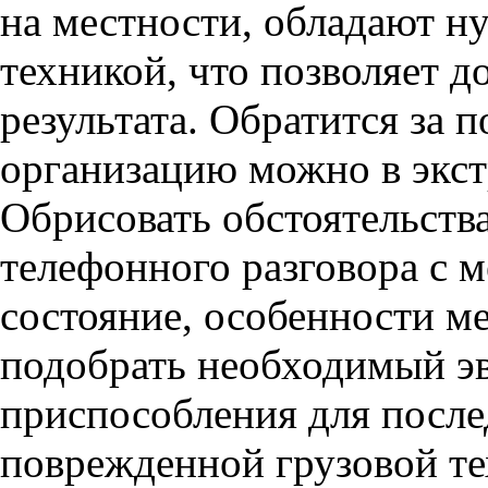
на местности, обладают 
техникой, что позволяет 
результата. Обратится за
организацию можно в экст
Обрисовать обстоятельств
телефонного разговора с м
состояние, особенности м
подобрать необходимый эв
приспособления для посл
поврежденной грузовой те