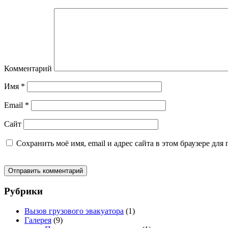
Комментарий
Имя
*
Email
*
Сайт
Сохранить моё имя, email и адрес сайта в этом браузере д
Рубрики
Вызов грузового эвакуатора
(1)
Галерея
(9)