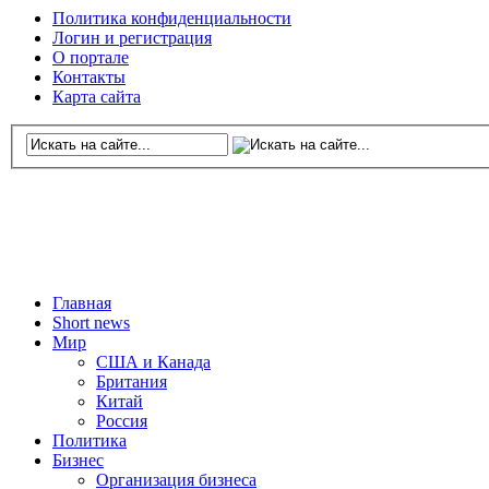
Политика конфиденциальности
Логин и регистрация
О портале
Контакты
Карта сайта
Главная
Short news
Мир
США и Канада
Британия
Китай
Россия
Политика
Бизнес
Организация бизнеса