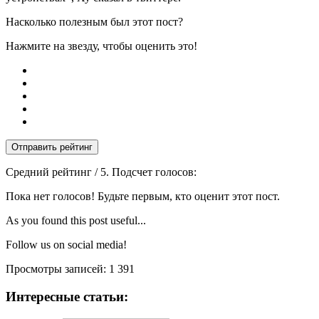
Насколько полезным был этот пост?
Нажмите на звезду, чтобы оценить это!
Отправить рейтинг
Средний рейтинг
/ 5. Подсчет голосов:
Пока нет голосов! Будьте первым, кто оценит этот пост.
As you found this post useful...
Follow us on social media!
Просмотры записей:
1 391
Интересные статьи: