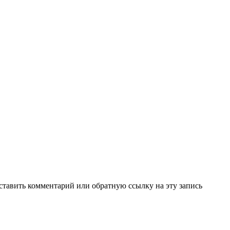
ставить комментарий или обратную ссылку на эту запись