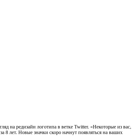
ляд на редизайн логотипа в ветке Twitter. «Некоторые из вас,
 8 лет. Новые значки скоро начнут появляться на ваших