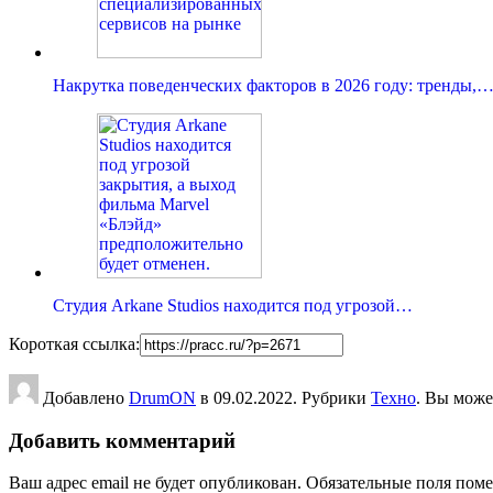
Накрутка поведенческих факторов в 2026 году: тренды,
Студия Arkane Studios находится под угрозой…
Короткая ссылка:
Добавлено
DrumON
в 09.02.2022. Рубрики
Техно
. Вы може
Добавить комментарий
Ваш адрес email не будет опубликован.
Обязательные поля пом