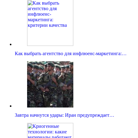
Как выбрать агентство для инфлюенс-маркетинга:…
Завтра начнутся удары: Иран предупреждает…