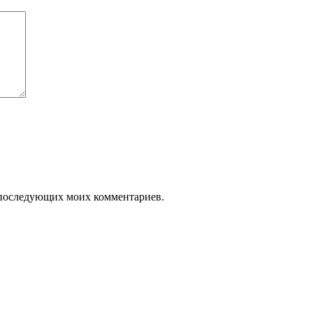
ля последующих моих комментариев.