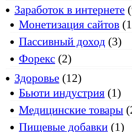
Заработок в интернете
(
Монетизация сайтов
(1
Пассивный доход
(3)
Форекс
(2)
Здоровье
(12)
Бьюти индустрия
(1)
Медицинские товары
(
Пищевые добавки
(1)