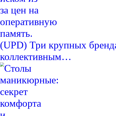
(UPD) Три крупных бренда
коллективным…