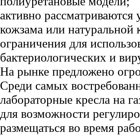
полиуретановые модели;
активно рассматриваются 
кожзама или натуральной к
ограничения для использо
бактериологических и вир
На рынке предложено огро
Среди самых востребованн
лабораторные кресла на г
для возможности регулиро
размещаться во время раб