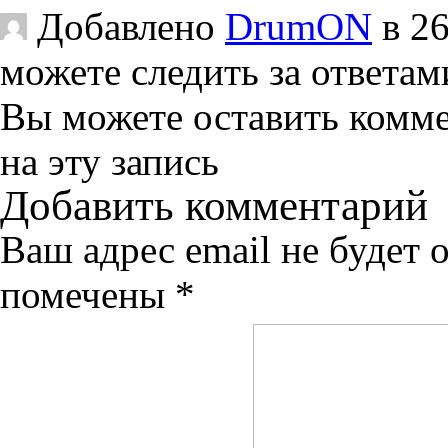
Добавлено
DrumON
в 26
можете следить за ответам
Вы можете оставить комм
на эту запись
Добавить комментарий
Ваш адрес email не будет 
помечены
*