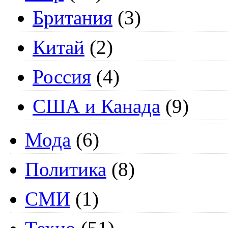
Британия
(3)
Китай
(2)
Россия
(4)
США и Канада
(9)
Мода
(6)
Политика
(8)
СМИ
(1)