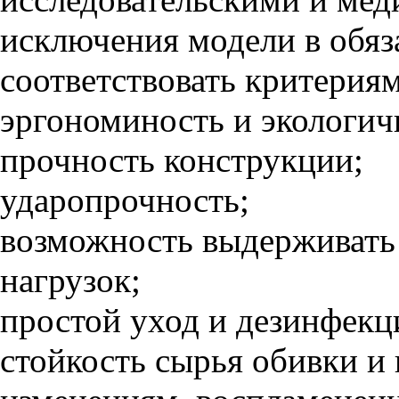
исключения модели в обя
соответствовать критери
эргономиность и экологич
прочность конструкции;
ударопрочность;
возможность выдерживать
нагрузок;
простой уход и дезинфекц
стойкость сырья обивки и