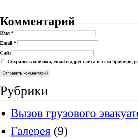
Комментарий
Имя
*
Email
*
Сайт
Сохранить моё имя, email и адрес сайта в этом браузере
Рубрики
Вызов грузового эвакуат
Галерея
(9)