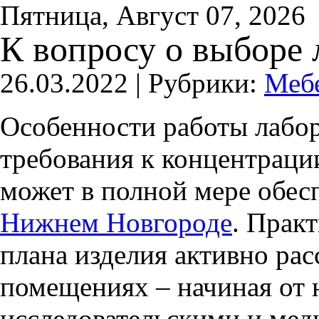
Пятница, Август 07, 2026
К вопросу о выборе 
26.03.2022 |
Рубрики:
Меб
Особенности работы лабор
требования к концентраци
может в полной мере обес
Нижнем Новгороде
. Практ
плана изделия активно ра
помещениях – начиная от 
исследовательскими и мед