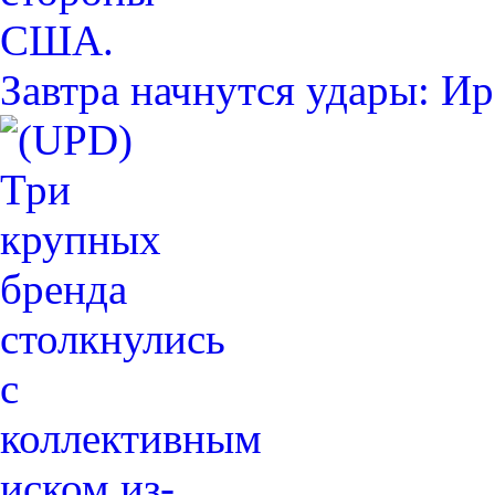
Завтра начнутся удары: 