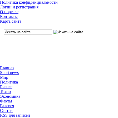
Политика конфиденциальности
Логин и регистрация
О портале
Контакты
Карта сайта
Главная
Short news
Мир
Политика
Бизнес
Техно
Экономика
Факты
Галерея
Статьи
RSS для записей