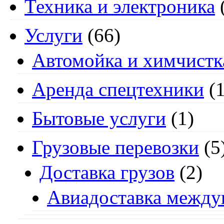
Техника и электроника
Услуги
(66)
Автомойка и химчистк
Аренда спецтехники
(1
Бытовые услуги
(1)
Грузовые перевозки
(5
Доставка грузов
(2)
Авиадоставка между