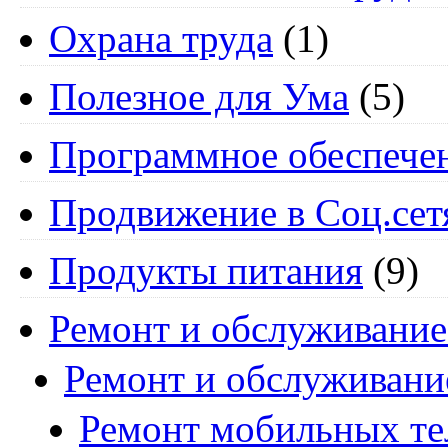
Охрана труда
(1)
Полезное для Ума
(5)
Программное обеспече
Продвижение в Соц.сет
Продукты питания
(9)
Ремонт и обслуживание
Ремонт и обслуживани
Ремонт мобильных т