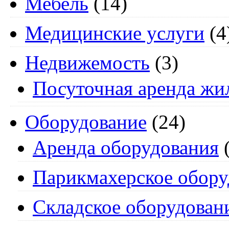
Мебель
(14)
Медицинские услуги
(4
Недвижемость
(3)
Посуточная аренда жи
Оборудование
(24)
Аренда оборудования
(
Парикмахерское обору
Складское оборудован