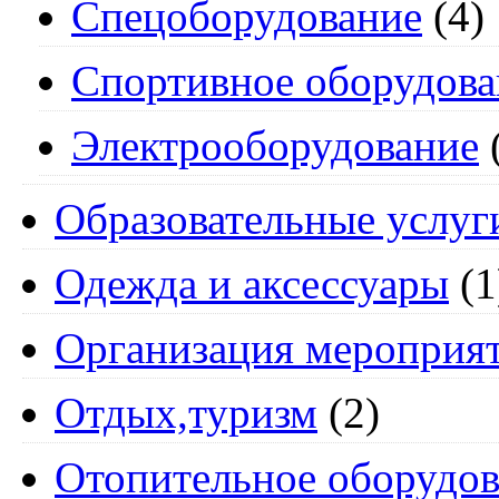
Спецоборудование
(4)
Спортивное оборудова
Электрооборудование
Образовательные услуг
Одежда и аксессуары
(1
Организация мероприя
Отдых,туризм
(2)
Отопительное оборудов