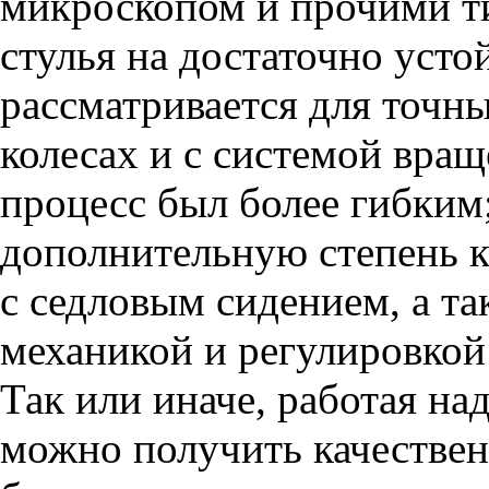
микроскопом и прочими т
стулья на достаточно уст
рассматривается для точн
колесах и с системой вращ
процесс был более гибким
дополнительную степень 
с седловым сидением, а та
механикой и регулировкой
Так или иначе, работая н
можно получить качестве