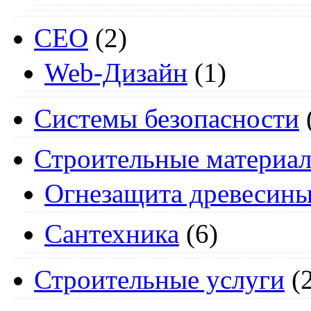
СЕО
(2)
Web-Дизайн
(1)
Системы безопасности
Строительные материа
Огнезащита древесин
Сантехника
(6)
Строительные услуги
(2