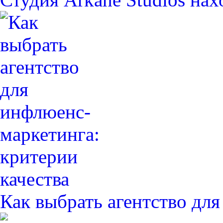
Как выбрать агентство дл