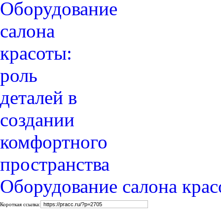
Оборудование салона крас
Короткая ссылка: