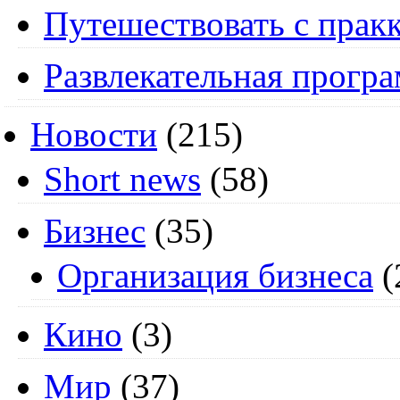
Путешествовать с пракк
Развлекательная прогр
Новости
(215)
Short news
(58)
Бизнес
(35)
Организация бизнеса
(
Кино
(3)
Мир
(37)