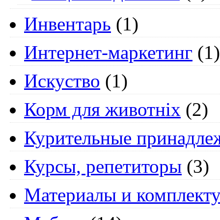
Инвентарь
(1)
Интернет-маркетинг
(1)
Искуство
(1)
Корм для животніх
(2)
Курительные принадле
Курсы, репетиторы
(3)
Материалы и комплект