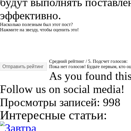
будут выполнять поставле
эффективно.
Насколько полезным был этот пост?
Нажмите на звезду, чтобы оценить это!
Средний рейтинг
/ 5. Подсчет голосов:
Отправить рейтинг
Пока нет голосов! Будьте первым, кто оц
As you found this 
Follow us on social media!
Просмотры записей:
998
Интересные статьи: