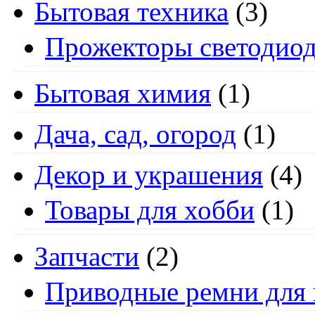
Бытовая техника
(3)
Прожекторы светодио
Бытовая химия
(1)
Дача, сад, огород
(1)
Декор и украшения
(4)
Товары для хобби
(1)
Запчасти
(2)
Приводные ремни для 