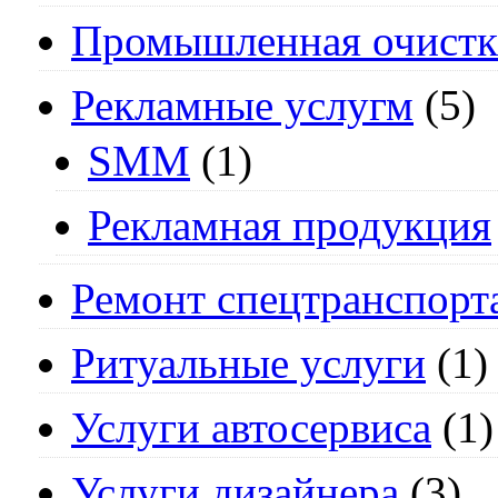
Промышленная очистк
Рекламные услугм
(5)
SMM
(1)
Рекламная продукция
Ремонт спецтранспорт
Ритуальные услуги
(1)
Услуги автосервиса
(1)
Услуги дизайнера
(3)