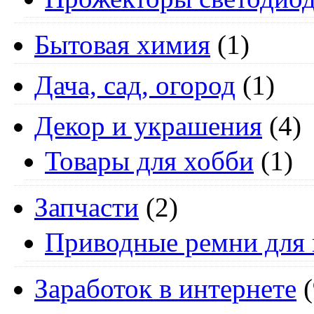
Бытовая химия
(1)
Дача, сад, огород
(1)
Декор и украшения
(4)
Товары для хобби
(1)
Запчасти
(2)
Приводные ремни для 
Заработок в интернете
(