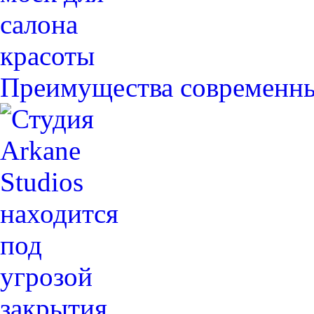
Преимущества современн