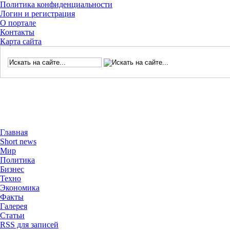
Политика конфиденциальности
Логин и регистрация
О портале
Контакты
Карта сайта
Главная
Short news
Мир
Политика
Бизнес
Техно
Экономика
Факты
Галерея
Статьи
RSS для записей