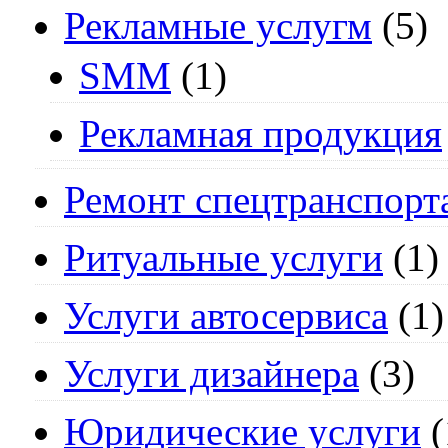
Рекламные услугм
(5)
SMM
(1)
Рекламная продукция
Ремонт спецтранспорт
Ритуальные услуги
(1)
Услуги автосервиса
(1)
Услуги дизайнера
(3)
Юридические услуги
(