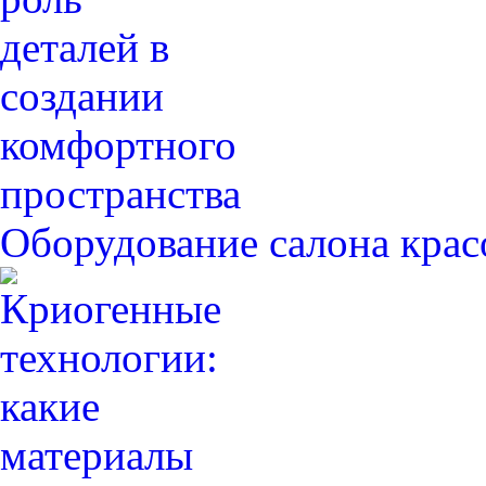
Оборудование салона крас