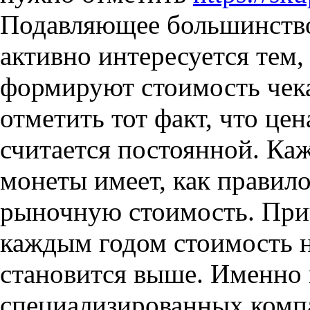
Подавляющее большинство
активно интересуется тем
формируют стоимость чека
отметить тот факт, что це
считается постоянной. К
монеты имеет, как правил
рыночную стоимость. Прич
каждым годом стоимость 
становится выше. Именно 
специализированных комп