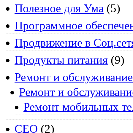
Полезное для Ума
(5)
Программное обеспече
Продвижение в Соц.сет
Продукты питания
(9)
Ремонт и обслуживание
Ремонт и обслуживани
Ремонт мобильных т
СЕО
(2)