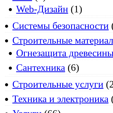
Web-Дизайн
(1)
Системы безопасности
Строительные материа
Огнезащита древесин
Сантехника
(6)
Строительные услуги
(2
Техника и электроника