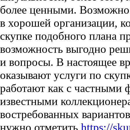
более ценными. Возможно
в хорошей организации, к
скупке подобного плана пр
возможность выгодно реш
и вопросы. В настоящее в
оказывают услуги по скуп
работают как с частными 
известными коллекционер
востребованных варианто
нужно отметить
https://sk