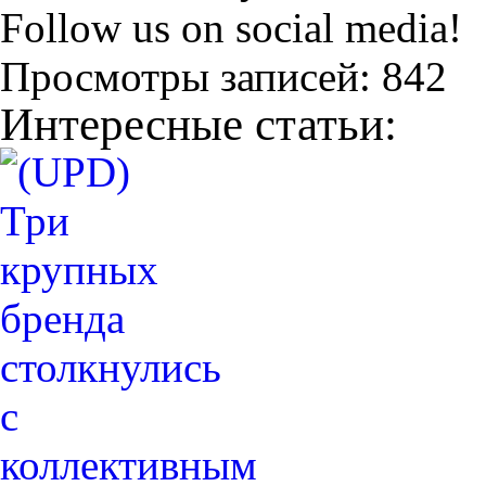
Follow us on social media!
Просмотры записей:
842
Интересные статьи: