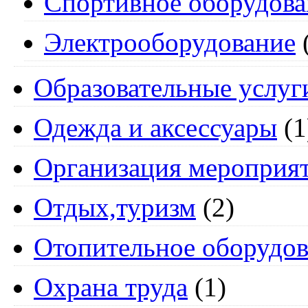
Спортивное оборудова
Электрооборудование
Образовательные услуг
Одежда и аксессуары
(1
Организация мероприя
Отдых,туризм
(2)
Отопительное оборудов
Охрана труда
(1)