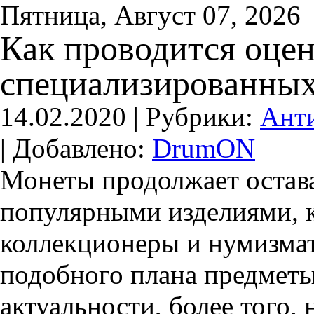
Пятница, Август 07, 2026
Как проводится оцен
специализированных
14.02.2020 |
Рубрики:
Анти
|
Добавлено:
DrumON
Монеты продолжает остав
популярными изделиями, 
коллекционеры и нумизмат
подобного плана предметы
актуальности, более того,