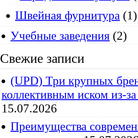
Швейная фурнитура
(1)
Учебные заведения
(2)
Свежие записи
(UPD) Три крупных брен
коллективным иском из-за
15.07.2026
Преимущества современ