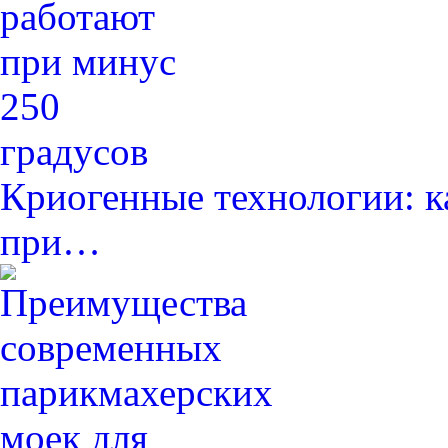
Криогенные технологии: к
при…