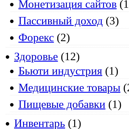
Монетизация сайтов
(1
Пассивный доход
(3)
Форекс
(2)
Здоровье
(12)
Бьюти индустрия
(1)
Медицинские товары
(
Пищевые добавки
(1)
Инвентарь
(1)