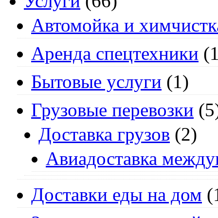
Услуги
(66)
Автомойка и химчистк
Аренда спецтехники
(1
Бытовые услуги
(1)
Грузовые перевозки
(5
Доставка грузов
(2)
Авиадоставка между
Доставки еды на дом
(