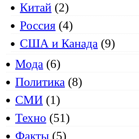
Китай
(2)
Россия
(4)
США и Канада
(9)
Мода
(6)
Политика
(8)
СМИ
(1)
Техно
(51)
Факты
(5)