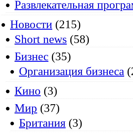
Развлекательная прогр
Новости
(215)
Short news
(58)
Бизнес
(35)
Организация бизнеса
(
Кино
(3)
Мир
(37)
Британия
(3)