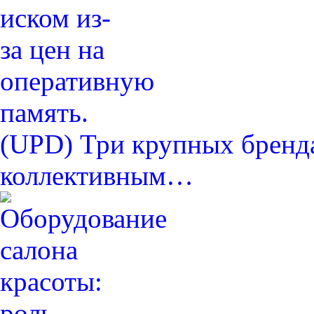
(UPD) Три крупных бренда
коллективным…