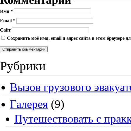
Комментарий
Имя
*
Email
*
Сайт
Сохранить моё имя, email и адрес сайта в этом браузере
Рубрики
Вызов грузового эвакуат
Галерея
(9)
Путешествовать с пракк