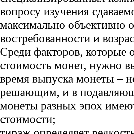
вопросу изучения сдаваем
максимально объективно о
востребованности и возра
Среди факторов, которые 
стоимость монет, нужно вы
время выпуска монеты – н
решающим, и в подавляющ
монеты разных эпох имеют
стоимости;
тираж определяет редкост