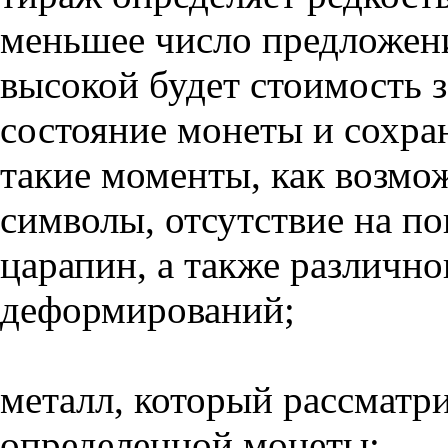
меньшее число предложени
высокой будет стоимость з
состояние монеты и сохра
такие моменты, как возмо
символы, отсутствие на по
царапин, а также различн
деформирований;
металл, который рассматри
определенной монеты;