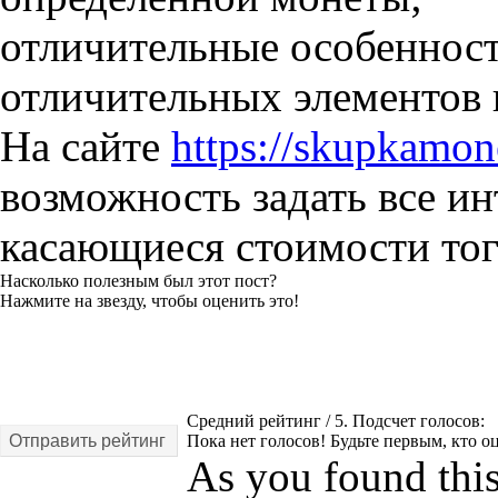
отличительные особенност
отличительных элементов 
На сайте
https://skupkamon
возможность задать все и
касающиеся стоимости тог
Насколько полезным был этот пост?
Нажмите на звезду, чтобы оценить это!
Средний рейтинг
/ 5. Подсчет голосов:
Отправить рейтинг
Пока нет голосов! Будьте первым, кто оц
As you found this 