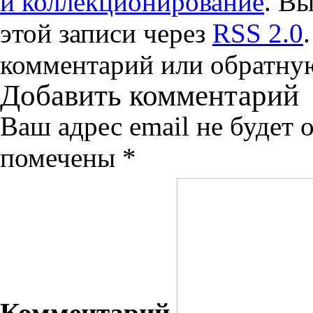
и коллекционирование
. Вы
этой записи через
RSS 2.0
комментарий или обратную
Добавить комментарий
Ваш адрес email не будет 
помечены
*