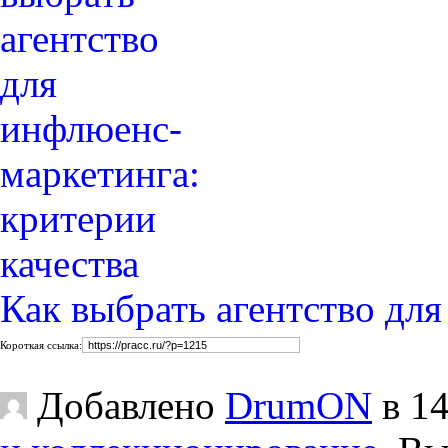
Как выбрать агентство дл
Короткая ссылка:
Добавлено
DrumON
в 14