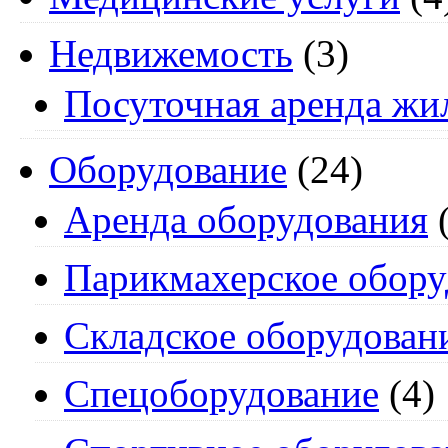
Недвижемость
(3)
Посуточная аренда жи
Оборудование
(24)
Аренда оборудования
(
Парикмахерское обору
Складское оборудован
Спецоборудование
(4)