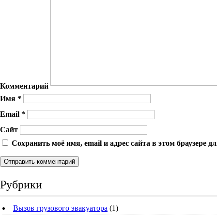
Комментарий
Имя
*
Email
*
Сайт
Сохранить моё имя, email и адрес сайта в этом браузере
Рубрики
Вызов грузового эвакуатора
(1)