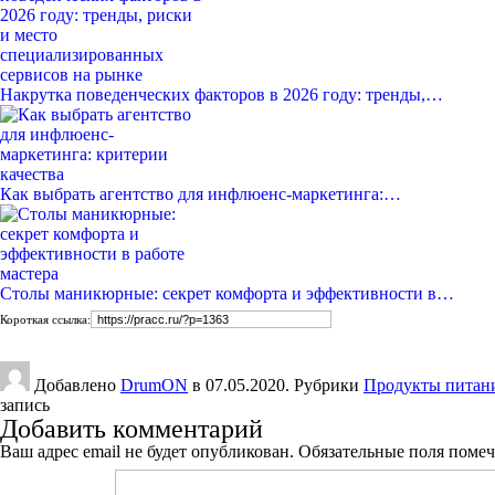
Накрутка поведенческих факторов в 2026 году: тренды,…
Как выбрать агентство для инфлюенс-маркетинга:…
Столы маникюрные: секрет комфорта и эффективности в…
Короткая ссылка:
Добавлено
DrumON
в 07.05.2020. Рубрики
Продукты питан
запись
Добавить комментарий
Ваш адрес email не будет опубликован.
Обязательные поля поме