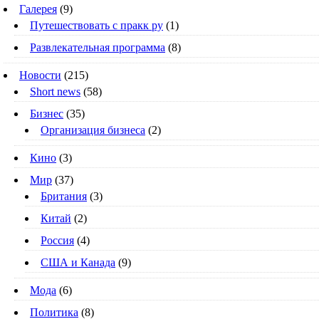
Галерея
(9)
Путешествовать с пракк ру
(1)
Развлекательная программа
(8)
Новости
(215)
Short news
(58)
Бизнес
(35)
Организация бизнеса
(2)
Кино
(3)
Мир
(37)
Британия
(3)
Китай
(2)
Россия
(4)
США и Канада
(9)
Мода
(6)
Политика
(8)