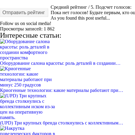
Средний рейтинг
/ 5. Подсчет голосов:
Отправить рейтинг
Пока нет голосов! Будьте первым, кто оц
As you found this post useful...
Follow us on social media!
Просмотры записей:
1 862
Интересные статьи:
Оборудование салона красоты: роль деталей в создании…
Криогенные технологии: какие материалы работают при…
(UPD) Три крупных бренда столкнулись с коллективным…