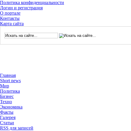
Политика конфиденциальности
Логин и регистрация
О портале
Контакты
Карта сайта
Главная
Short news
Мир
Политика
Бизнес
Техно
Экономика
Факты
Галерея
Статьи
RSS для записей