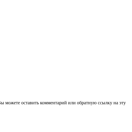
Вы можете оставить комментарий или обратную ссылку на эту