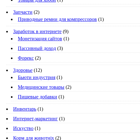
Запчасти
(2)
Приводные ремни для компрессоров
(1)
Заработок в интернете
(9)
Монетизация сайтов
(1)
Пассивный доход
(3)
Форекс
(2)
Здоровье
(12)
Бьюти индустрия
(1)
Медицинские товары
(2)
Пищевые добавки
(1)
Инвентарь
(1)
Интернет-маркетинг
(1)
Искуство
(1)
Корм для животніх
(2)