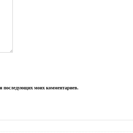
 для последующих моих комментариев.