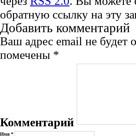
через
RSS 2.0
. Вы можете
обратную ссылку на эту за
Добавить комментарий
Ваш адрес email не будет 
помечены
*
Комментарий
Имя
*