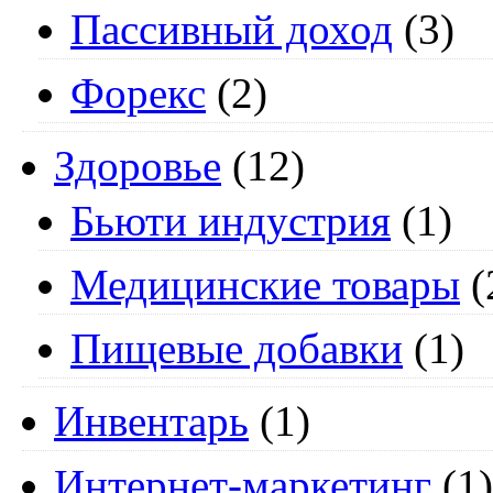
Пассивный доход
(3)
Форекс
(2)
Здоровье
(12)
Бьюти индустрия
(1)
Медицинские товары
(
Пищевые добавки
(1)
Инвентарь
(1)
Интернет-маркетинг
(1)