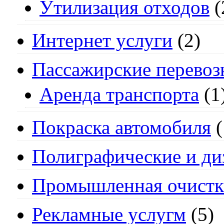
Утилизация отходов
(
Интернет услуги
(2)
Пассажирские перевоз
Аренда транспорта
(1
Покраска автомобиля
(
Полиграфические и ди
Промышленная очистк
Рекламные услугм
(5)