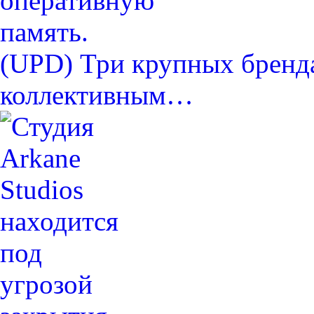
(UPD) Три крупных бренда
коллективным…