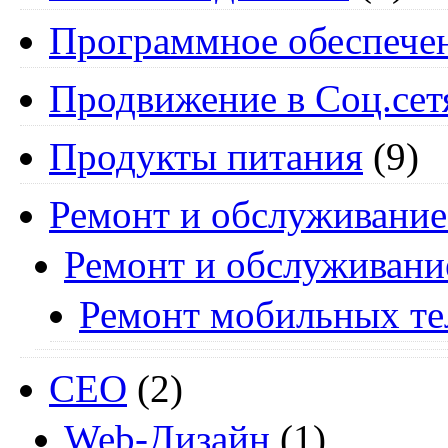
Программное обеспече
Продвижение в Соц.сет
Продукты питания
(9)
Ремонт и обслуживание
Ремонт и обслуживани
Ремонт мобильных т
СЕО
(2)
Web-Дизайн
(1)