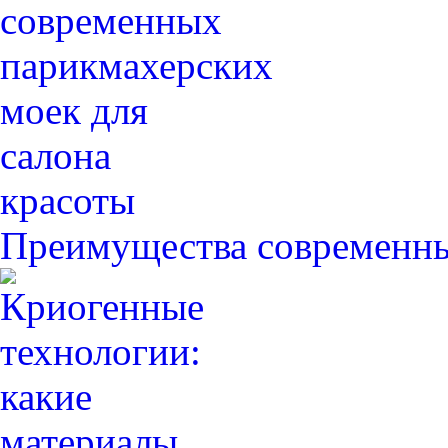
Преимущества современн