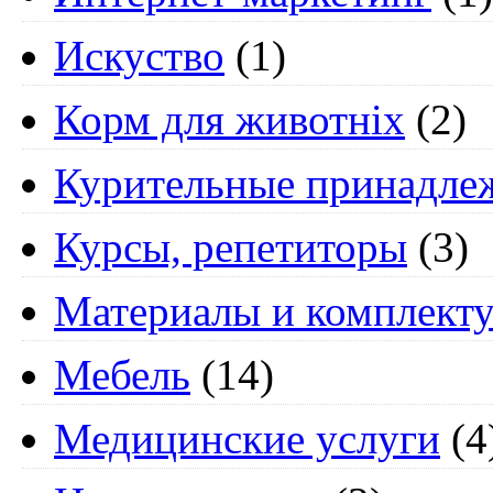
Искуство
(1)
Корм для животніх
(2)
Курительные принадле
Курсы, репетиторы
(3)
Материалы и комплект
Мебель
(14)
Медицинские услуги
(4