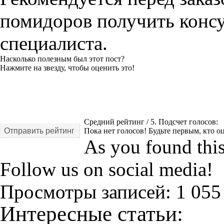
помидоров получить конс
специалиста.
Насколько полезным был этот пост?
Нажмите на звезду, чтобы оценить это!
Средний рейтинг
/ 5. Подсчет голосов:
Отправить рейтинг
Пока нет голосов! Будьте первым, кто оц
As you found this 
Follow us on social media!
Просмотры записей:
1 055
Интересные статьи: