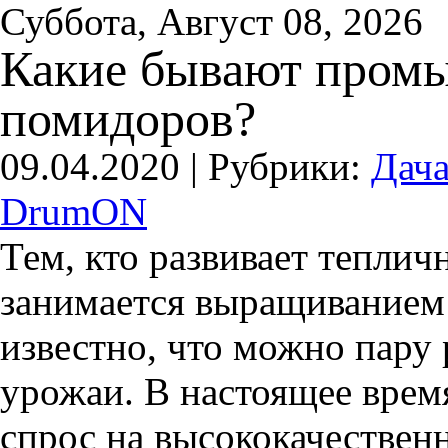
Суббота, Август 08, 2026
Какие бывают пром
помидоров?
09.04.2020 |
Рубрики:
Дача
DrumON
Тем, кто развивает теплич
занимается выращиванием
известно, что можно пару 
урожаи. В настоящее вре
спрос на высококачествен