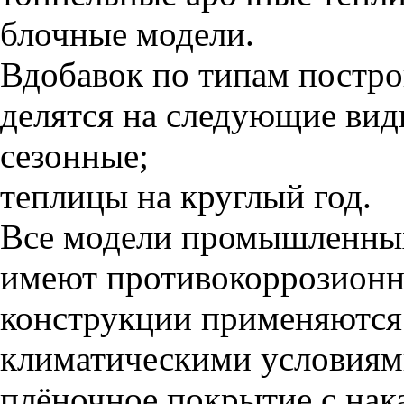
блочные модели.
Вдобавок по типам постр
делятся на следующие вид
сезонные;
теплицы на круглый год.
Все модели промышленны
имеют противокоррозионн
конструкции применяются
климатическими условиями
плёночное покрытие с на