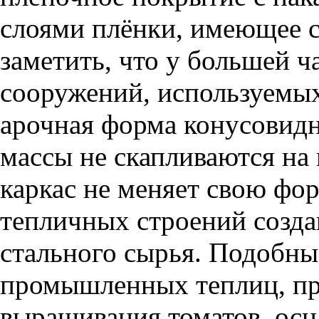
слоями плёнки, имеющее с
заметить, что у большей
сооружений, используемы
арочная форма конусовидн
массы не скапливаются на
каркас не меняет свою фо
тепличных строений созда
стального сырья. Подобны
промышленных теплиц, пр
выращивания томатов, ос