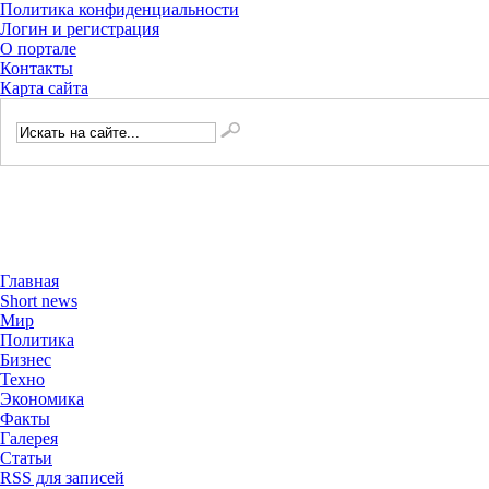
Политика конфиденциальности
Логин и регистрация
О портале
Контакты
Карта сайта
Главная
Short news
Мир
Политика
Бизнес
Техно
Экономика
Факты
Галерея
Статьи
RSS для записей