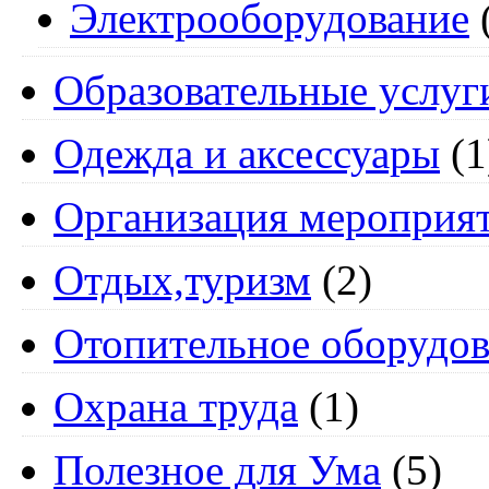
Электрооборудование
Образовательные услуг
Одежда и аксессуары
(1
Организация мероприя
Отдых,туризм
(2)
Отопительное оборудов
Охрана труда
(1)
Полезное для Ума
(5)