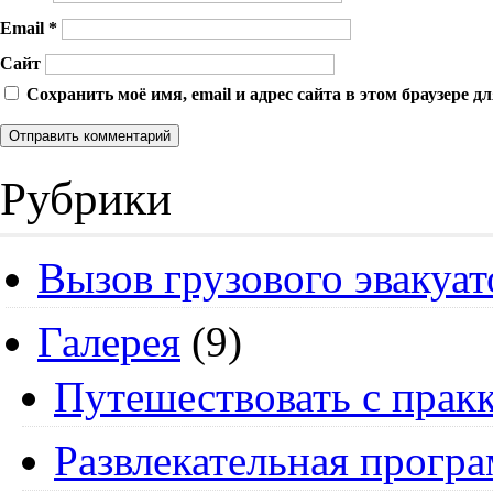
Email
*
Сайт
Сохранить моё имя, email и адрес сайта в этом браузере
Рубрики
Вызов грузового эвакуат
Галерея
(9)
Путешествовать с пракк
Развлекательная прогр