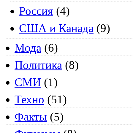
Россия
(4)
США и Канада
(9)
Мода
(6)
Политика
(8)
СМИ
(1)
Техно
(51)
Факты
(5)