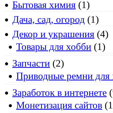
Бытовая химия
(1)
Дача, сад, огород
(1)
Декор и украшения
(4)
Товары для хобби
(1)
Запчасти
(2)
Приводные ремни для 
Заработок в интернете
(
Монетизация сайтов
(1