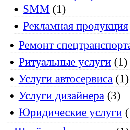
SMM
(1)
Рекламная продукция
Ремонт спецтранспорт
Ритуальные услуги
(1)
Услуги автосервиса
(1)
Услуги дизайнера
(3)
Юридические услуги
(