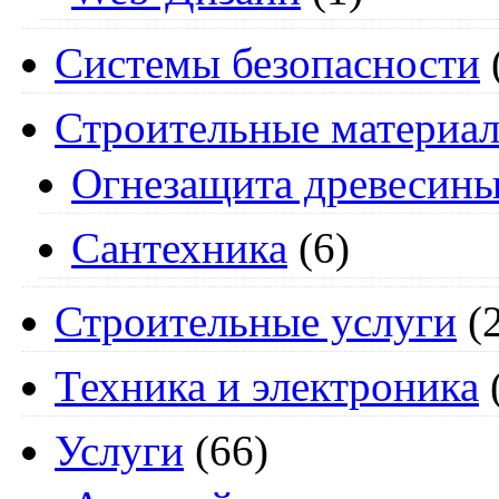
Системы безопасности
Строительные материа
Огнезащита древесин
Сантехника
(6)
Строительные услуги
(2
Техника и электроника
Услуги
(66)