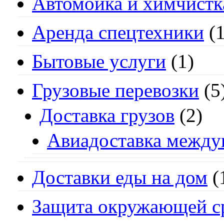
Автомойка и химчистк
Аренда спецтехники
(1
Бытовые услуги
(1)
Грузовые перевозки
(5
Доставка грузов
(2)
Авиадоставка между
Доставки еды на дом
(
Защита окружающей с