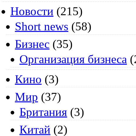
Новости
(215)
Short news
(58)
Бизнес
(35)
Организация бизнеса
(
Кино
(3)
Мир
(37)
Британия
(3)
Китай
(2)