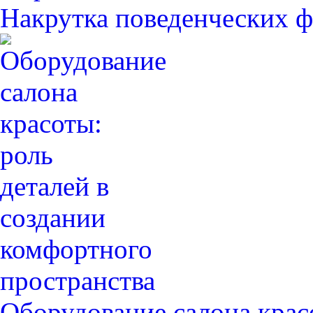
Накрутка поведенческих ф
Оборудование салона крас