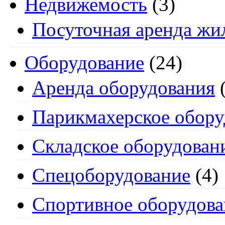
Недвижемость
(3)
Посуточная аренда жи
Оборудование
(24)
Аренда оборудования
(
Парикмахерское обору
Складское оборудован
Спецоборудование
(4)
Спортивное оборудова