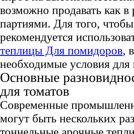
возможно продавать как в 
партиями. Для того, чтобы
рекомендуется использова
теплицы Для помидоров
, 
необходимые условия для
Основные разновидно
для томатов
Современные промышленн
могут быть нескольких ра
тоннельные арочные тепл