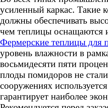
усиленный каркас. Такие 
должны обеспечивать высо
чем теплицы оснащаются 
Фермерские теплицы для 
уровень влажности в рамк
восьмидесяти пяти процен
плоды помидоров не стали
сооружениях используется
гарантирует наиболее эко
Рекомендуется перед зак