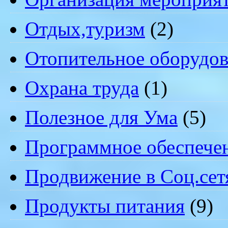
Отдых,туризм
(2)
Отопительное оборудов
Охрана труда
(1)
Полезное для Ума
(5)
Программное обеспече
Продвижение в Соц.сет
Продукты питания
(9)