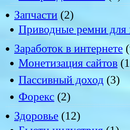
Запчасти
(2)
Приводные ремни для 
Заработок в интернете
(
Монетизация сайтов
(1
Пассивный доход
(3)
Форекс
(2)
Здоровье
(12)