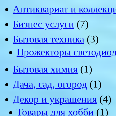
Антиквариат и коллекц
Бизнес услуги
(7)
Бытовая техника
(3)
Прожекторы светодио
Бытовая химия
(1)
Дача, сад, огород
(1)
Декор и украшения
(4)
Товары для хобби
(1)