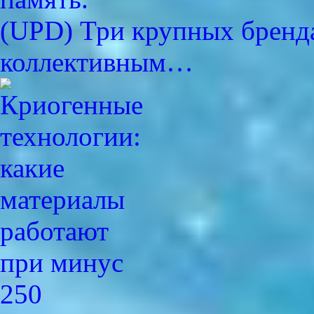
(UPD) Три крупных бренда
коллективным…