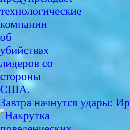
Завтра начнутся удары: 