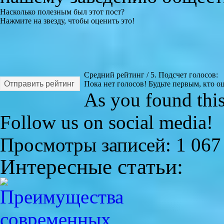
Насколько полезным был этот пост?
Нажмите на звезду, чтобы оценить это!
Средний рейтинг
/ 5. Подсчет голосов:
Отправить рейтинг
Пока нет голосов! Будьте первым, кто оц
As you found this 
Follow us on social media!
Просмотры записей:
1 067
Интересные статьи: