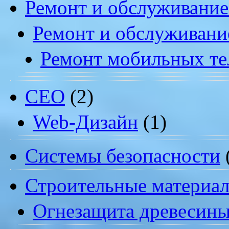
Ремонт и обслуживание
Ремонт и обслуживани
Ремонт мобильных т
СЕО
(2)
Web-Дизайн
(1)
Системы безопасности
Строительные материа
Огнезащита древесин