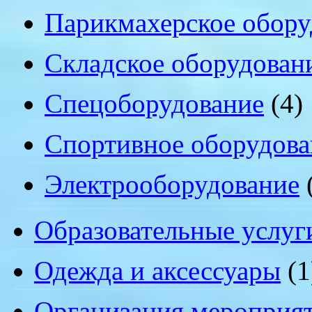
Парикмахерское обору
Складское оборудован
Спецоборудование
(4)
Спортивное оборудова
Электрооборудование
Образовательные услуг
Одежда и аксессуары
(1
Организация мероприя