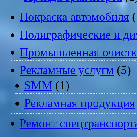
Покраска автомобиля
(
Полиграфические и ди
Промышленная очистк
Рекламные услугм
(5)
SMM
(1)
Рекламная продукция
Ремонт спецтранспорт