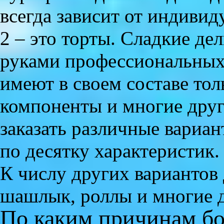
всегда зависит от индиви
2 – это торты. Сладкие де
руками профессиональных 
имеют в своем составе то
компоненты и многие дру
заказать различные вариан
по десятку характеристик.
К числу других вариантов
шашлык, роллы и многие д
По каким причинам бо