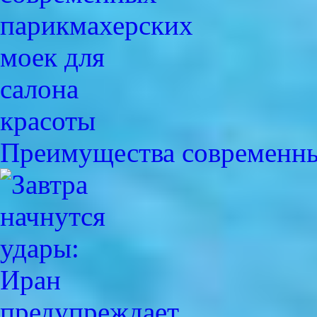
Преимущества современн