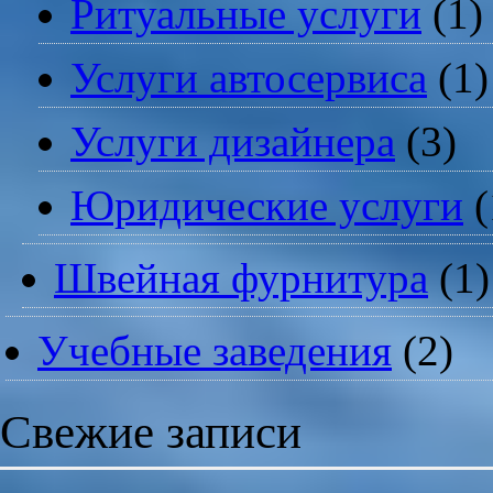
Ритуальные услуги
(1)
Услуги автосервиса
(1)
Услуги дизайнера
(3)
Юридические услуги
(
Швейная фурнитура
(1)
Учебные заведения
(2)
Свежие записи