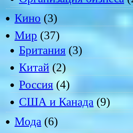
Кино
(3)
Мир
(37)
Британия
(3)
Китай
(2)
Россия
(4)
США и Канада
(9)
Мода
(6)