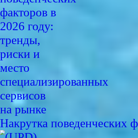
Накрутка поведенческих ф