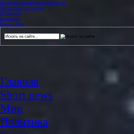
Политика конфиденциальности
Логин и регистрация
О портале
Контакты
Карта сайта
Главная
Short news
Мир
Политика