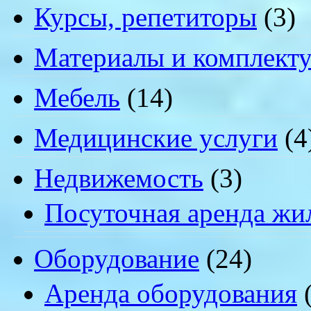
Курсы, репетиторы
(3)
Материалы и комплект
Мебель
(14)
Медицинские услуги
(4
Недвижемость
(3)
Посуточная аренда жи
Оборудование
(24)
Аренда оборудования
(