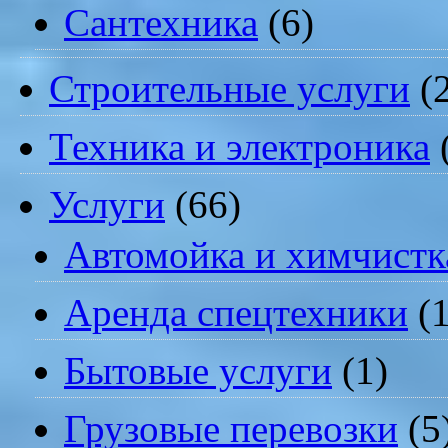
Сантехника
(6)
Строительные услуги
(2
Техника и электроника
Услуги
(66)
Автомойка и химчистк
Аренда спецтехники
(1
Бытовые услуги
(1)
Грузовые перевозки
(5