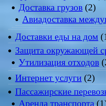
Доставка грузов
(2)
Авиадоставка между
Доставки еды на дом
(
Защита окружающей с
Утилизация отходов
(
Интернет услуги
(2)
Пассажирские перевоз
Аренда транспорта
(1