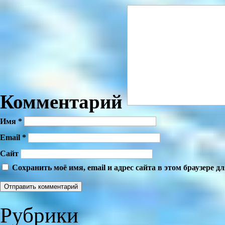
Комментарий
Имя
*
Email
*
Сайт
Сохранить моё имя, email и адрес сайта в этом браузере
Рубрики