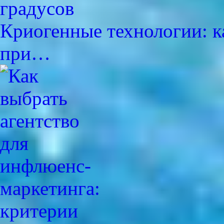
Криогенные технологии: к
при…