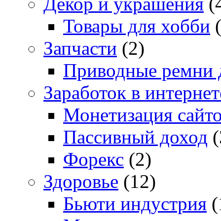
Декор и украшения
(
Товары для хобби
(
Запчасти
(2)
Приводные ремни 
Заработок в интернет
Монетизация сайт
Пассивный доход
(
Форекс
(2)
Здоровье
(12)
Бьюти индустрия
(