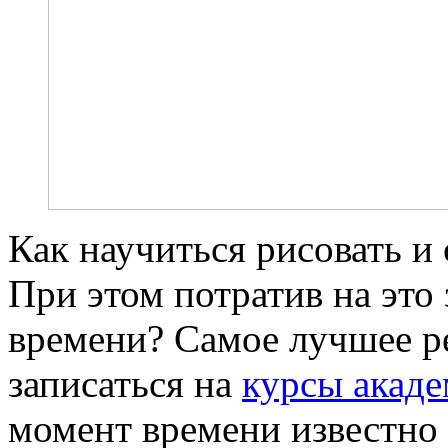
Как научиться рисовать и
При этом потратив на это
времени? Самое лучшее ре
записаться на
курсы акаде
момент времени известно