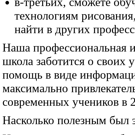
в-третьих, сможете об
технологиям рисования,
найти в других профес
Наша профессиональная 
школа заботится о своих 
помощь в виде информац
максимально привлекатель
современных учеников в 2
Насколько полезным был э