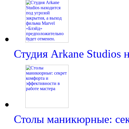
Студия Arkane Studios
Столы маникюрные: сек