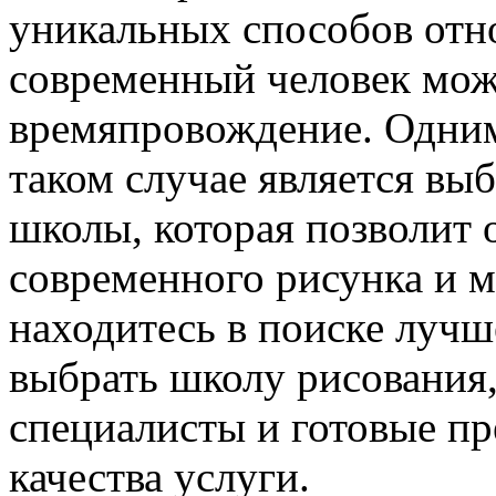
уникальных способов отно
современный человек мож
времяпровождение. Одним
таком случае является вы
школы, которая позволит
современного рисунка и м
находитесь в поиске лучш
выбрать школу рисования,
специалисты и готовые п
качества услуги.