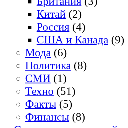
Британия
(3)
Китай
(2)
Россия
(4)
США и Канада
(9)
Мода
(6)
Политика
(8)
СМИ
(1)
Техно
(51)
Факты
(5)
Финансы
(8)