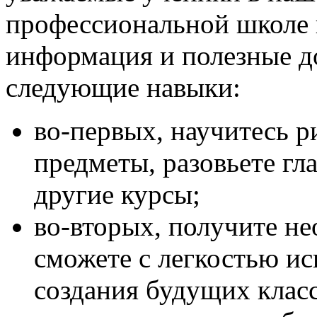
профессиональной школе 
информация и полезные д
следующие навыки:
во-первых, научитесь р
предметы, разовьете гл
другие курсы;
во-вторых, получите н
сможете с легкостью ис
создания будущих клас