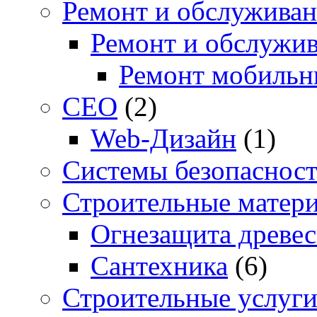
Ремонт и обслуживан
Ремонт и обслужив
Ремонт мобильн
СЕО
(2)
Web-Дизайн
(1)
Системы безопаснос
Строительные матер
Огнезащита древе
Сантехника
(6)
Строительные услуг