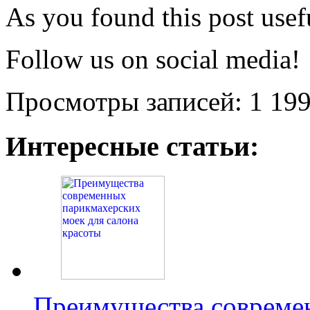
As you found this post usefu
Follow us on social media!
Просмотры записей:
1 19
Интересные статьи:
Преимущества совреме