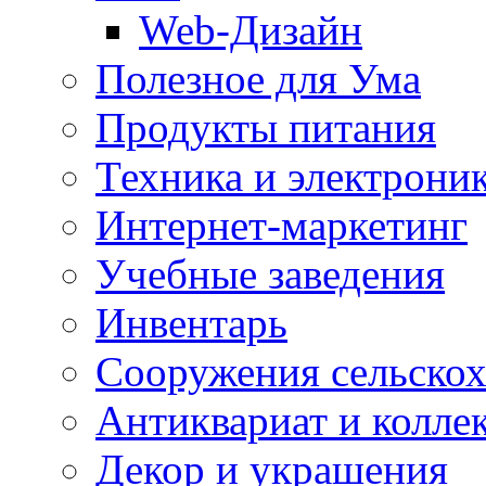
Web-Дизайн
Полезное для Ума
Продукты питания
Техника и электрони
Интернет-маркетинг
Учебные заведения
Инвентарь
Cооружения сельскох
Антиквариат и колле
Декор и украшения