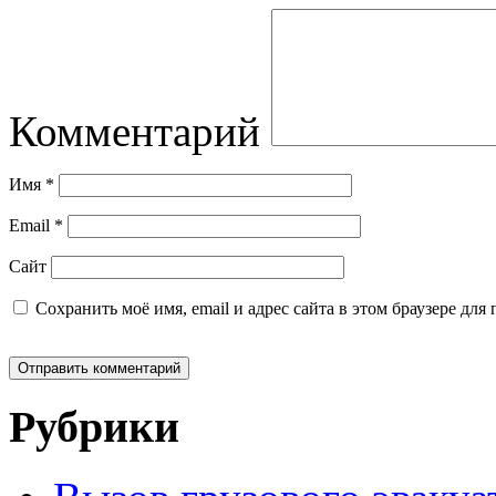
Комментарий
Имя
*
Email
*
Сайт
Сохранить моё имя, email и адрес сайта в этом браузере д
Рубрики