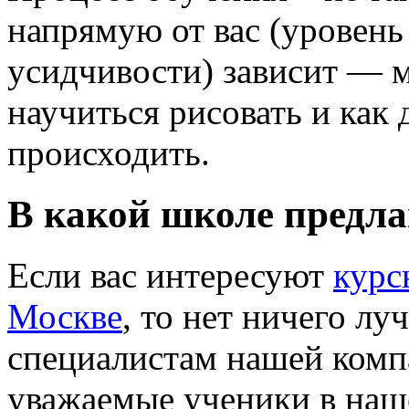
напрямую от вас (уровень
усидчивости) зависит — 
научиться рисовать и как 
происходить.
В какой школе предла
Если вас интересуют
курс
Москве
, то нет ничего лу
специалистам нашей компа
уважаемые ученики в наш