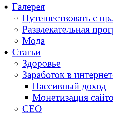
Галерея
Путешествовать с пр
Развлекательная про
Мода
Статьи
Здоровье
Заработок в интернет
Пассивный доход
Монетизация сайт
СЕО