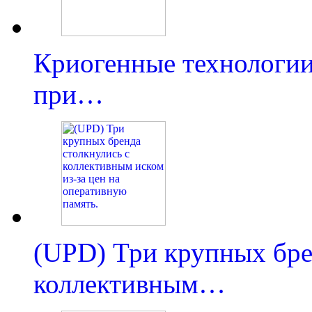
Криогенные технологии
при…
(UPD) Три крупных бре
коллективным…