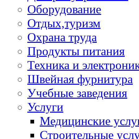
Оборудование
Отдых,туризм
Охрана труда
Продукты питания
Техника и электрони
Швейная фурнитура
Учебные заведения
Услуги
Медицинские услу
Строительные усл