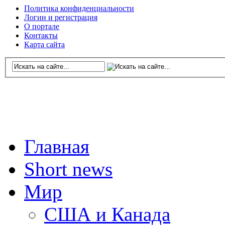
Политика конфиденциальности
Логин и регистрация
О портале
Контакты
Карта сайта
Главная
Short news
Мир
США и Канада