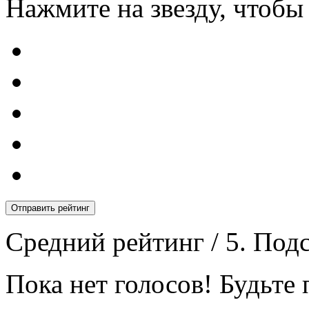
Нажмите на звезду, чтобы
Отправить рейтинг
Средний рейтинг
/ 5. Под
Пока нет голосов! Будьте 