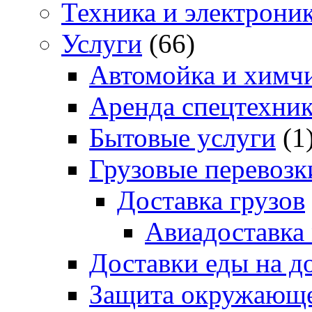
Техника и электрони
Услуги
(66)
Автомойка и химчи
Аренда спецтехни
Бытовые услуги
(1
Грузовые перевозк
Доставка грузов
Авиадоставка
Доставки еды на д
Защита окружающе