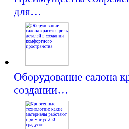
для…
Оборудование салона кр
создании…