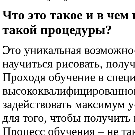
Что это такое и в чем
такой процедуры?
Это уникальная возможнос
научиться рисовать, полу
Проходя обучение в спец
высококвалифицированно
задействовать максимум у
для того, чтобы получить
Процесс обучения – не та