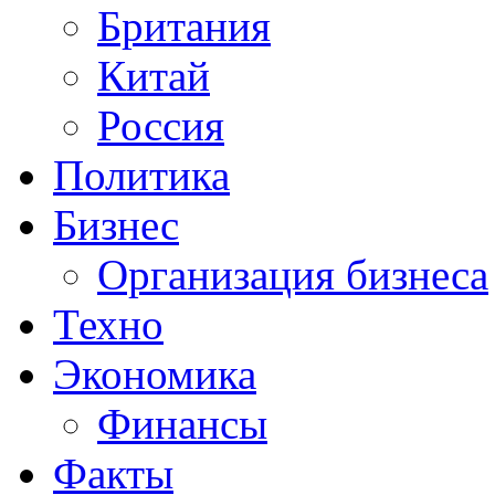
Британия
Китай
Россия
Политика
Бизнес
Организация бизнеса
Техно
Экономика
Финансы
Факты