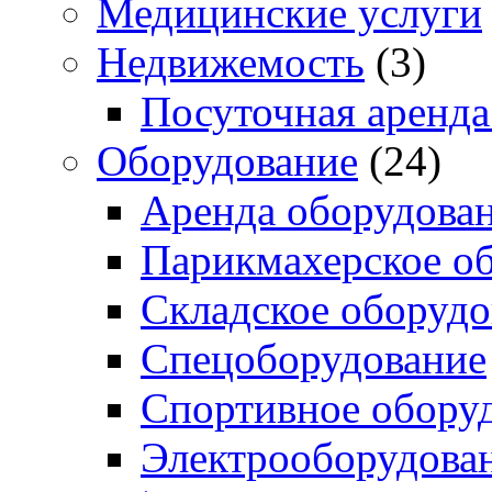
Медицинские услуги
Недвижемость
(3)
Посуточная аренда
Оборудование
(24)
Аренда оборудова
Парикмахерское о
Складское оборудо
Спецоборудование
Спортивное обору
Электрооборудова