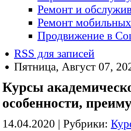
Ремонт и обслужив
Ремонт мобильных
Продвижение в Соц
RSS для записей
Пятница, Август 07, 20
Курсы академическо
особенности, преим
14.04.2020 |
Рубрики:
Кур