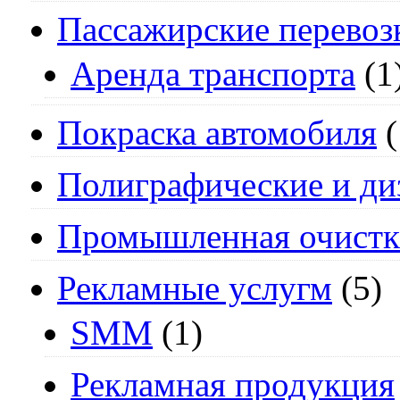
Пассажирские перевоз
Аренда транспорта
(1
Покраска автомобиля
(
Полиграфические и ди
Промышленная очистк
Рекламные услугм
(5)
SMM
(1)
Рекламная продукция