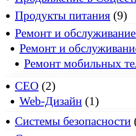
Продукты питания
(9)
Ремонт и обслуживание
Ремонт и обслуживани
Ремонт мобильных т
СЕО
(2)
Web-Дизайн
(1)
Системы безопасности