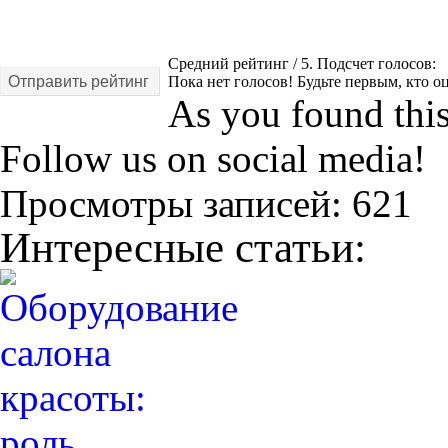
Средний рейтинг
/ 5. Подсчет голосов:
Отправить рейтинг
Пока нет голосов! Будьте первым, кто оц
As you found this 
Follow us on social media!
Просмотры записей:
621
Интересные статьи: