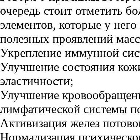
очередь стоит отметить б
элементов, которые у него
полезных проявлений масс
Укрепление иммунной сис
Улучшение состояния кожи
эластичности;
Улучшение кровообращен
лимфатической системы по
Активизация желез потово
Нормализация психическог