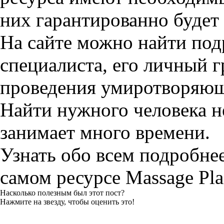
них гарантированно будет
На сайте можно найти под
специалиста, его личный 
проведения умиротворяюще
Найти нужного человека не
занимает много времени.
Узнать обо всем подробне
самом ресурсе Massage Pla
Насколько полезным был этот пост?
Нажмите на звезду, чтобы оценить это!