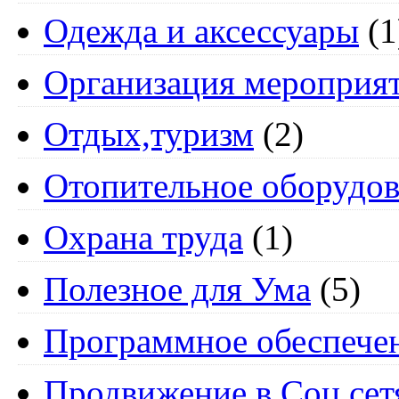
Одежда и аксессуары
(1
Организация мероприя
Отдых,туризм
(2)
Отопительное оборудов
Охрана труда
(1)
Полезное для Ума
(5)
Программное обеспече
Продвижение в Соц.сет