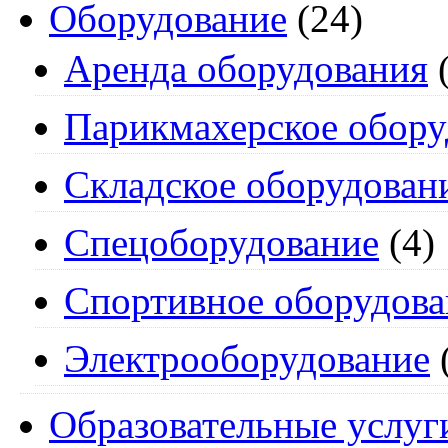
Оборудование
(24)
Аренда оборудования
(
Парикмахерское обору
Складское оборудован
Спецоборудование
(4)
Спортивное оборудова
Электрооборудование
Образовательные услуг