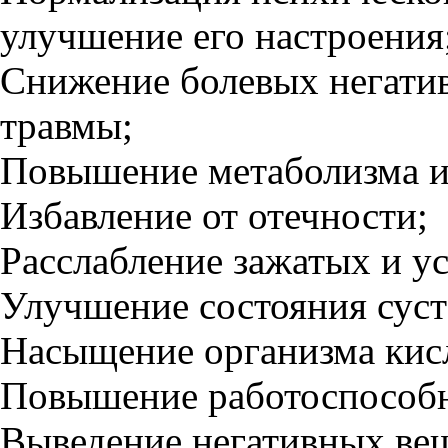
улучшение его настроения
Снижение болевых негати
травмы;
Повышение метаболизма и
Избавление от отечности;
Расслабление зажатых и 
Улучшение состояния суст
Насыщение организма кис
Повышение работоспособн
Выведение негативных вещ