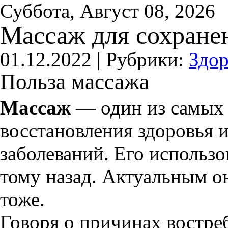
Суббота, Август 08, 2026
Массаж для сохране
01.12.2022 |
Рубрики:
Здор
Польза массажа
Массаж
— один из самых 
восстановления здоровья 
заболеваний. Его использо
тому назад. Актуальным он
тоже.
Говоря о причинах востре