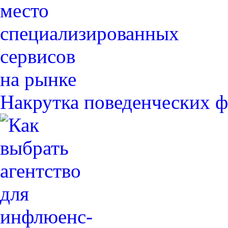
Накрутка поведенческих ф