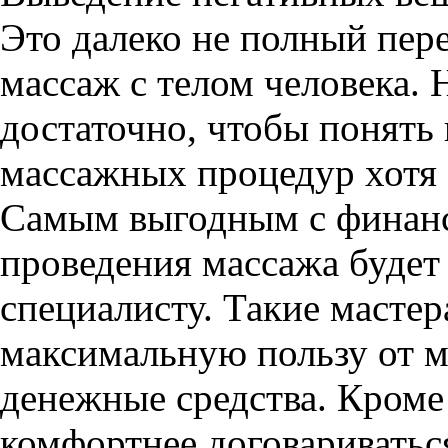
Это далеко не полный пере
массаж с телом человека. 
достаточно, чтобы понять
массажных процедур хотя 
Самым выгодным с финанс
проведения массажа будет
специалисту. Такие мастер
максимальную пользу от м
денежные средства. Кроме 
комфортнее договариваться