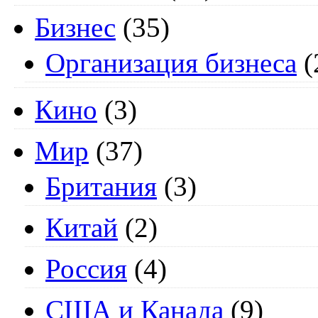
Бизнес
(35)
Организация бизнеса
(
Кино
(3)
Мир
(37)
Британия
(3)
Китай
(2)
Россия
(4)
США и Канада
(9)