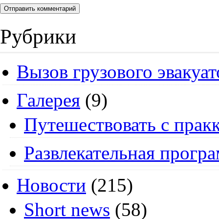
Рубрики
Вызов грузового эвакуат
Галерея
(9)
Путешествовать с пракк
Развлекательная прогр
Новости
(215)
Short news
(58)