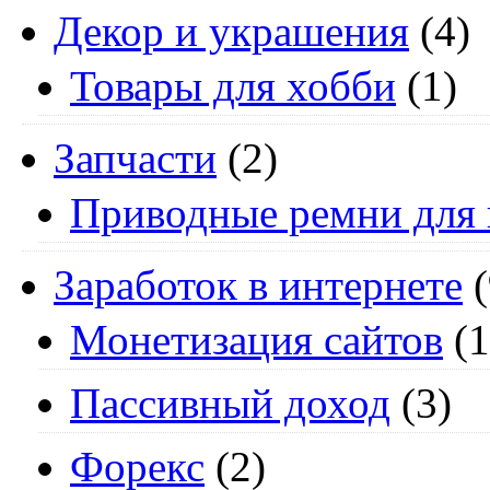
Декор и украшения
(4)
Товары для хобби
(1)
Запчасти
(2)
Приводные ремни для 
Заработок в интернете
(
Монетизация сайтов
(1
Пассивный доход
(3)
Форекс
(2)