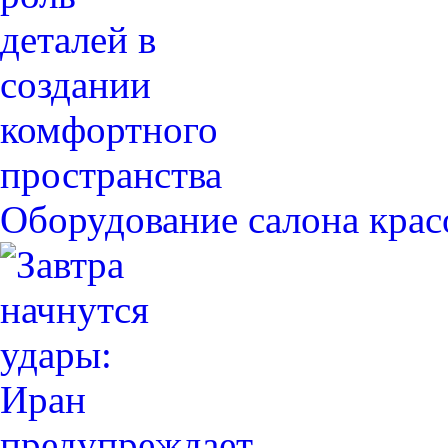
Оборудование салона крас