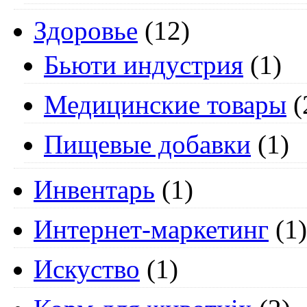
Здоровье
(12)
Бьюти индустрия
(1)
Медицинские товары
(
Пищевые добавки
(1)
Инвентарь
(1)
Интернет-маркетинг
(1)
Искуство
(1)