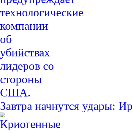
Завтра начнутся удары: 