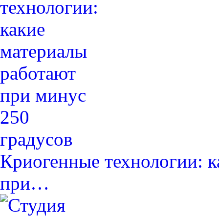
Криогенные технологии: к
при…