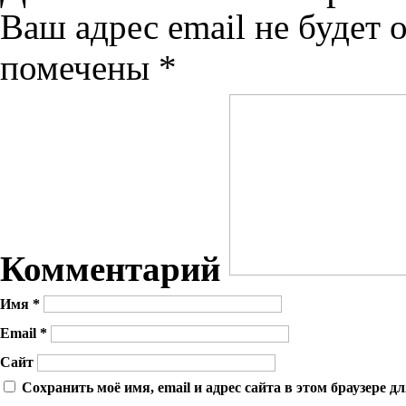
Ваш адрес email не будет 
помечены
*
Комментарий
Имя
*
Email
*
Сайт
Сохранить моё имя, email и адрес сайта в этом браузере