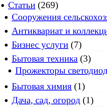
Статьи
(269)
Cооружения сельскохоз
Антиквариат и коллекц
Бизнес услуги
(7)
Бытовая техника
(3)
Прожекторы светодио
Бытовая химия
(1)
Дача, сад, огород
(1)