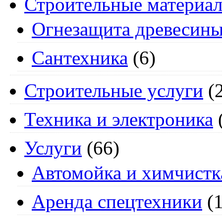
Строительные материа
Огнезащита древесин
Сантехника
(6)
Строительные услуги
(2
Техника и электроника
Услуги
(66)
Автомойка и химчистк
Аренда спецтехники
(1