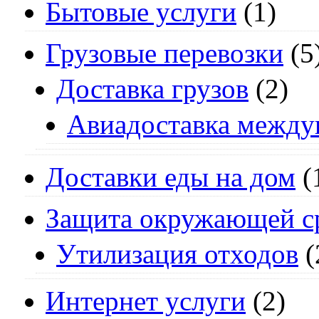
Бытовые услуги
(1)
Грузовые перевозки
(5
Доставка грузов
(2)
Авиадоставка между
Доставки еды на дом
(
Защита окружающей с
Утилизация отходов
(
Интернет услуги
(2)