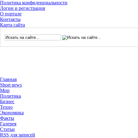
Политика конфиденциальности
Логин и регистрация
О портале
Контакты
Карта сайта
Главная
Short news
Мир
Политика
Бизнес
Техно
Экономика
Факты
Галерея
Статьи
RSS для записей