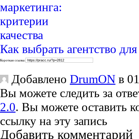
Как выбрать агентство дл
Короткая ссылка:
Добавлено
DrumON
в 01
Вы можете следить за отве
2.0
. Вы можете оставить 
ссылку на эту запись
Добавить комментарий