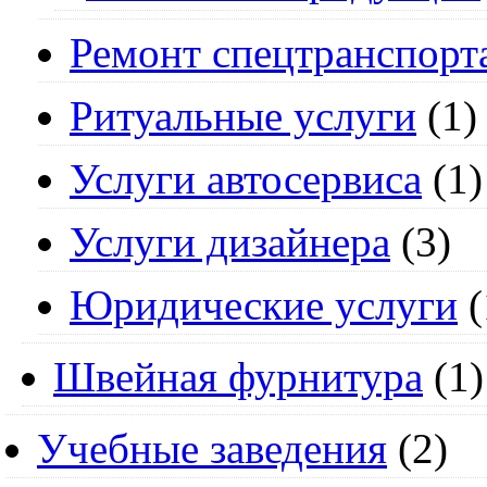
Ремонт спецтранспорт
Ритуальные услуги
(1)
Услуги автосервиса
(1)
Услуги дизайнера
(3)
Юридические услуги
(
Швейная фурнитура
(1)
Учебные заведения
(2)