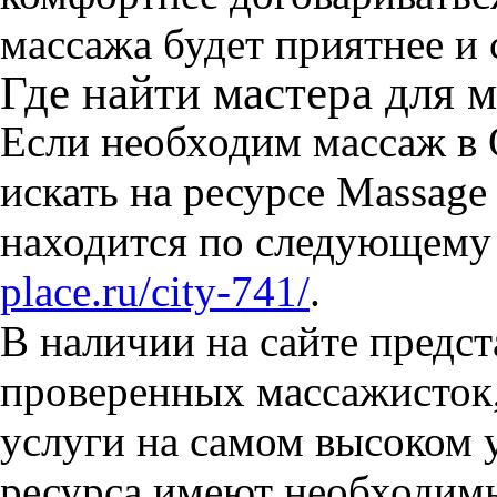
массажа будет приятнее и 
Где найти мастера для 
Если необходим массаж в 
искать на ресурсе Massage
находится по следующему
place.ru/city-741/
.
В наличии на сайте предс
проверенных массажисток,
услуги на самом высоком 
ресурса имеют необходимы