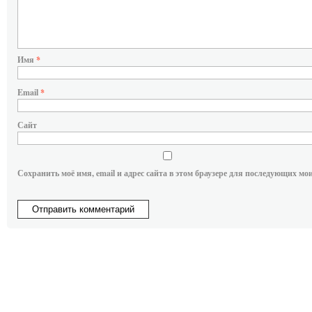
Имя
*
Email
*
Сайт
Сохранить моё имя, email и адрес сайта в этом браузере для последующих мо