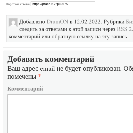
Короткая ссылка:
Добавлено
DrumON
в 12.02.2022. Рубрики
Би
следить за ответами к этой записи через
RSS 2
комментарий или обратную ссылку на эту запись
Добавить комментарий
Ваш адрес email не будет опубликован.
Обя
*
помечены
Комментарий