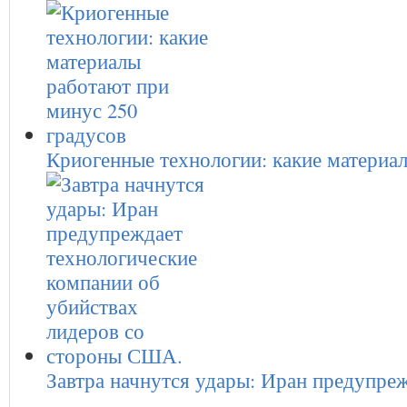
Криогенные технологии: какие матери
Завтра начнутся удары: Иран предупр