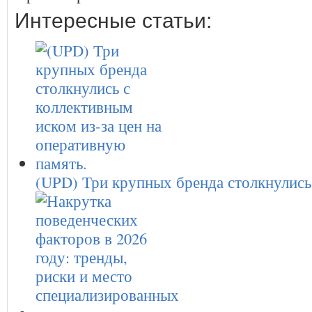
Интересные статьи:
(UPD) Три крупных бренда столкнулис