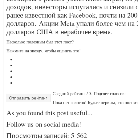
доходов, инвесторы испугались и снизили 
ранее известной как Facebook, почти на 20
долларов. Акции Meta упали более чем на 
долларов США в нерабочее время.
Насколько полезным был этот пост?
Нажмите на звезду, чтобы оценить это!
Средний рейтинг
/ 5. Подсчет голосов:
Отправить рейтинг
Пока нет голосов! Будьте первым, кто оценит
As you found this post useful...
Follow us on social media!
Просмотры записей:
5 562