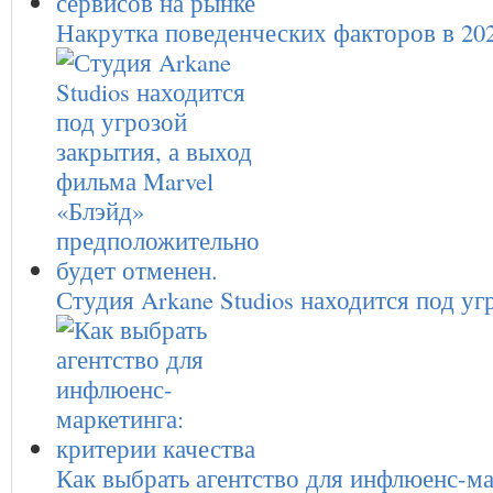
Накрутка поведенческих факторов в 20
Студия Arkane Studios находится под у
Как выбрать агентство для инфлюенс-м