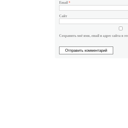
Email
*
Сайт
Сохранить моё имя, email и адрес сайта в 