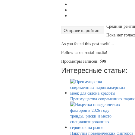
Средний рейт
Отправить рейтинг
Пока нет голосо
As you found this post useful...
Follow us on social media!
Просмотры записей:
598
Интересные статьи:
Преимущества современных парик
Накрутка поведенческих факторов 