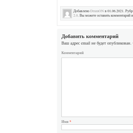
Добавлено
DrumON
в 01.06.2021. Руб
2.0
. Вы можете оставить комментарий и
Добавить комментарий
Ваш адрес email не будет опубликован.
Комментарий
Имя
*