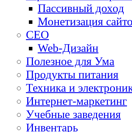
Пассивный доход
Монетизация сайт
СЕО
Web-Дизайн
Полезное для Ума
Продукты питания
Техника и электрони
Интернет-маркетинг
Учебные заведения
Инвентарь