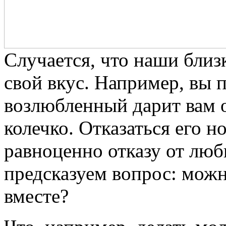
Случается, что наши близ
свой вкус. Например, вы п
возлюбленный дарит вам 
колечко. Отказаться его н
равноценно отказу от люб
предсказуем вопрос: можн
вместе?