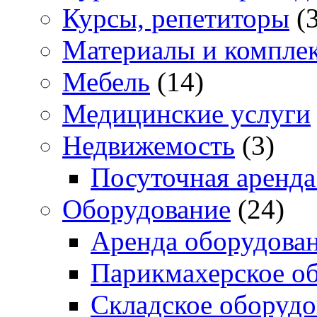
Курсы, репетиторы
(3
Материалы и компле
Мебель
(14)
Медицинские услуги
Недвижемость
(3)
Посуточная аренда
Оборудование
(24)
Аренда оборудова
Парикмахерское о
Складское оборудо