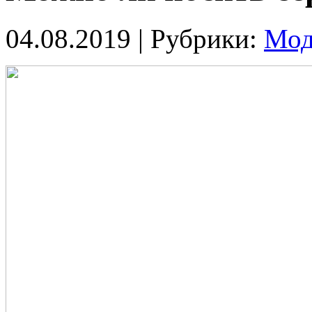
04.08.2019 |
Рубрики:
Мод