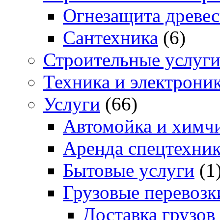
Огнезащита древе
Сантехника
(6)
Строительные услуг
Техника и электрони
Услуги
(66)
Автомойка и химчи
Аренда спецтехни
Бытовые услуги
(1
Грузовые перевозк
Доставка грузов