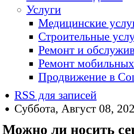
Услуги
Медицинские услу
Строительные усл
Ремонт и обслужив
Ремонт мобильных
Продвижение в Соц
RSS для записей
Суббота, Август 08, 20
Можно ли носить сер