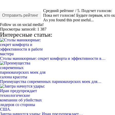
Средний рейтинг
/ 5. Подсчет голосов:
Отправить рейтинг
Пока нет голосов! Будьте первым, кто оц
As you found this post useful...
Follow us on social media!
Просмотры записей:
1 387
Интересные статьи:
Столы маникюрные: секрет комфорта и эффективности в…
Преимущества современных парикмахерских моек для…
Завтра начнутся удары: Иран предупреждает…