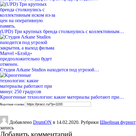
(UPD) Три крупных бренда столкнулись с коллективным…
Студия Arkane Studios находится под угрозой…
Криогенные технологии: какие материалы работают при…
Короткая ссылка:
Добавлено
DrumON
в 14.02.2020. Рубрики
Швейная фурнит
запись
Добавить комментарий