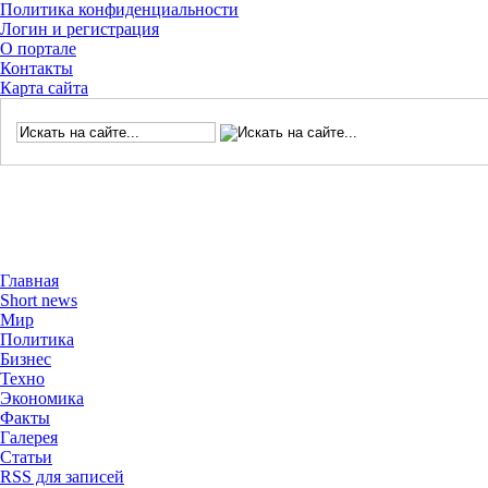
Политика конфиденциальности
Логин и регистрация
О портале
Контакты
Карта сайта
Главная
Short news
Мир
Политика
Бизнес
Техно
Экономика
Факты
Галерея
Статьи
RSS для записей