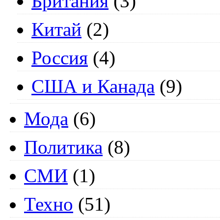
Британия
(3)
Китай
(2)
Россия
(4)
США и Канада
(9)
Мода
(6)
Политика
(8)
СМИ
(1)
Техно
(51)