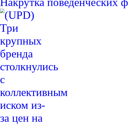
Накрутка поведенческих ф