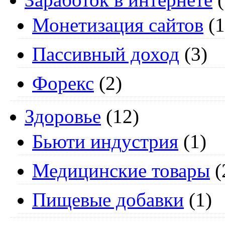
Монетизация сайтов
(1
Пассивный доход
(3)
Форекс
(2)
Здоровье
(12)
Бьюти индустрия
(1)
Медицинские товары
(
Пищевые добавки
(1)