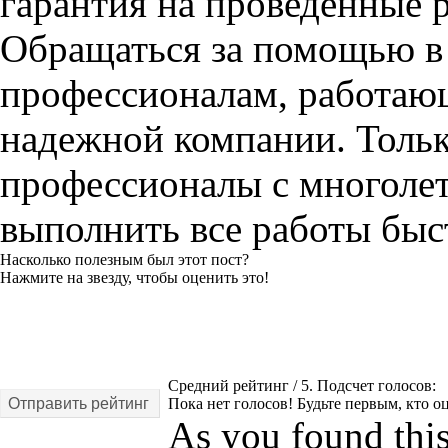
гарантия на проведенные 
Обращаться за помощью в 
профессионалам, работаю
надежной компании. Тольк
профессионалы с многоле
выполнить все работы быс
Насколько полезным был этот пост?
Нажмите на звезду, чтобы оценить это!
Средний рейтинг
/ 5. Подсчет голосов:
Отправить рейтинг
Пока нет голосов! Будьте первым, кто оц
As you found this 