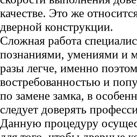
качестве. Это же относится
дверной конструкции.
Сложная работа специали
познаниями, умениями и м
разы легче, именно поэто
востребованностью и попу
по замене замка, в особен
следует доверять професси
Данную процедуру осущес
для того, чтобы дверные 