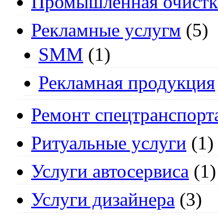
Промышленная очистк
Рекламные услугм
(5)
SMM
(1)
Рекламная продукция
Ремонт спецтранспорт
Ритуальные услуги
(1)
Услуги автосервиса
(1)
Услуги дизайнера
(3)