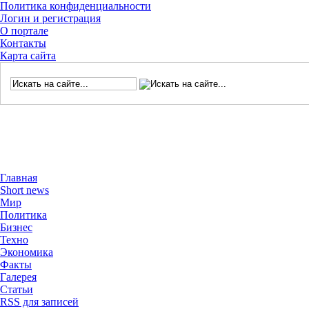
Политика конфиденциальности
Логин и регистрация
О портале
Контакты
Карта сайта
Главная
Short news
Мир
Политика
Бизнес
Техно
Экономика
Факты
Галерея
Статьи
RSS для записей