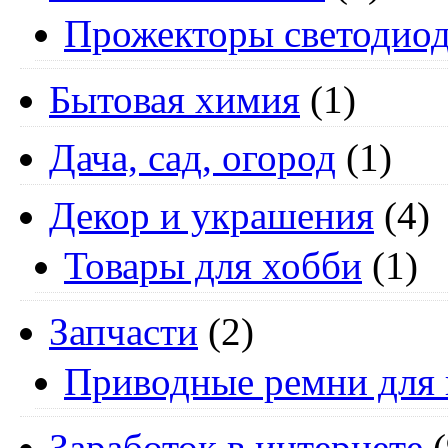
Прожекторы светодио
Бытовая химия
(1)
Дача, сад, огород
(1)
Декор и украшения
(4)
Товары для хобби
(1)
Запчасти
(2)
Приводные ремни для 
Заработок в интернете
(