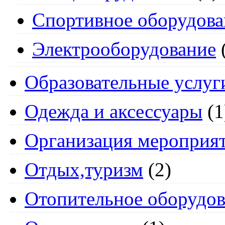
Спортивное оборудова
Электрооборудование
Образовательные услуг
Одежда и аксессуары
(1
Организация мероприя
Отдых,туризм
(2)
Отопительное оборудов