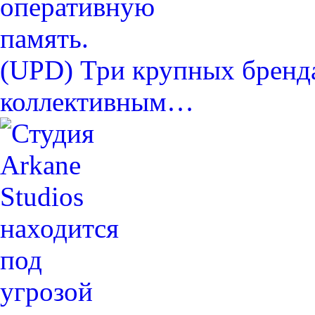
(UPD) Три крупных бренда
коллективным…