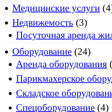
Медицинские услуги
(4
Недвижемость
(3)
Посуточная аренда жи
Оборудование
(24)
Аренда оборудования
(
Парикмахерское обору
Складское оборудован
Спецоборудование
(4)