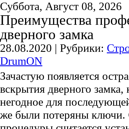
Суббота, Август 08, 2026
Преимущества проф
дверного замка
28.08.2020 |
Рубрики:
Стро
DrumON
Зачастую появляется остр
вскрытия дверного замка,
негодное для последующей
же были потеряны ключи.
процедуры считается уста