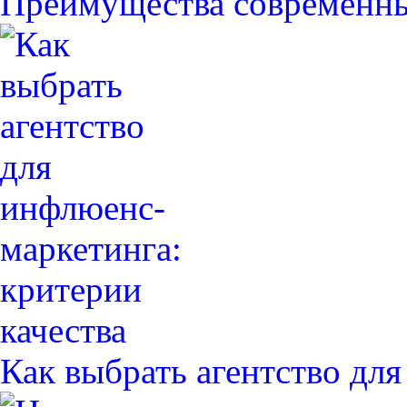
Преимущества современн
Как выбрать агентство дл