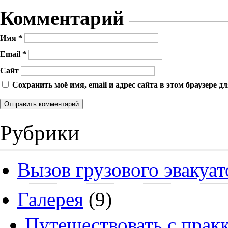
Комментарий
Имя
*
Email
*
Сайт
Сохранить моё имя, email и адрес сайта в этом браузере
Рубрики
Вызов грузового эвакуат
Галерея
(9)
Путешествовать с пракк