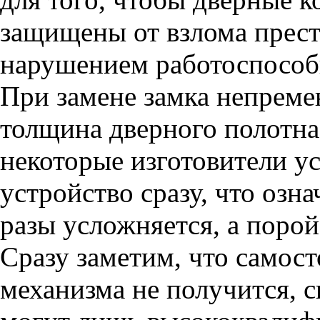
защищены от взлома прест
нарушением работоспособ
При замене замка непреме
толщина дверного полотна.
некоторые изготовители у
устройство сразу, что озна
разы усложняется, а порой
Сразу заметим, что самост
механизма не получится, 