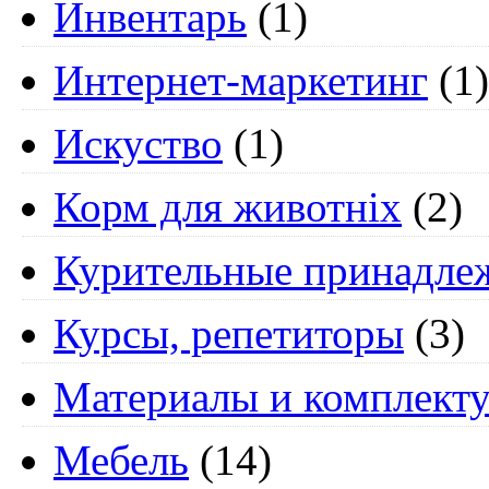
Инвентарь
(1)
Интернет-маркетинг
(1)
Искуство
(1)
Корм для животніх
(2)
Курительные принадле
Курсы, репетиторы
(3)
Материалы и комплект
Мебель
(14)