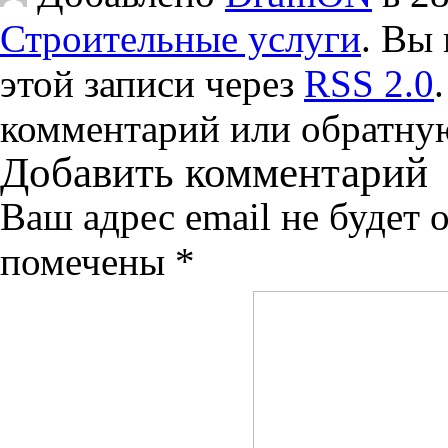
Строительные услуги
. Вы 
этой записи через
RSS 2.0
комментарий или обратную
Добавить комментарий
Ваш адрес email не будет 
помечены
*