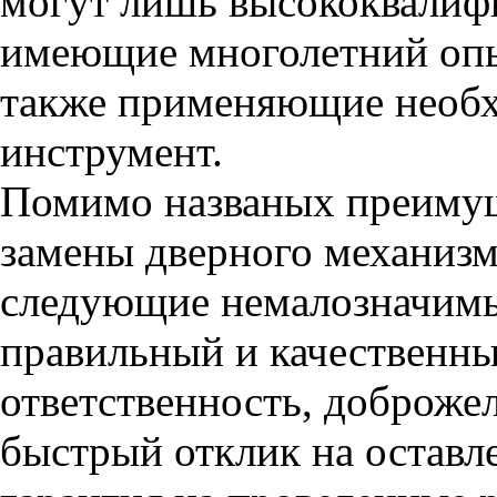
могут лишь высококвалиф
имеющие многолетний опыт
также применяющие необх
инструмент.
Помимо названых преиму
замены дверного механизм
следующие немалозначим
правильный и качественны
ответственность, доброже
быстрый отклик на оставл