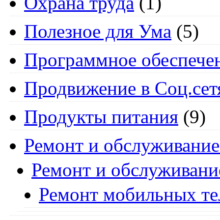
Охрана труда
(1)
Полезное для Ума
(5)
Программное обеспече
Продвижение в Соц.сет
Продукты питания
(9)
Ремонт и обслуживание
Ремонт и обслуживани
Ремонт мобильных т