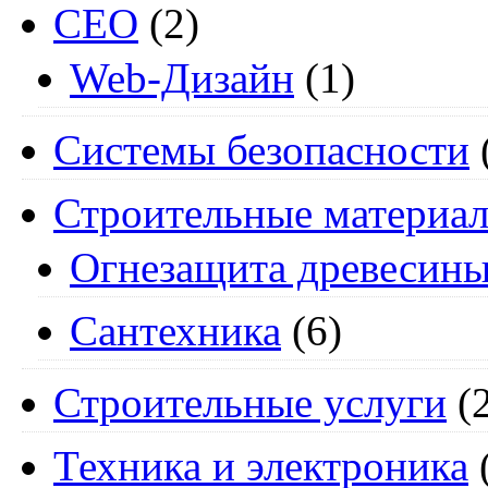
СЕО
(2)
Web-Дизайн
(1)
Системы безопасности
Строительные материа
Огнезащита древесин
Сантехника
(6)
Строительные услуги
(2
Техника и электроника