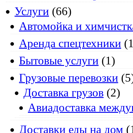
Услуги
(66)
Автомойка и химчистк
Аренда спецтехники
(1
Бытовые услуги
(1)
Грузовые перевозки
(5
Доставка грузов
(2)
Авиадоставка между
Доставки еды на дом
(