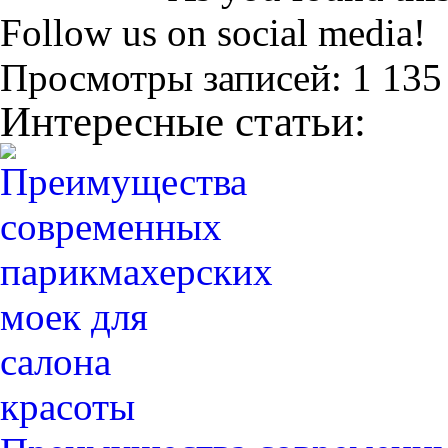
Follow us on social media!
Просмотры записей:
1 135
Интересные статьи: