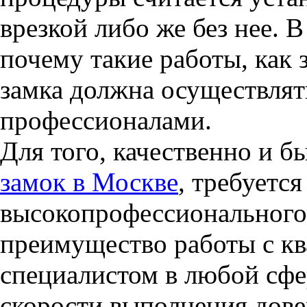
врезкой либо же без нее. 
почему такие работы, как 
замка должна осуществля
профессионалами.
Для того, качественно и б
замок в Москве
, требуетс
высокопрофессионального 
преимущество работы с к
специалистом в любой сфе
скорости выполнения дове