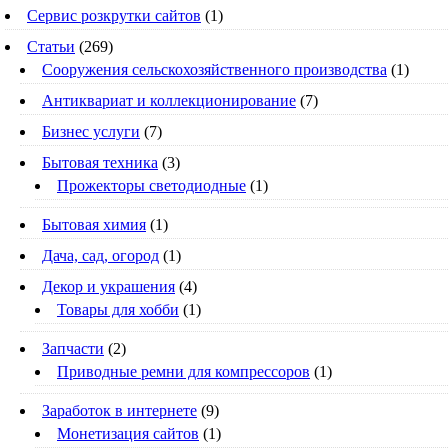
Сервис розкрутки сайтов
(1)
Статьи
(269)
Cооружения сельскохозяйственного производства
(1)
Антиквариат и коллекционирование
(7)
Бизнес услуги
(7)
Бытовая техника
(3)
Прожекторы светодиодные
(1)
Бытовая химия
(1)
Дача, сад, огород
(1)
Декор и украшения
(4)
Товары для хобби
(1)
Запчасти
(2)
Приводные ремни для компрессоров
(1)
Заработок в интернете
(9)
Монетизация сайтов
(1)