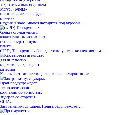
Студия Arkane Studios находится под угрозой…
(UPD) Три крупных бренда столкнулись с коллективным…
Как выбрать агентство для инфлюенс-маркетинга:…
Завтра начнутся удары: Иран предупреждает…