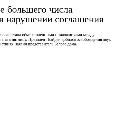
е большего числа
в нарушении соглашения
второго этапа обмена пленными и заложниками между
тапа в пятницу. Президент Байден добился освобождения двух
ствиях, заявил представитель Белого дома.