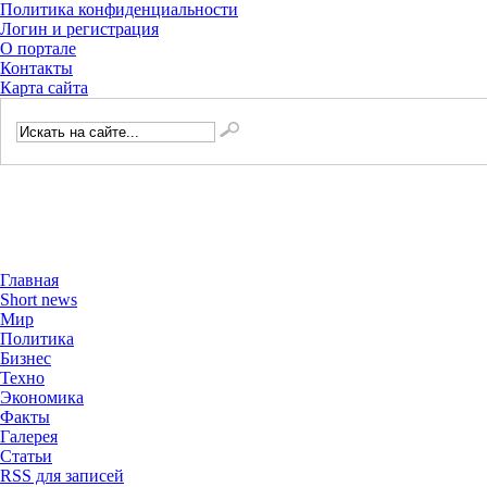
Политика конфиденциальности
Логин и регистрация
О портале
Контакты
Карта сайта
Главная
Short news
Мир
Политика
Бизнес
Техно
Экономика
Факты
Галерея
Статьи
RSS для записей