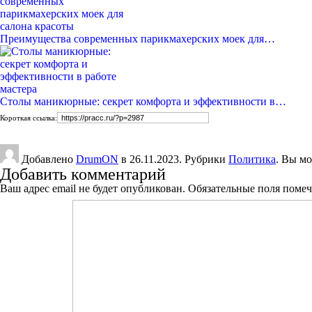
Преимущества современных парикмахерских моек для…
Столы маникюрные: секрет комфорта и эффективности в…
Короткая ссылка:
Добавлено
DrumON
в 26.11.2023. Рубрики
Политика
. Вы мо
Добавить комментарий
Ваш адрес email не будет опубликован.
Обязательные поля поме