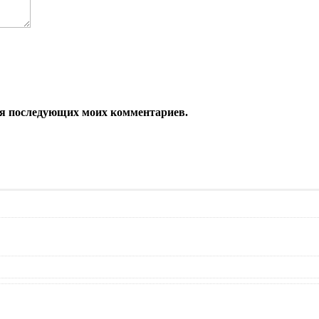
 для последующих моих комментариев.