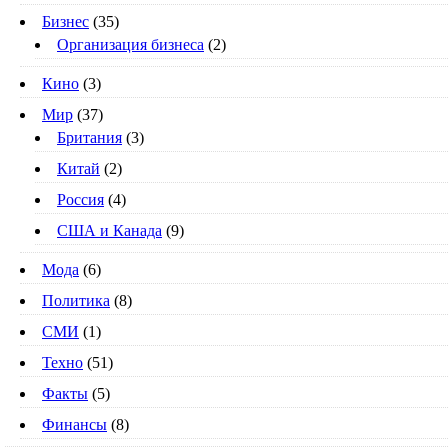
Бизнес
(35)
Организация бизнеса
(2)
Кино
(3)
Мир
(37)
Британия
(3)
Китай
(2)
Россия
(4)
США и Канада
(9)
Мода
(6)
Политика
(8)
СМИ
(1)
Техно
(51)
Факты
(5)
Финансы
(8)