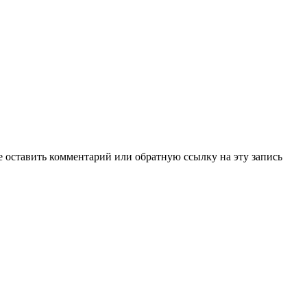
е оставить комментарий или обратную ссылку на эту запись