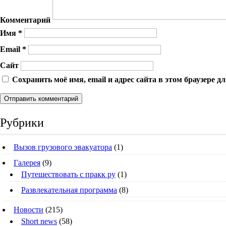
Комментарий
Имя
*
Email
*
Сайт
Сохранить моё имя, email и адрес сайта в этом браузере
Рубрики
Вызов грузового эвакуатора
(1)
Галерея
(9)
Путешествовать с пракк ру
(1)
Развлекательная программа
(8)
Новости
(215)
Short news
(58)