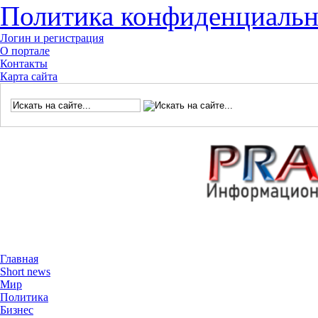
Политика конфиденциальн
Логин и регистрация
О портале
Контакты
Карта сайта
Главная
Short news
Мир
Политика
Бизнес