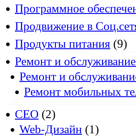
Программное обеспече
Продвижение в Соц.сет
Продукты питания
(9)
Ремонт и обслуживание
Ремонт и обслуживани
Ремонт мобильных т
СЕО
(2)
Web-Дизайн
(1)