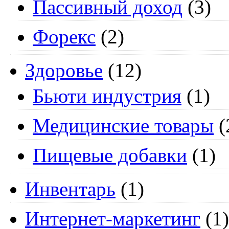
Пассивный доход
(3)
Форекс
(2)
Здоровье
(12)
Бьюти индустрия
(1)
Медицинские товары
(
Пищевые добавки
(1)
Инвентарь
(1)
Интернет-маркетинг
(1)