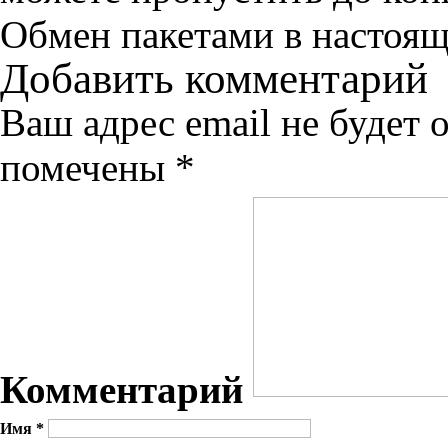
Обмен пакетами в настоящ
Добавить комментарий
Ваш адрес email не будет 
помечены
*
Комментарий
Имя
*