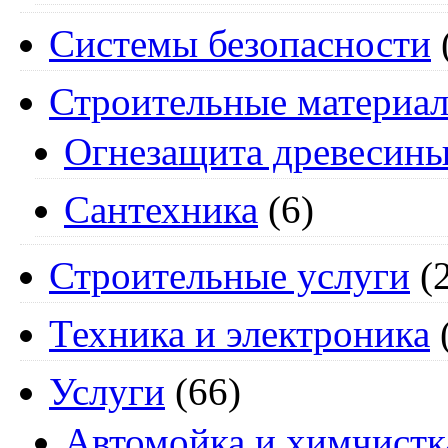
Системы безопасности
Строительные материа
Огнезащита древесин
Сантехника
(6)
Строительные услуги
(2
Техника и электроника
Услуги
(66)
Автомойка и химчистк