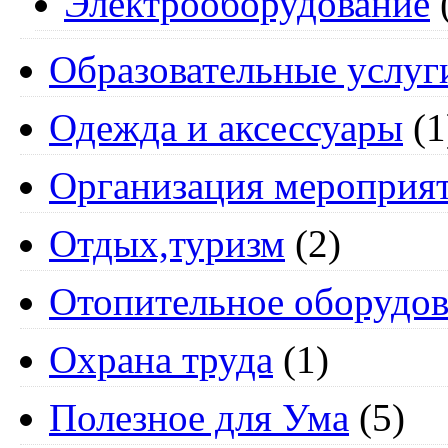
Электрооборудование
Образовательные услуг
Одежда и аксессуары
(1
Организация мероприя
Отдых,туризм
(2)
Отопительное оборудов
Охрана труда
(1)
Полезное для Ума
(5)