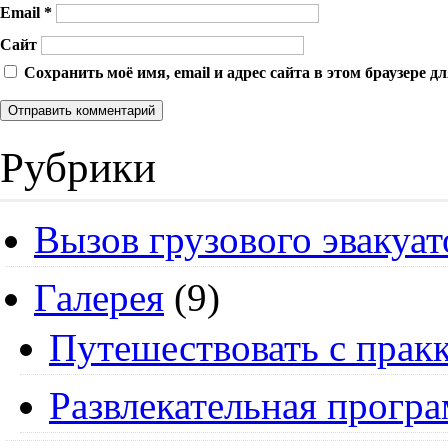
Email
*
Сайт
Сохранить моё имя, email и адрес сайта в этом браузере
Рубрики
Вызов грузового эвакуат
Галерея
(9)
Путешествовать с пракк
Развлекательная прогр