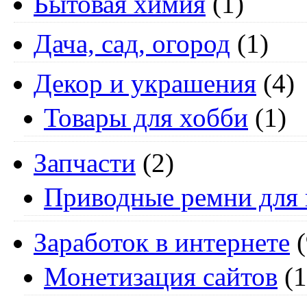
Бытовая химия
(1)
Дача, сад, огород
(1)
Декор и украшения
(4)
Товары для хобби
(1)
Запчасти
(2)
Приводные ремни для 
Заработок в интернете
(
Монетизация сайтов
(1