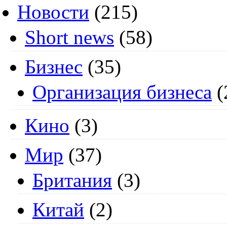
Новости
(215)
Short news
(58)
Бизнес
(35)
Организация бизнеса
(
Кино
(3)
Мир
(37)
Британия
(3)
Китай
(2)