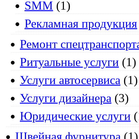
SMM
(1)
Рекламная продукция
Ремонт спецтранспорт
Ритуальные услуги
(1)
Услуги автосервиса
(1)
Услуги дизайнера
(3)
Юридические услуги
(
Швейная фурнитура
(1)