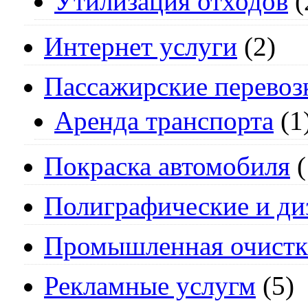
Утилизация отходов
(
Интернет услуги
(2)
Пассажирские перевоз
Аренда транспорта
(1
Покраска автомобиля
(
Полиграфические и ди
Промышленная очистк
Рекламные услугм
(5)