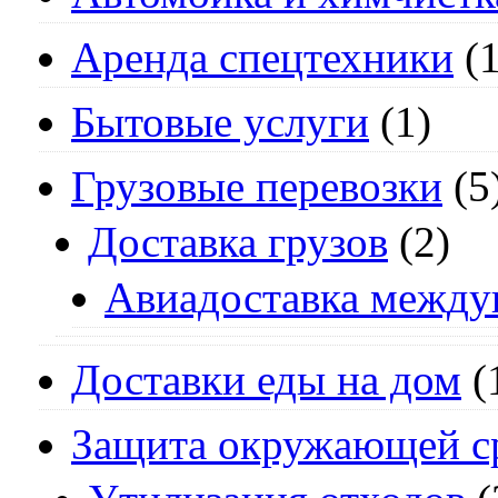
Аренда спецтехники
(1
Бытовые услуги
(1)
Грузовые перевозки
(5
Доставка грузов
(2)
Авиадоставка между
Доставки еды на дом
(
Защита окружающей с