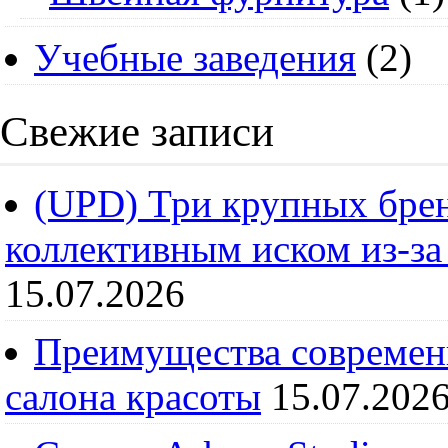
Учебные заведения
(2)
Свежие записи
(UPD) Три крупных брен
коллективным иском из-за
15.07.2026
Преимущества современ
салона красоты
15.07.202