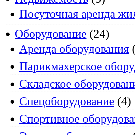
Посуточная аренда жи
Оборудование
(24)
Аренда оборудования
(
Парикмахерское обору
Складское оборудован
Спецоборудование
(4)
Спортивное оборудова