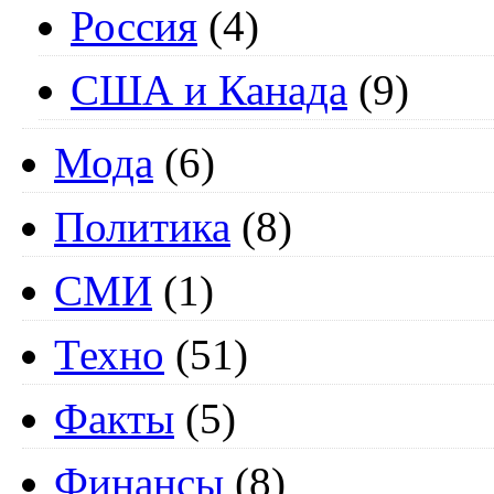
Россия
(4)
США и Канада
(9)
Мода
(6)
Политика
(8)
СМИ
(1)
Техно
(51)
Факты
(5)
Финансы
(8)