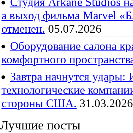
Студия Arkane Studios н
а выход фильма Marvel «
отменен.
05.07.2026
Оборудование салона кра
комфортного пространств
Завтра начнутся удары:
технологические компании
стороны США.
31.03.2026
Лучшие посты