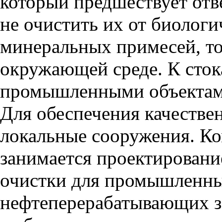
который предшествует отв
не очистить их от биологи
минеральных примесей, то
окружающей среде. К сток
промышленными объектами
Для обеспечения качестве
локальные сооружения. 
занимается проектировани
очистки для промышленны
нефтеперерабатывающих за