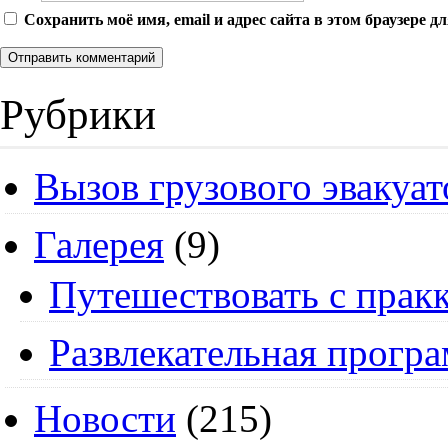
Сохранить моё имя, email и адрес сайта в этом браузере
Рубрики
Вызов грузового эвакуат
Галерея
(9)
Путешествовать с пракк
Развлекательная прогр
Новости
(215)