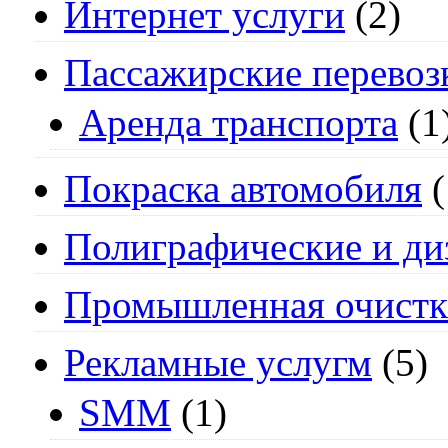
Интернет услуги
(2)
Пассажирские перевоз
Аренда транспорта
(1
Покраска автомобиля
(
Полиграфические и ди
Промышленная очистк
Рекламные услугм
(5)
SMM
(1)