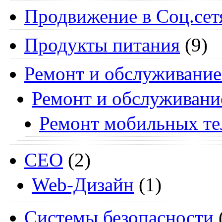
Продвижение в Соц.сет
Продукты питания
(9)
Ремонт и обслуживание
Ремонт и обслуживани
Ремонт мобильных т
СЕО
(2)
Web-Дизайн
(1)
Системы безопасности