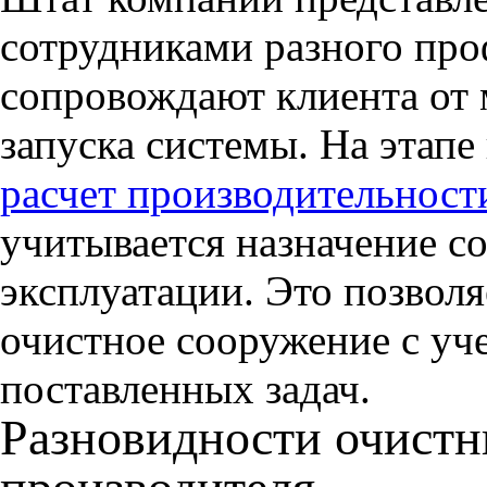
сотрудниками разного про
сопровождают клиента от 
запуска системы. На этап
расчет производительнос
учитывается назначение с
эксплуатации. Это позволя
очистное сооружение с уче
поставленных задач.
Разновидности очистн