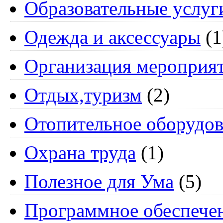
Образовательные услуг
Одежда и аксессуары
(1
Организация мероприя
Отдых,туризм
(2)
Отопительное оборудов
Охрана труда
(1)
Полезное для Ума
(5)
Программное обеспече