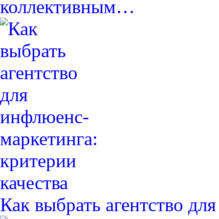
коллективным…
Как выбрать агентство дл