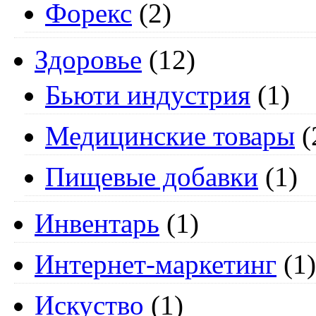
Форекс
(2)
Здоровье
(12)
Бьюти индустрия
(1)
Медицинские товары
(
Пищевые добавки
(1)
Инвентарь
(1)
Интернет-маркетинг
(1)
Искуство
(1)