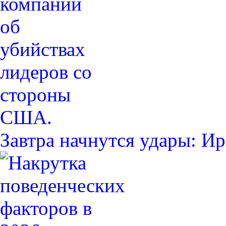
Завтра начнутся удары: 