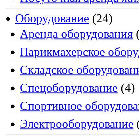
Оборудование
(24)
Аренда оборудования
(
Парикмахерское обору
Складское оборудован
Спецоборудование
(4)
Спортивное оборудова
Электрооборудование