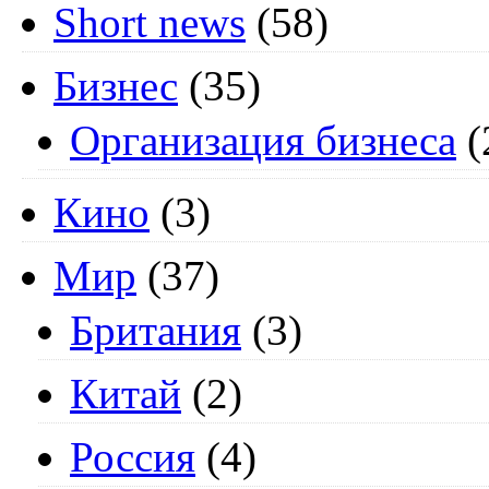
Short news
(58)
Бизнес
(35)
Организация бизнеса
(
Кино
(3)
Мир
(37)
Британия
(3)
Китай
(2)
Россия
(4)