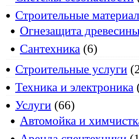
Строительные материа
Огнезащита древесин
Сантехника
(6)
Строительные услуги
(2
Техника и электроника
Услуги
(66)
Автомойка и химчистк
Аренда спецтехники
(1