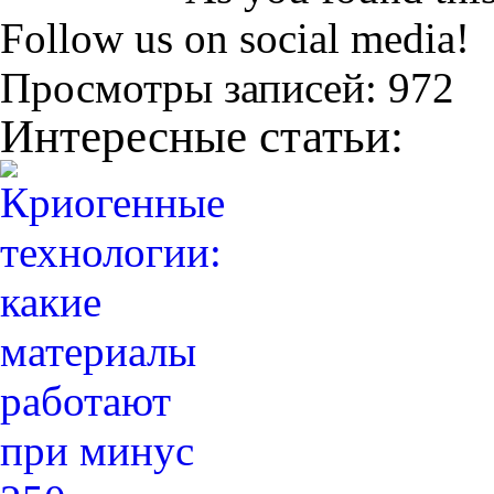
Follow us on social media!
Просмотры записей:
972
Интересные статьи: