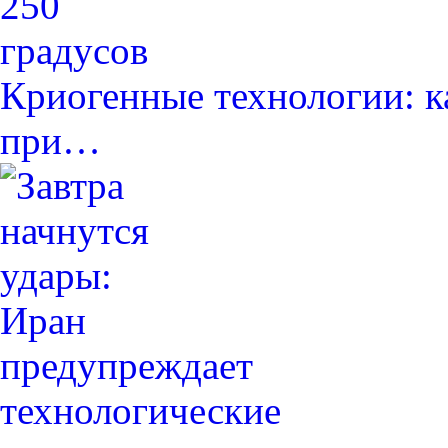
Криогенные технологии: к
при…