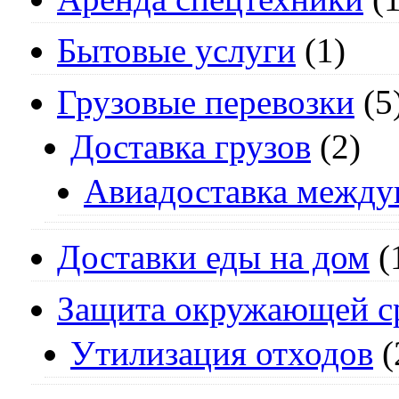
Бытовые услуги
(1)
Грузовые перевозки
(5
Доставка грузов
(2)
Авиадоставка между
Доставки еды на дом
(
Защита окружающей с
Утилизация отходов
(