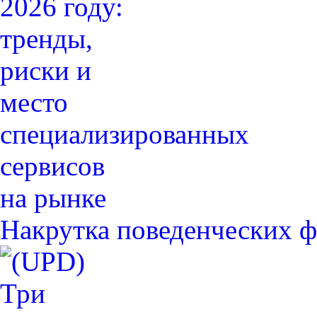
Накрутка поведенческих ф