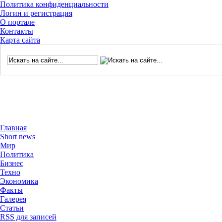
Политика конфиденциальности
Логин и регистрация
О портале
Контакты
Карта сайта
Главная
Short news
Мир
Политика
Бизнес
Техно
Экономика
Факты
Галерея
Статьи
RSS для записей