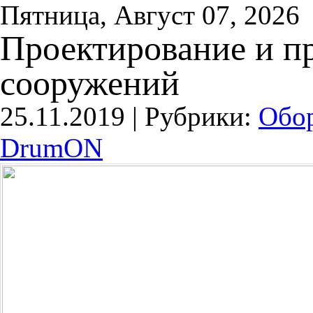
Пятница, Август 07, 2026
Проектирование и п
сооружений
25.11.2019 |
Рубрики:
Обо
DrumON