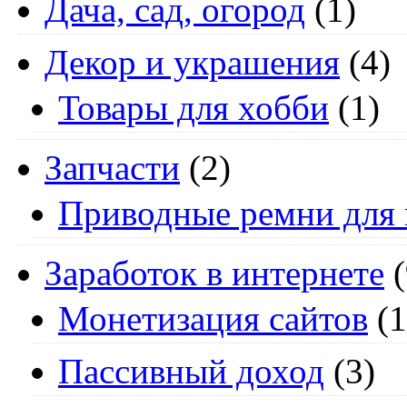
Дача, сад, огород
(1)
Декор и украшения
(4)
Товары для хобби
(1)
Запчасти
(2)
Приводные ремни для 
Заработок в интернете
(
Монетизация сайтов
(1
Пассивный доход
(3)