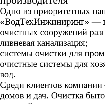
производителя
Одно из приоритетных на
«ВодТехИнжиниринг» — п
очистных сооружений разн
ливневая канализация;
системы очистки для про
очистные системы для хо
вод.
Среди клиентов компании 
домов и дач. Очистка быто