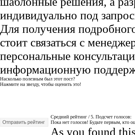
шаблонные решения, а раз
индивидуально под запрос
Для получения подробног
стоит связаться с менедже
персональные консультац
информационную поддерж
Насколько полезным был этот пост?
Нажмите на звезду, чтобы оценить это!
Средний рейтинг
/ 5. Подсчет голосов:
Отправить рейтинг
Пока нет голосов! Будьте первым, кто оц
As you found this 