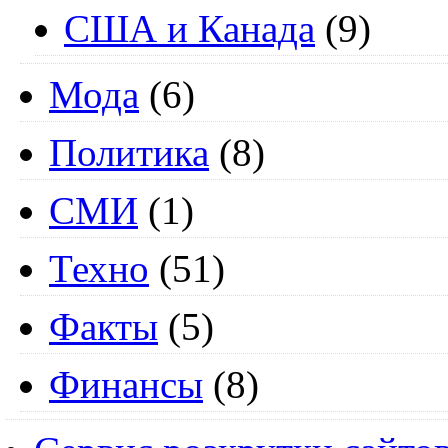
США и Канада
(9)
Мода
(6)
Политика
(8)
СМИ
(1)
Техно
(51)
Факты
(5)
Финансы
(8)