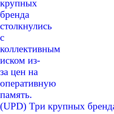
(UPD) Три крупных бренда