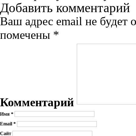
Добавить комментарий
Ваш адрес email не будет 
помечены
*
Комментарий
Имя
*
Email
*
Сайт