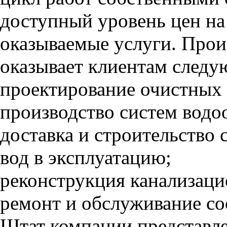
доступный уровень цен на
оказываемые услуги. Прои
оказывает клиентам следу
проектирование очистных
производство систем водо
доставка и строительство 
вод в эксплуатацию;
реконструкция канализац
ремонт и обслуживание с
Штат компании представл