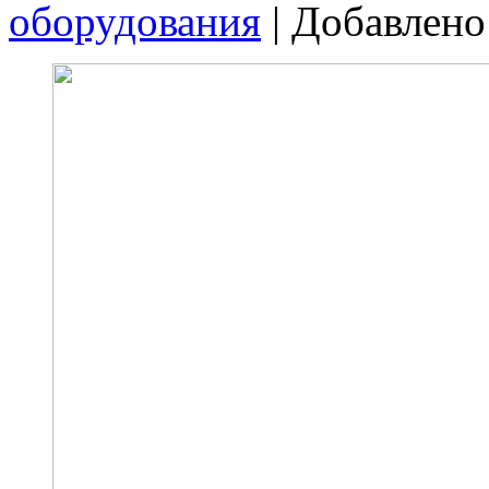
оборудования
|
Добавлено