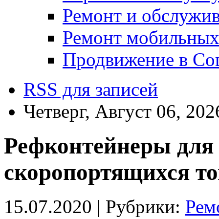
Ремонт и обслужив
Ремонт мобильных
Продвижение в Соц
RSS для записей
Четверг, Август 06, 202
Рефконтейнеры для
скоропортящихся то
15.07.2020 |
Рубрики:
Рем