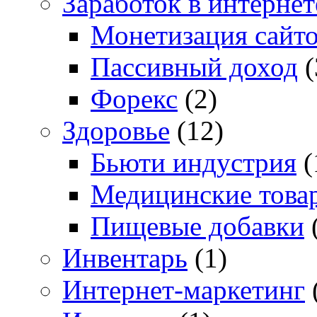
Заработок в интернет
Монетизация сайт
Пассивный доход
(
Форекс
(2)
Здоровье
(12)
Бьюти индустрия
(
Медицинские това
Пищевые добавки
Инвентарь
(1)
Интернет-маркетинг