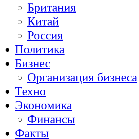
Британия
Китай
Россия
Политика
Бизнес
Организация бизнеса
Техно
Экономика
Финансы
Факты