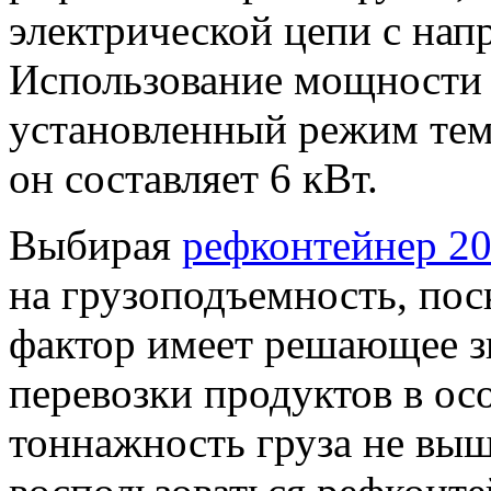
электрической цепи с нап
Использование мощности 
установленный режим тем
он составляет 6 кВт.
Выбирая
рефконтейнер 20
на грузоподъемность, по
фактор имеет решающее з
перевозки продуктов в ос
тоннажность груза не выш