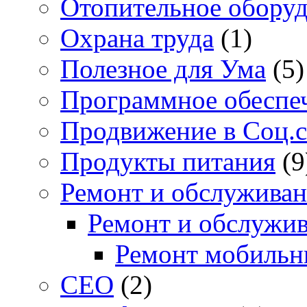
Отопительное обору
Охрана труда
(1)
Полезное для Ума
(5)
Программное обеспе
Продвижение в Соц.с
Продукты питания
(9
Ремонт и обслуживан
Ремонт и обслужив
Ремонт мобильн
СЕО
(2)