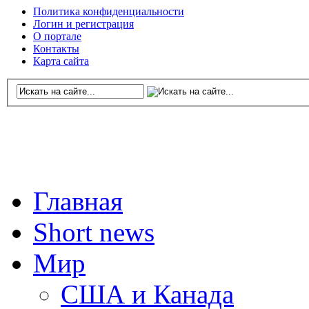
Политика конфиденциальности
Логин и регистрация
О портале
Контакты
Карта сайта
Главная
Short news
Мир
США и Канада