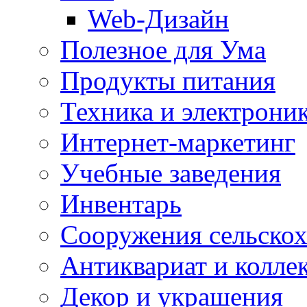
Web-Дизайн
Полезное для Ума
Продукты питания
Техника и электрони
Интернет-маркетинг
Учебные заведения
Инвентарь
Cооружения сельскох
Антиквариат и колле
Декор и украшения