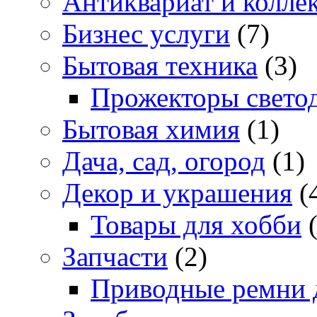
Антиквариат и колле
Бизнес услуги
(7)
Бытовая техника
(3)
Прожекторы свето
Бытовая химия
(1)
Дача, сад, огород
(1)
Декор и украшения
(
Товары для хобби
(
Запчасти
(2)
Приводные ремни 