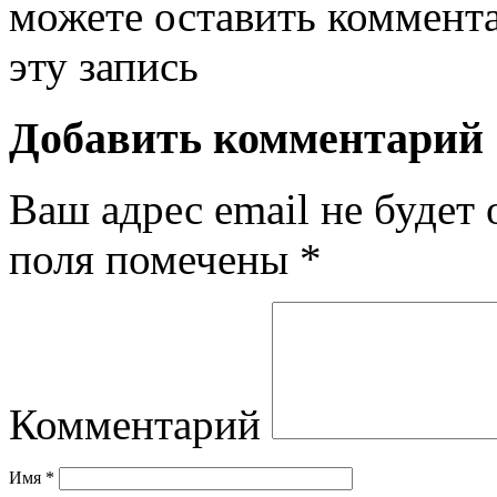
можете оставить коммент
эту запись
Добавить комментарий
Ваш адрес email не будет 
поля помечены
*
Комментарий
Имя
*