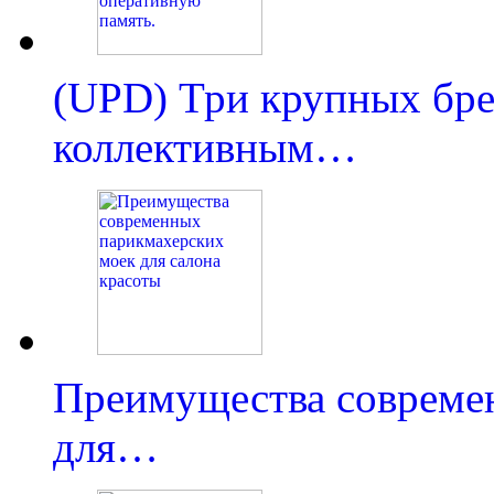
(UPD) Три крупных бре
коллективным…
Преимущества совреме
для…