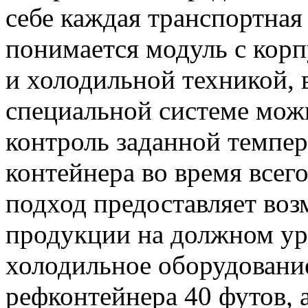
себе каждая транспортная
понимается модуль с кор
и холодильной техникой, 
специальной системе мож
контроль заданной темпе
контейнера во время всего
подход предоставляет воз
продукции на должном уро
холодильное оборудование
рефконтейнера 40 футов, 