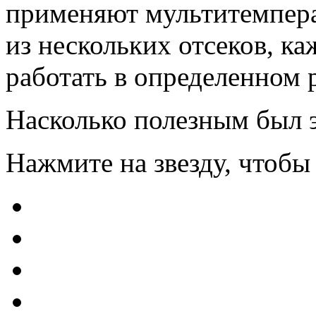
применяют мультитемпера
из нескольких отсеков, к
работать в определенном 
Насколько полезным был э
Нажмите на звезду, чтобы