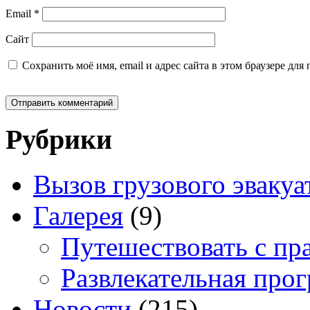
Email
*
Сайт
Сохранить моё имя, email и адрес сайта в этом браузере д
Рубрики
Вызов грузового эвакуа
Галерея
(9)
Путешествовать с пр
Развлекательная про
Новости
(215)