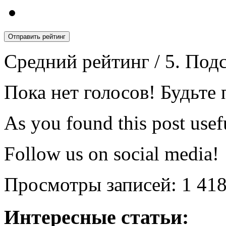
Отправить рейтинг
Средний рейтинг
/ 5. Под
Пока нет голосов! Будьте 
As you found this post usefu
Follow us on social media!
Просмотры записей:
1 41
Интересные статьи: