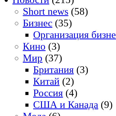
Short news
(58)
Бизнес
(35)
Организация бизне
Кино
(3)
Мир
(37)
Британия
(3)
Китай
(2)
Россия
(4)
США и Канада
(9)