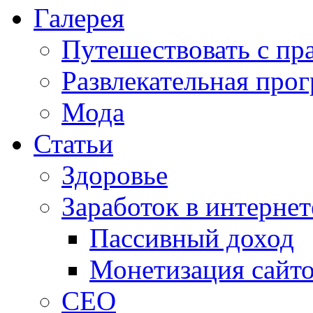
Галерея
Путешествовать с пр
Развлекательная про
Мода
Статьи
Здоровье
Заработок в интернет
Пассивный доход
Монетизация сайт
СЕО