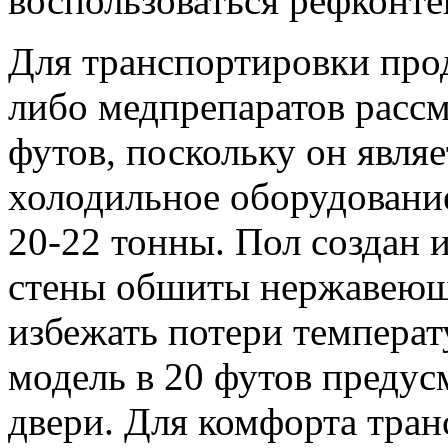
воспользоваться рефконте
Для транспортировки про
либо медпрепаратов рассм
футов, поскольку он явля
холодильное оборудовани
20-22 тонны. Пол создан 
стены обшиты нержавеюще
избежать потери температ
модель в 20 футов предус
двери. Для комфорта тран