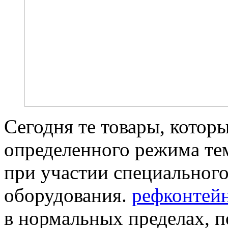
Сегодня те товары, кото
определенного режима те
при участии специальног
оборудования.
рефконтейн
в нормальных пределах, п