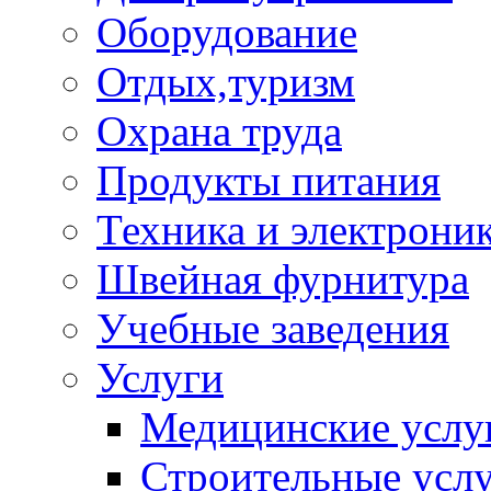
Оборудование
Отдых,туризм
Охрана труда
Продукты питания
Техника и электрони
Швейная фурнитура
Учебные заведения
Услуги
Медицинские услу
Строительные усл