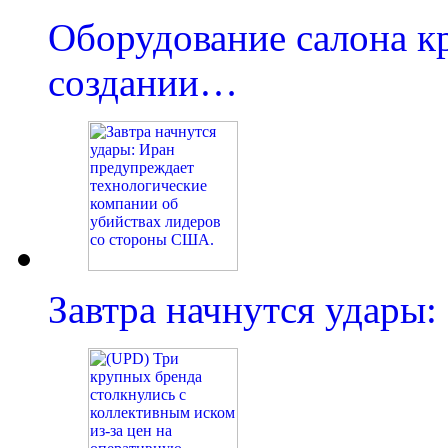
Оборудование салона кр
создании…
Завтра начнутся удары