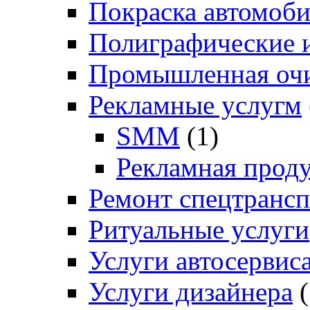
Покраска автомоб
Полиграфические и
Промышленная очи
Рекламные услугм
SMM
(1)
Рекламная прод
Ремонт спецтрансп
Ритуальные услуги
Услуги автосервис
Услуги дизайнера
(