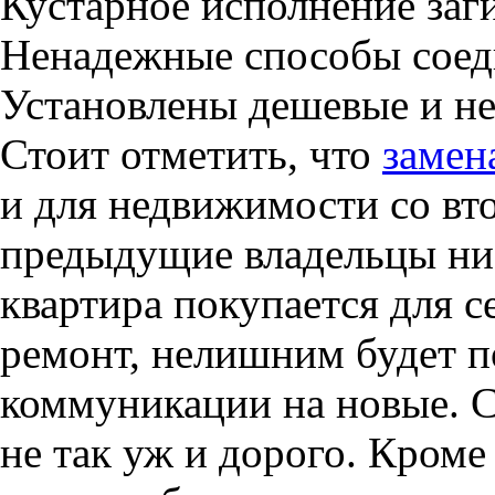
Кустарное исполнение заги
Ненадежные способы соед
Установлены дешевые и н
Стоит отметить, что
замен
и для недвижимости со вт
предыдущие владельцы ни 
квартира покупается для с
ремонт, нелишним будет п
коммуникации на новые. С
не так уж и дорого. Кроме