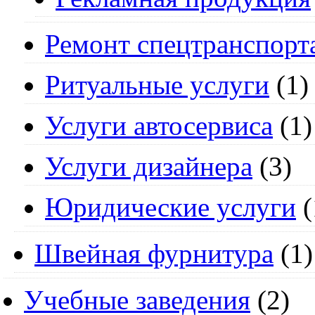
Ремонт спецтранспорт
Ритуальные услуги
(1)
Услуги автосервиса
(1)
Услуги дизайнера
(3)
Юридические услуги
(
Швейная фурнитура
(1)
Учебные заведения
(2)