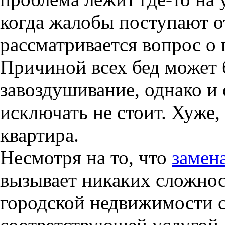
когда жалобы поступают о
рассматривается вопрос о 
Причиной всех бед может 
завоздушивание, однако и
исключать не стоит. Хуже,
квартира.
Несмотря на то, что
замен
вызывает никаких сложнос
городской недвижимости с