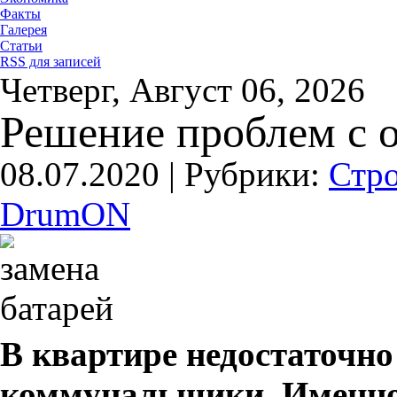
Факты
Галерея
Статьи
RSS для записей
Четверг, Август 06, 2026
Решение проблем с о
08.07.2020 |
Рубрики:
Стро
DrumON
В квартире недостаточно
коммунальщики. Именно