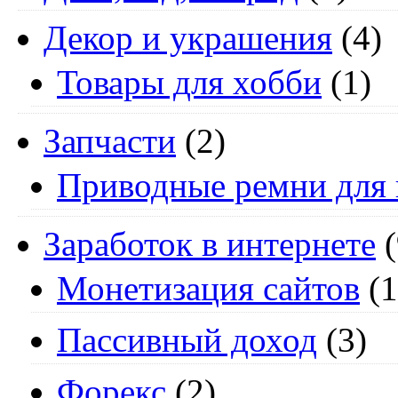
Декор и украшения
(4)
Товары для хобби
(1)
Запчасти
(2)
Приводные ремни для 
Заработок в интернете
(
Монетизация сайтов
(1
Пассивный доход
(3)
Форекс
(2)