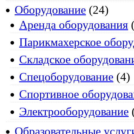
Оборудование
(24)
Аренда оборудования
(
Парикмахерское обору
Складское оборудован
Спецоборудование
(4)
Спортивное оборудова
Электрооборудование
Образовательные услуг