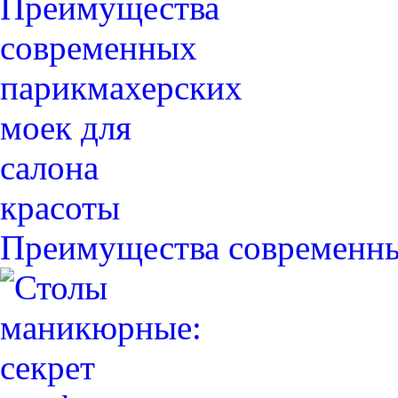
Преимущества современн