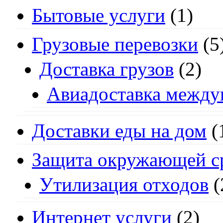
Бытовые услуги
(1)
Грузовые перевозки
(5
Доставка грузов
(2)
Авиадоставка между
Доставки еды на дом
(
Защита окружающей с
Утилизация отходов
(
Интернет услуги
(2)