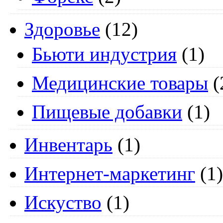
Здоровье
(12)
Бьюти индустрия
(1)
Медицинские товары
(
Пищевые добавки
(1)
Инвентарь
(1)
Интернет-маркетинг
(1)
Искуство
(1)