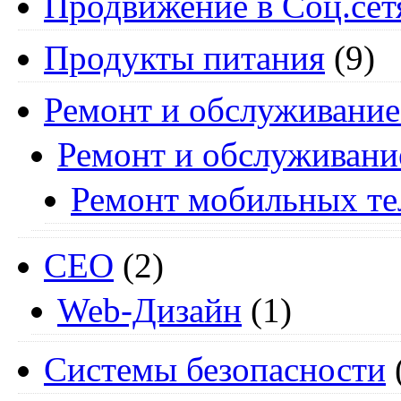
Продвижение в Соц.сет
Продукты питания
(9)
Ремонт и обслуживание
Ремонт и обслуживани
Ремонт мобильных т
СЕО
(2)
Web-Дизайн
(1)
Системы безопасности