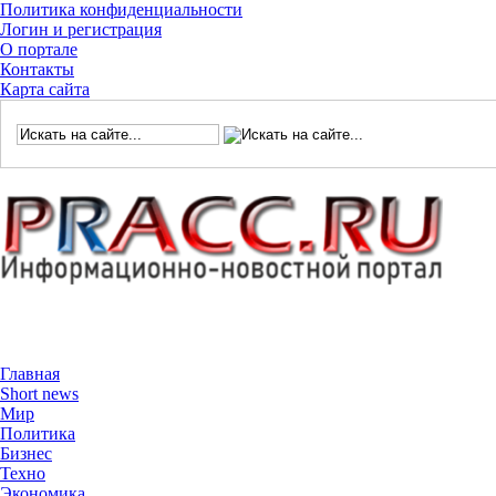
Политика конфиденциальности
Логин и регистрация
О портале
Контакты
Карта сайта
Главная
Short news
Мир
Политика
Бизнес
Техно
Экономика