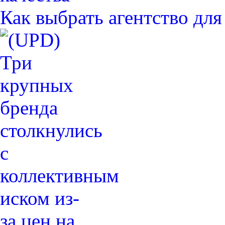
Как выбрать агентство дл