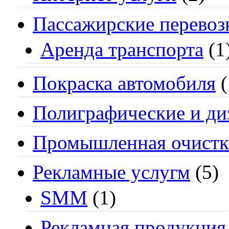
Пассажирские перевоз
Аренда транспорта
(1
Покраска автомобиля
(
Полиграфические и ди
Промышленная очистк
Рекламные услугм
(5)
SMM
(1)
Рекламная продукция