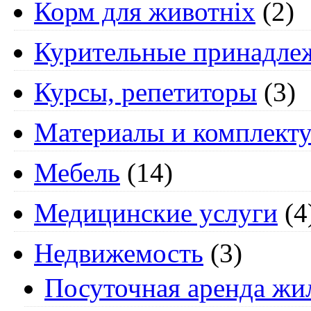
Корм для животніх
(2)
Курительные принадле
Курсы, репетиторы
(3)
Материалы и комплект
Мебель
(14)
Медицинские услуги
(4
Недвижемость
(3)
Посуточная аренда жи