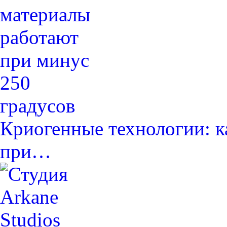
Криогенные технологии: к
при…