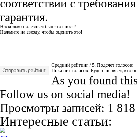
соответствии с требовани
гарантия.
Насколько полезным был этот пост?
Нажмите на звезду, чтобы оценить это!
Средний рейтинг
/ 5. Подсчет голосов:
Отправить рейтинг
Пока нет голосов! Будьте первым, кто оц
As you found this 
Follow us on social media!
Просмотры записей:
1 818
Интересные статьи: