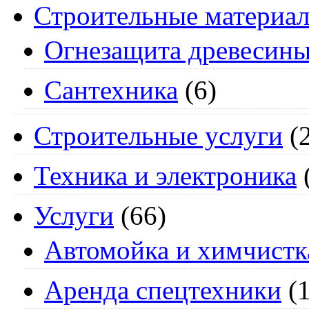
Строительные материа
Огнезащита древесин
Сантехника
(6)
Строительные услуги
(2
Техника и электроника
Услуги
(66)
Автомойка и химчистк
Аренда спецтехники
(1