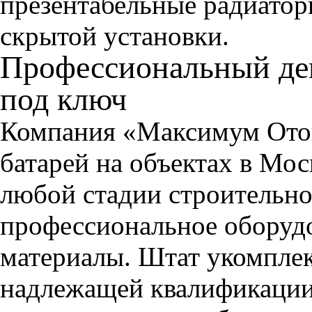
презентабельные радиатор
скрытой установки.
Профессиональный де
под ключ
Компания «Максимум Отоп
батарей на объектах в Мос
любой стадии строительно
профессиональное оборуд
материалы. Штат укомпле
надлежащей квалификации