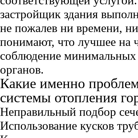
соответствующей услугой. 
застройщик здания выполн
не пожалев ни времени, ни
понимают, что лучшее на 
соблюдение минимальных 
органов.
Какие именно проблем
системы отопления го
Неправильный подбор сече
Использование кусков тру