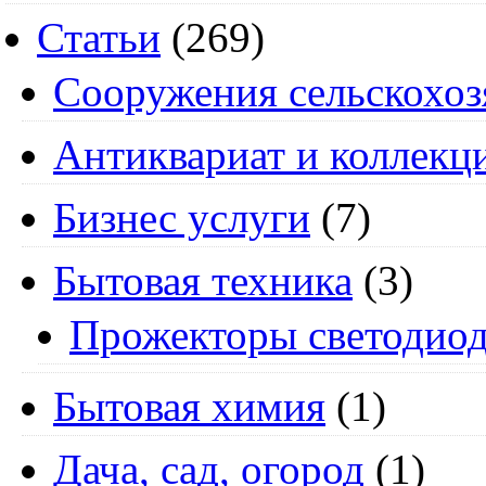
Статьи
(269)
Cооружения сельскохоз
Антиквариат и коллекц
Бизнес услуги
(7)
Бытовая техника
(3)
Прожекторы светодио
Бытовая химия
(1)
Дача, сад, огород
(1)