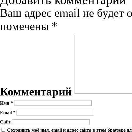
Ваш адрес email не будет 
помечены
*
Комментарий
Имя
*
Email
*
Сайт
Сохранить моё имя, email и адрес сайта в этом браузере