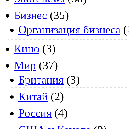
Бизнес
(35)
Организация бизнеса
(
Кино
(3)
Мир
(37)
Британия
(3)
Китай
(2)
Россия
(4)