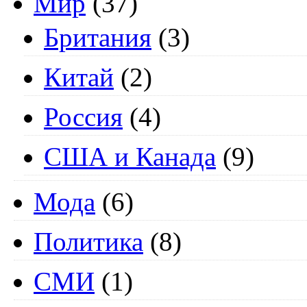
Мир
(37)
Британия
(3)
Китай
(2)
Россия
(4)
США и Канада
(9)
Мода
(6)
Политика
(8)
СМИ
(1)