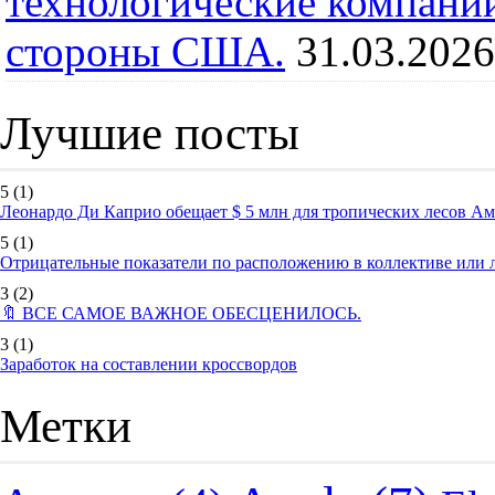
технологические компании
стороны США.
31.03.2026
Лучшие посты
5
(1)
Леонардо Ди Каприо обещает $ 5 млн для тропических лесов А
5
(1)
Отрицательные показатели по расположению в коллективе или
3
(2)
🔖 ВСЕ САМОЕ ВАЖНОЕ ОБЕСЦЕНИЛОСЬ.
3
(1)
Заработок на составлении кроссвордов
Метки