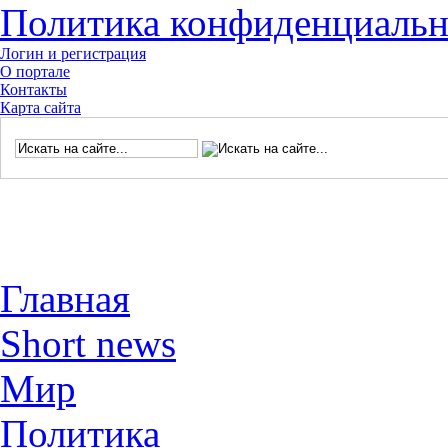
Политика конфиденциальн
Логин и регистрация
О портале
Контакты
Карта сайта
Главная
Short news
Мир
Политика