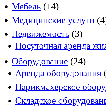
Мебель
(14)
Медицинские услуги
(4
Недвижемость
(3)
Посуточная аренда жи
Оборудование
(24)
Аренда оборудования
(
Парикмахерское обору
Складское оборудован