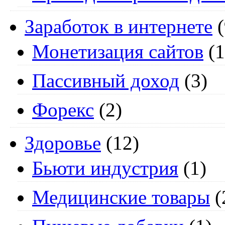
Заработок в интернете
(
Монетизация сайтов
(1
Пассивный доход
(3)
Форекс
(2)
Здоровье
(12)
Бьюти индустрия
(1)
Медицинские товары
(