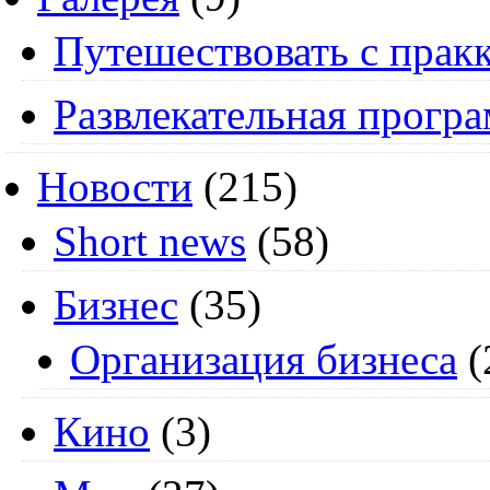
Путешествовать с пракк
Развлекательная прогр
Новости
(215)
Short news
(58)
Бизнес
(35)
Организация бизнеса
(
Кино
(3)