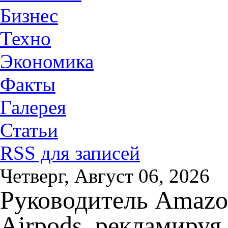
Бизнес
Техно
Экономика
Факты
Галерея
Статьи
RSS для записей
Четверг, Август 06, 2026
Руководитель Amazon
Airpods, рекламируя