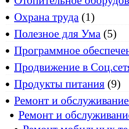
Отопительное оборудов
Охрана труда
(1)
Полезное для Ума
(5)
Программное обеспече
Продвижение в Соц.сет
Продукты питания
(9)
Ремонт и обслуживание
Ремонт и обслуживани