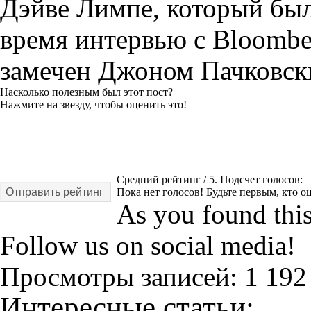
Дэйве Лимпе, который был
время интервью с Bloombe
замечен Джоном Пачковски
Насколько полезным был этот пост?
Нажмите на звезду, чтобы оценить это!
Средний рейтинг
/ 5. Подсчет голосов:
Отправить рейтинг
Пока нет голосов! Будьте первым, кто оц
As you found this 
Follow us on social media!
Просмотры записей:
1 192
Интересные статьи: