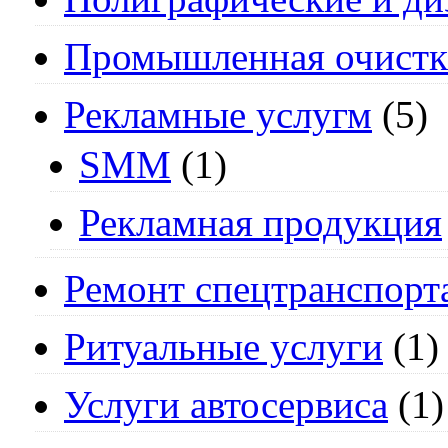
Промышленная очистк
Рекламные услугм
(5)
SMM
(1)
Рекламная продукция
Ремонт спецтранспорт
Ритуальные услуги
(1)
Услуги автосервиса
(1)