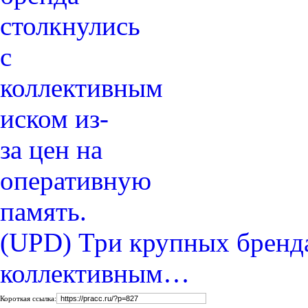
(UPD) Три крупных бренда
коллективным…
Короткая ссылка: