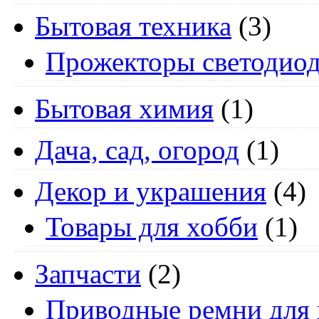
Бытовая техника
(3)
Прожекторы светодио
Бытовая химия
(1)
Дача, сад, огород
(1)
Декор и украшения
(4)
Товары для хобби
(1)
Запчасти
(2)
Приводные ремни для 