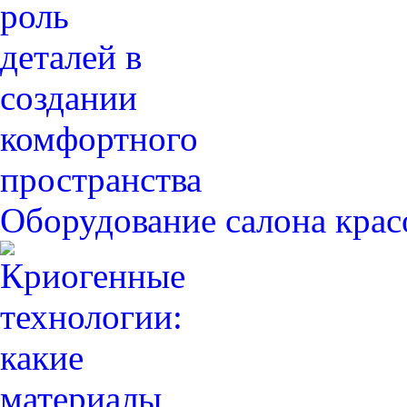
Оборудование салона крас