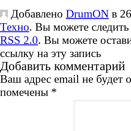
Добавлено
DrumON
в 26
Техно
. Вы можете следить 
RSS 2.0
. Вы можете остав
ссылку на эту запись
Добавить комментарий
Ваш адрес email не будет 
помечены
*