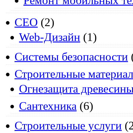
Ремонт мобильных т
СЕО
(2)
Web-Дизайн
(1)
Системы безопасности
Строительные материа
Огнезащита древесин
Сантехника
(6)
Строительные услуги
(2