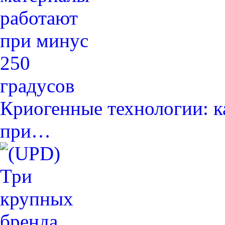
Криогенные технологии: к
при…