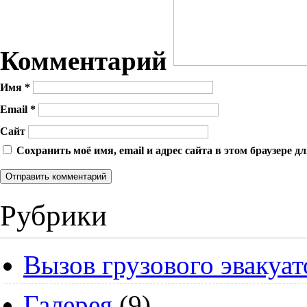
Комментарий
Имя
*
Email
*
Сайт
Сохранить моё имя, email и адрес сайта в этом браузере
Рубрики
Вызов грузового эвакуат
Галерея
(9)