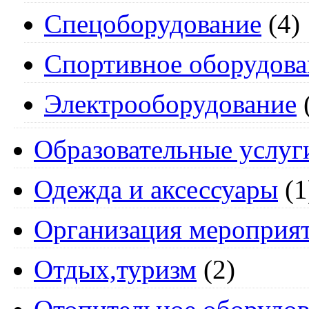
Спецоборудование
(4)
Спортивное оборудова
Электрооборудование
Образовательные услуг
Одежда и аксессуары
(1
Организация мероприя
Отдых,туризм
(2)