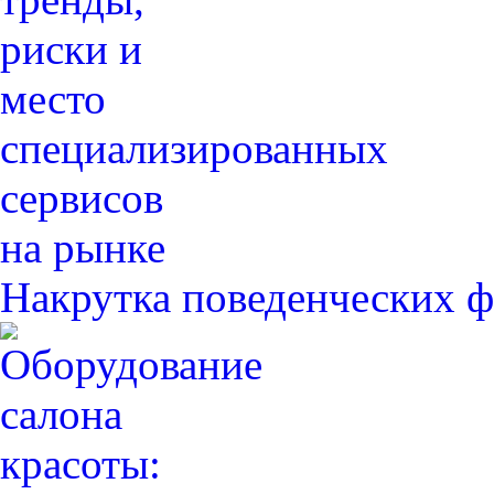
Накрутка поведенческих ф