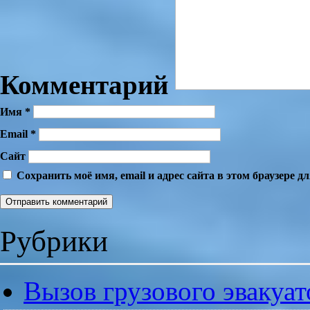
Комментарий
Имя
*
Email
*
Сайт
Сохранить моё имя, email и адрес сайта в этом браузере
Рубрики
Вызов грузового эвакуат