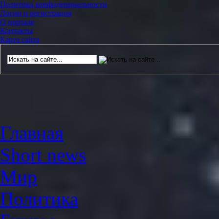
Политика конфиденциальности
Логин и регистрация
О портале
Контакты
Карта сайта
Главная
Short news
Мир
Политика