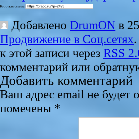
Короткая ссылка:
Добавлено
DrumON
в 25
Продвижение в Соц.сетях
к этой записи через
RSS 2.
комментарий или обратную
Добавить комментарий
Ваш адрес email не будет 
помечены
*