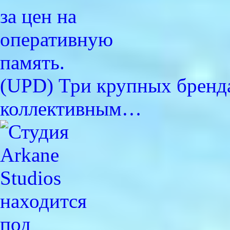
(UPD) Три крупных бренда
коллективным…