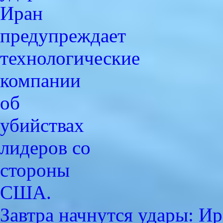
Завтра начнутся удары: 