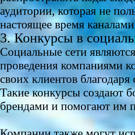
аудитории, которая не пол
настоящее время каналами
3. Конкурсы в социаль
Социальные сети являются
проведения компаниями ко
своих клиентов благодаря
Такие конкурсы создают бо
брендами и помогают им п
Компании также могут исп