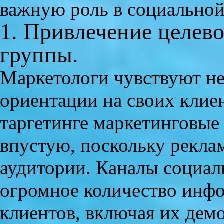
важную роль в социальной 
1. Привлечение целев
группы.
Маркетологи чувствуют не
ориентации на своих клие
таргетинге маркетинговы
впустую, поскольку реклам
аудитории. Каналы социал
огромное количество инф
клиентов, включая их дем