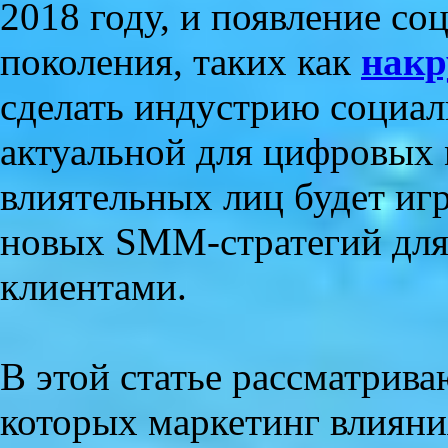
2018 году, и появление со
поколения, таких как
накр
сделать индустрию социал
актуальной для цифровых 
влиятельных лиц будет игр
новых SMM-стратегий для
клиентами.
В этой статье рассматрив
которых маркетинг влияни