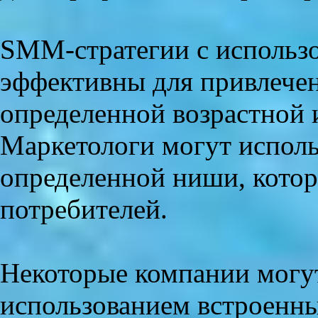
SMM-стратегии с использо
эффективны для привлече
определенной возрастной 
Маркетологи могут исполь
определенной ниши, кото
потребителей.
Некоторые компании могут
использованием встроенн