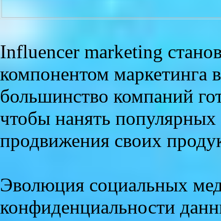
Influencer marketing стан
компонентом маркетинга в
большинство компаний гот
чтобы нанять популярных 
продвижения своих продук
Эволюция социальных мед
конфиденциальности данны