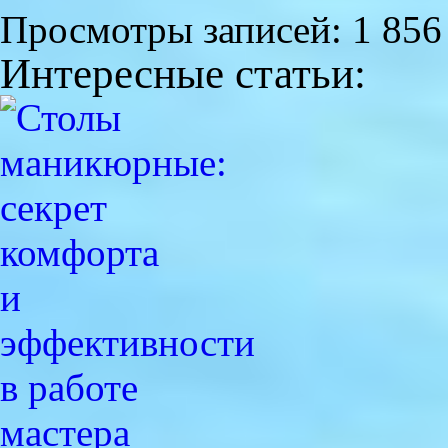
Просмотры записей:
1 856
Интересные статьи: