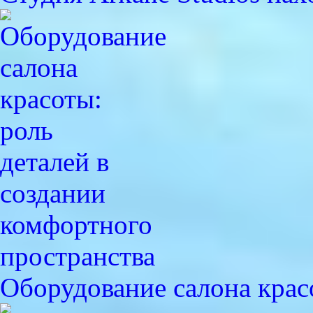
Оборудование салона крас