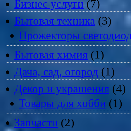
Бизнес услуги
(7)
Бытовая техника
(3)
Прожекторы светодио
Бытовая химия
(1)
Дача, сад, огород
(1)
Декор и украшения
(4)
Товары для хобби
(1)
Запчасти
(2)