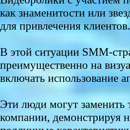
как знаменитости или зве
для привлечения клиентов
В этой ситуации SMM-стр
преимущественно на визу
включать использование аг
Эти люди могут заменить
компании, демонстрируя н