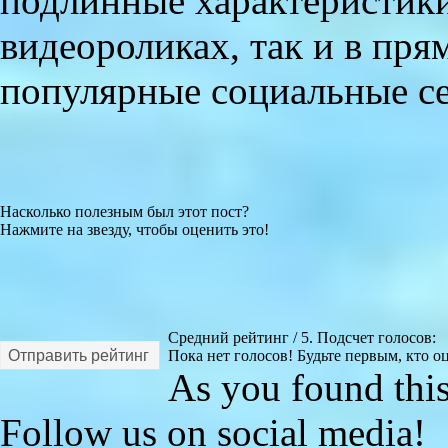
подлинные характеристики
видеороликах, так и в пря
популярные социальные се
Насколько полезным был этот пост?
Нажмите на звезду, чтобы оценить это!
Средний рейтинг
/ 5. Подсчет голосов:
Отправить рейтинг
Пока нет голосов! Будьте первым, кто оц
As you found this 
Follow us on social media!