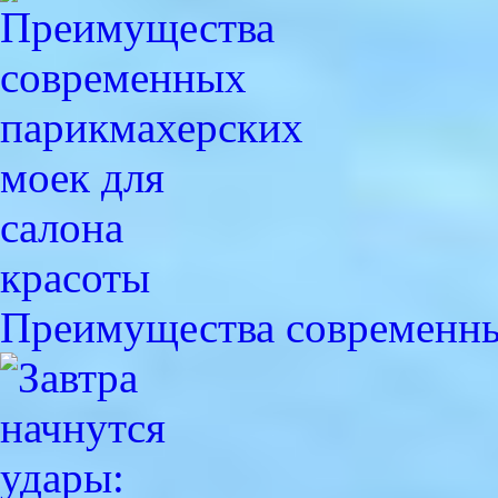
Преимущества современн