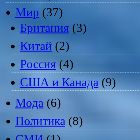
Мир
(37)
Британия
(3)
Китай
(2)
Россия
(4)
США и Канада
(9)
Мода
(6)
Политика
(8)
СМИ
(1)