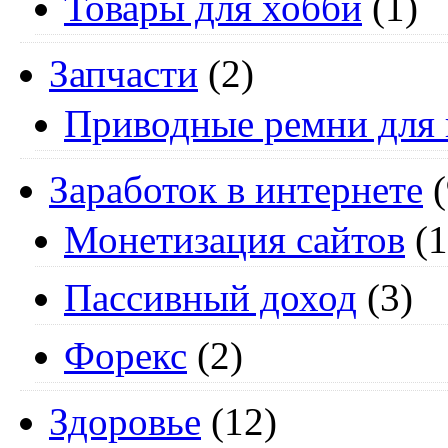
Товары для хобби
(1)
Запчасти
(2)
Приводные ремни для 
Заработок в интернете
(
Монетизация сайтов
(1
Пассивный доход
(3)
Форекс
(2)
Здоровье
(12)