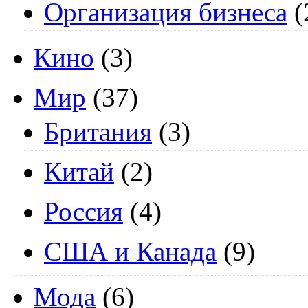
Организация бизнеса
(
Кино
(3)
Мир
(37)
Британия
(3)
Китай
(2)
Россия
(4)
США и Канада
(9)
Мода
(6)