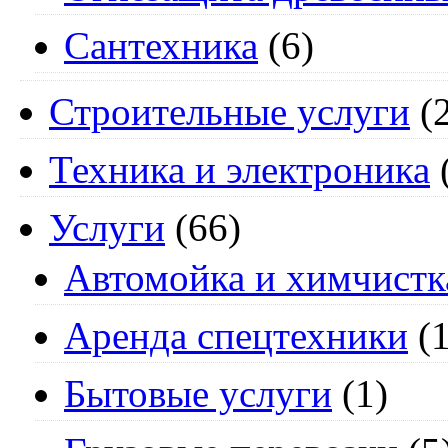
Сантехника
(6)
Строительные услуги
(2
Техника и электроника
Услуги
(66)
Автомойка и химчистк
Аренда спецтехники
(1
Бытовые услуги
(1)