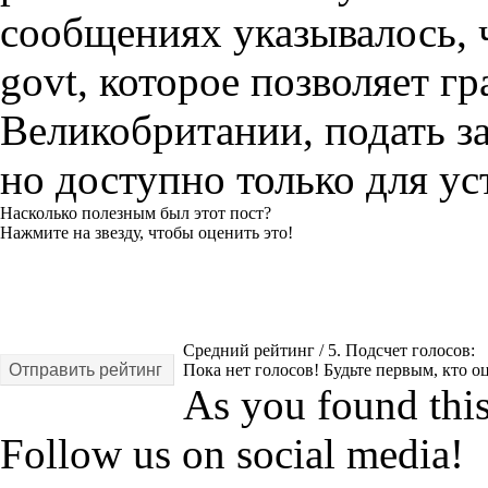
сообщениях указывалось, 
govt, которое позволяет 
Великобритании, подать за
но доступно только для уст
Насколько полезным был этот пост?
Нажмите на звезду, чтобы оценить это!
Средний рейтинг
/ 5. Подсчет голосов:
Отправить рейтинг
Пока нет голосов! Будьте первым, кто оц
As you found this 
Follow us on social media!