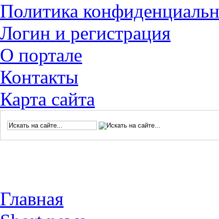
Политика конфиденциальн
Логин и регистрация
О портале
Контакты
Карта сайта
Главная