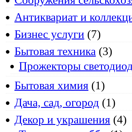
Антиквариат и коллекц
Бизнес услуги
(7)
Бытовая техника
(3)
Прожекторы светодио
Бытовая химия
(1)
Дача, сад, огород
(1)
Декор и украшения
(4)