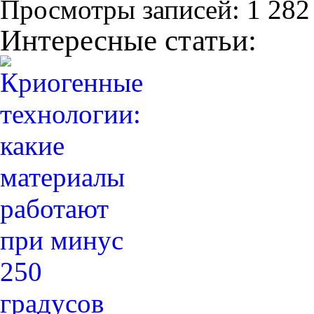
Просмотры записей:
1 282
Интересные статьи: