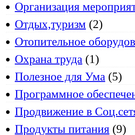
Организация мероприя
Отдых,туризм
(2)
Отопительное оборудов
Охрана труда
(1)
Полезное для Ума
(5)
Программное обеспече
Продвижение в Соц.сет
Продукты питания
(9)