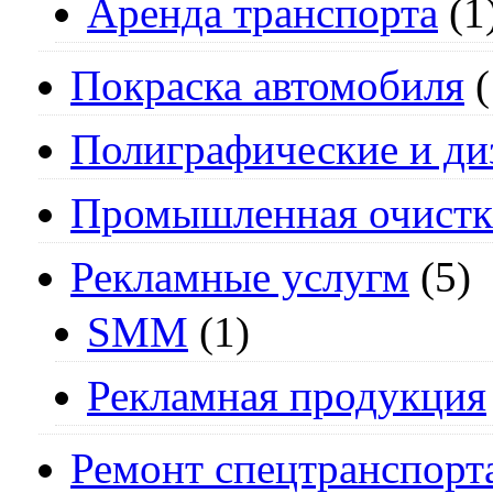
Аренда транспорта
(1
Покраска автомобиля
(
Полиграфические и ди
Промышленная очистк
Рекламные услугм
(5)
SMM
(1)
Рекламная продукция
Ремонт спецтранспорт