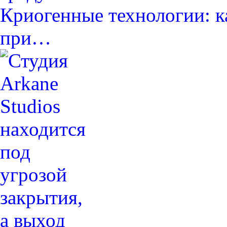
Криогенные технологии: к
при…