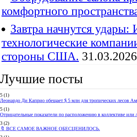
комфортного пространств
Завтра начнутся удары:
технологические компании
стороны США.
31.03.2026
Лучшие посты
5
(1)
Леонардо Ди Каприо обещает $ 5 млн для тропических лесов А
5
(1)
Отрицательные показатели по расположению в коллективе или
3
(2)
🔖 ВСЕ САМОЕ ВАЖНОЕ ОБЕСЦЕНИЛОСЬ.