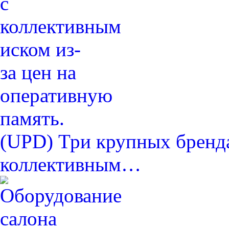
(UPD) Три крупных бренда
коллективным…