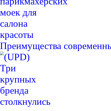
Преимущества современн