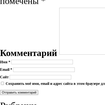
помечены
*
Комментарий
Имя
*
Email
*
Сайт
Сохранить моё имя, email и адрес сайта в этом браузере