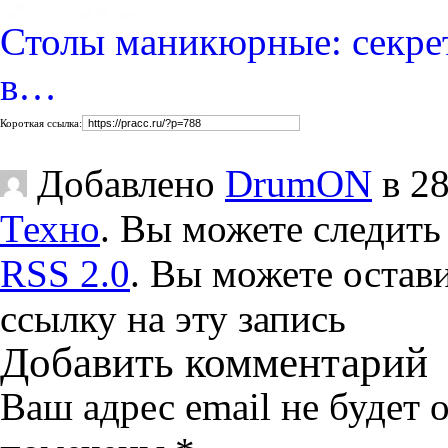
Столы маникюрные: секре
в…
Короткая ссылка:
Добавлено
DrumON
в 28
Техно
. Вы можете следить 
RSS 2.0
. Вы можете остав
ссылку на эту запись
Добавить комментарий
Ваш адрес email не будет 