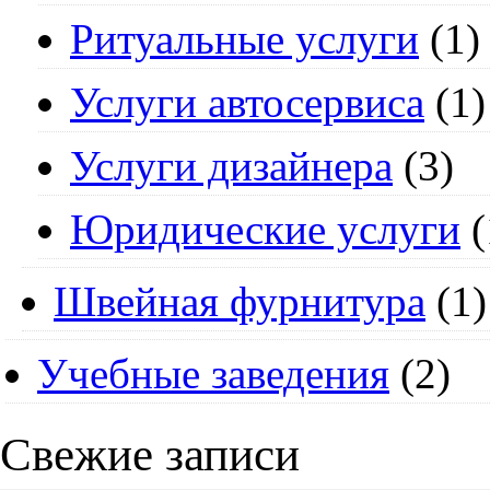
Ритуальные услуги
(1)
Услуги автосервиса
(1)
Услуги дизайнера
(3)
Юридические услуги
(
Швейная фурнитура
(1)
Учебные заведения
(2)
Свежие записи