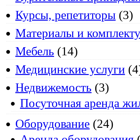
Курсы, репетиторы
(3)
Материалы и комплект
Мебель
(14)
Медицинские услуги
(4
Недвижемость
(3)
Посуточная аренда жи
Оборудование
(24)
Аренда оборудования
(