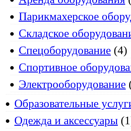
Парикмахерское обору
Складское оборудован
Спецоборудование
(4)
Спортивное оборудова
Электрооборудование
Образовательные услуг
Одежда и аксессуары
(1