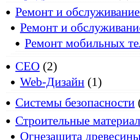
Ремонт и обслуживание
Ремонт и обслуживани
Ремонт мобильных т
СЕО
(2)
Web-Дизайн
(1)
Системы безопасности
Строительные материа
Огнезащита древесин