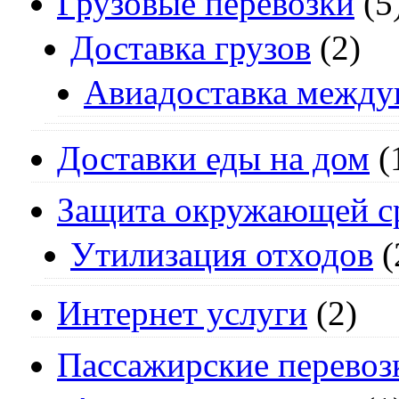
Грузовые перевозки
(5
Доставка грузов
(2)
Авиадоставка между
Доставки еды на дом
(
Защита окружающей с
Утилизация отходов
(
Интернет услуги
(2)
Пассажирские перевоз