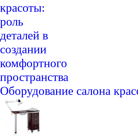
Оборудование салона крас