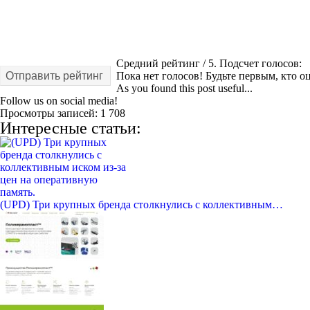
Средний рейтинг
/ 5. Подсчет голосов:
Отправить рейтинг
Пока нет голосов! Будьте первым, кто оц
As you found this post useful...
Follow us on social media!
Просмотры записей:
1 708
Интересные статьи:
(UPD) Три крупных бренда столкнулись с коллективным…