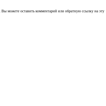
. Вы можете оставить комментарий или обратную ссылку на эту