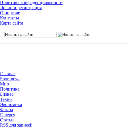
Политика конфиденциальности
Логин и регистрация
О портале
Контакты
Карта сайта
Главная
Short news
Мир
Политика
Бизнес
Техно
Экономика
Факты
Галерея
Статьи
RSS для записей