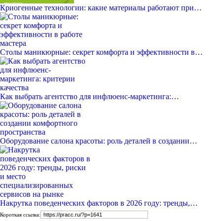
Криогенные технологии: какие материалы работают при…
Столы маникюрные: секрет комфорта и эффективности в…
Как выбрать агентство для инфлюенс-маркетинга:…
Оборудование салона красоты: роль деталей в создании…
Накрутка поведенческих факторов в 2026 году: тренды,…
Короткая ссылка: