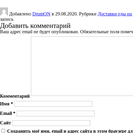
Добавлено
DrumON
в 29.08.2020. Рубрики
Доставки еды на
запись
Добавить комментарий
Ваш адрес email не будет опубликован.
Обязательные поля поме
Комментарий
Имя
*
Email
*
Сайт
Сохранить моё имя, email и адрес сайта в этом браузере