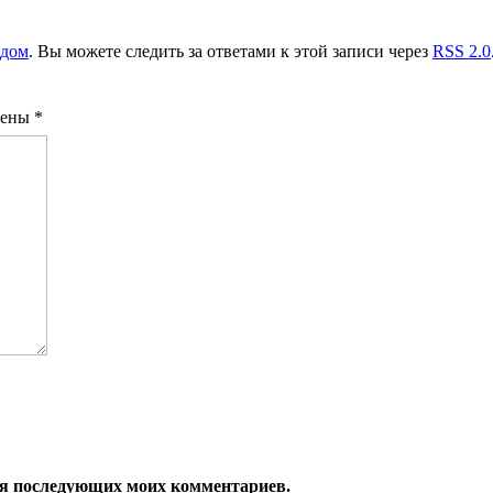
 дом
. Вы можете следить за ответами к этой записи через
RSS 2.0
чены
*
 для последующих моих комментариев.