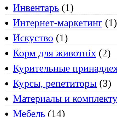
Инвентарь
(1)
Интернет-маркетинг
(1)
Искуство
(1)
Корм для животніх
(2)
Курительные принадле
Курсы, репетиторы
(3)
Материалы и комплект
Мебель
(14)