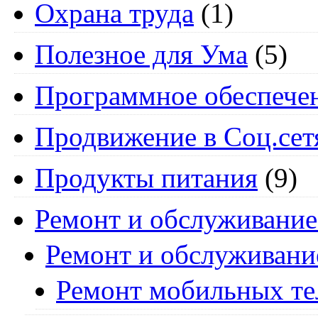
Охрана труда
(1)
Полезное для Ума
(5)
Программное обеспече
Продвижение в Соц.сет
Продукты питания
(9)
Ремонт и обслуживание
Ремонт и обслуживани
Ремонт мобильных т