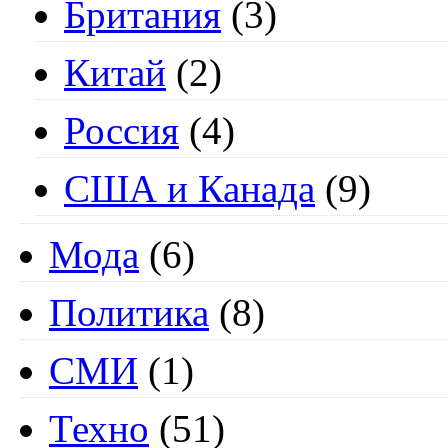
Британия
(3)
Китай
(2)
Россия
(4)
США и Канада
(9)
Мода
(6)
Политика
(8)
СМИ
(1)
Техно
(51)