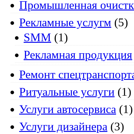
Промышленная очистк
Рекламные услугм
(5)
SMM
(1)
Рекламная продукция
Ремонт спецтранспорт
Ритуальные услуги
(1)
Услуги автосервиса
(1)
Услуги дизайнера
(3)