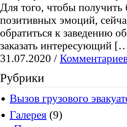
Для того, чтобы получить
позитивных эмоций, сейча
обратиться к заведению о
заказать интересующий [
31.07.2020 /
Комментариев
Рубрики
Вызов грузового эвакуат
Галерея
(9)