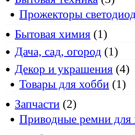
Прожекторы светодио
Бытовая химия
(1)
Дача, сад, огород
(1)
Декор и украшения
(4)
Товары для хобби
(1)
Запчасти
(2)
Приводные ремни для 