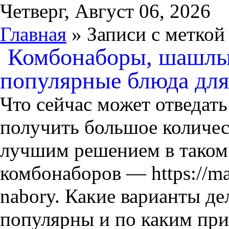
Четверг, Август 06, 2026
Главная
» Записи с метко
Комбонаборы, шашлык
популярные блюда для
Что сейчас может отведат
получить большое количе
лучшим решением в таком 
комбонаборов — https://m
nabory. Какие варианты де
популярны и по каким пр