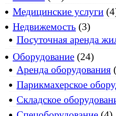
Медицинские услуги
(4
Недвижемость
(3)
Посуточная аренда жи
Оборудование
(24)
Аренда оборудования
(
Парикмахерское обору
Складское оборудован
Спецоборудование
(4)