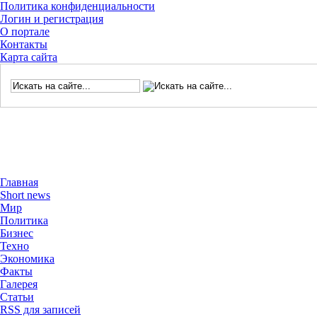
Политика конфиденциальности
Логин и регистрация
О портале
Контакты
Карта сайта
Главная
Short news
Мир
Политика
Бизнес
Техно
Экономика
Факты
Галерея
Статьи
RSS для записей