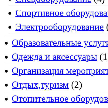
Спортивное оборудова
Электрооборудование
Образовательные услуг
Одежда и аксессуары
(1
Организация мероприя
Отдых,туризм
(2)
Отопительное оборудов