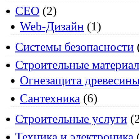
СЕО
(2)
Web-Дизайн
(1)
Системы безопасности
Строительные материа
Огнезащита древесин
Сантехника
(6)
Строительные услуги
(2
Техника и электроника