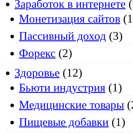
Заработок в интернете
(
Монетизация сайтов
(1
Пассивный доход
(3)
Форекс
(2)
Здоровье
(12)
Бьюти индустрия
(1)
Медицинские товары
(
Пищевые добавки
(1)