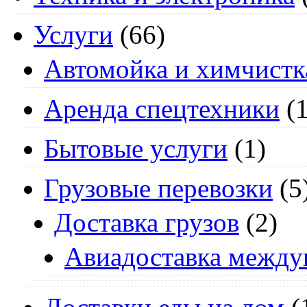
Услуги
(66)
Автомойка и химчистк
Аренда спецтехники
(1
Бытовые услуги
(1)
Грузовые перевозки
(5
Доставка грузов
(2)
Авиадоставка между