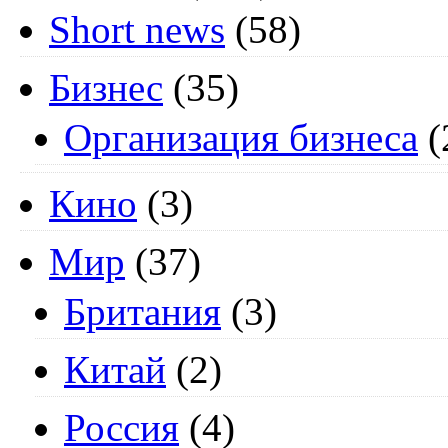
Short news
(58)
Бизнес
(35)
Организация бизнеса
(
Кино
(3)
Мир
(37)
Британия
(3)
Китай
(2)
Россия
(4)