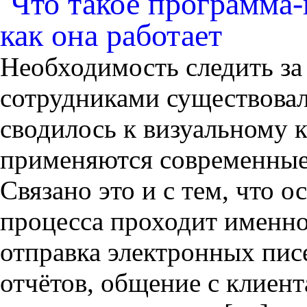
Что такое программа
как она работает
Необходимость следить за
сотрудниками существовала
сводилось к визуальному к
применяются современные
Связано это и с тем, что о
процесса проходит именно
отправка электронных пис
отчётов, общение с клиен