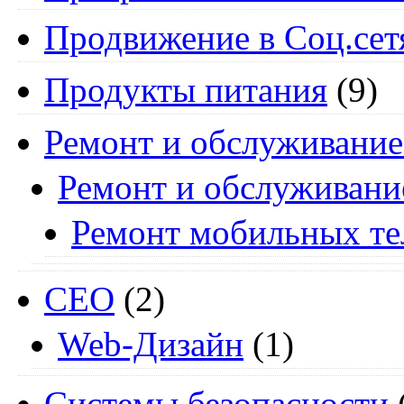
Продвижение в Соц.сет
Продукты питания
(9)
Ремонт и обслуживание
Ремонт и обслуживани
Ремонт мобильных т
СЕО
(2)
Web-Дизайн
(1)
Системы безопасности