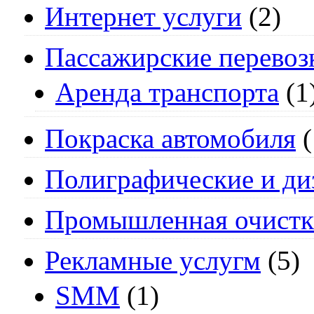
Интернет услуги
(2)
Пассажирские перевоз
Аренда транспорта
(1
Покраска автомобиля
(
Полиграфические и ди
Промышленная очистк
Рекламные услугм
(5)
SMM
(1)