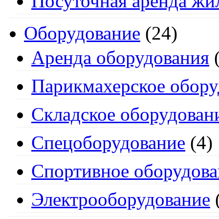
Посуточная аренда жи
Оборудование
(24)
Аренда оборудования
(
Парикмахерское обору
Складское оборудован
Спецоборудование
(4)
Спортивное оборудова
Электрооборудование