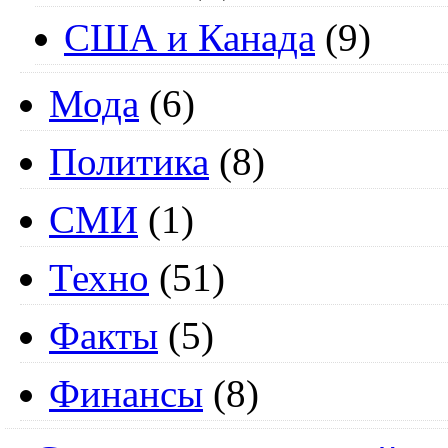
США и Канада
(9)
Мода
(6)
Политика
(8)
СМИ
(1)
Техно
(51)
Факты
(5)
Финансы
(8)