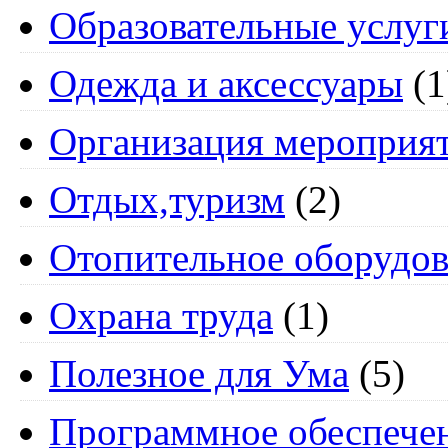
Образовательные услуг
Одежда и аксессуары
(1
Организация мероприя
Отдых,туризм
(2)
Отопительное оборудов
Охрана труда
(1)
Полезное для Ума
(5)
Программное обеспече