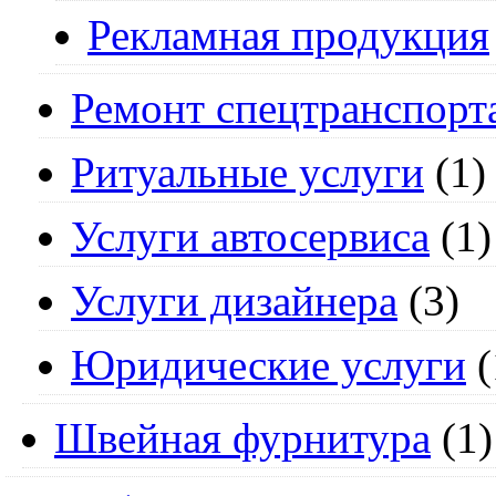
Рекламная продукция
Ремонт спецтранспорт
Ритуальные услуги
(1)
Услуги автосервиса
(1)
Услуги дизайнера
(3)
Юридические услуги
(
Швейная фурнитура
(1)