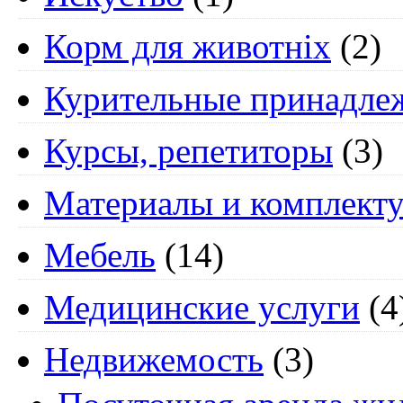
Корм для животніх
(2)
Курительные принадле
Курсы, репетиторы
(3)
Материалы и комплект
Мебель
(14)
Медицинские услуги
(4
Недвижемость
(3)