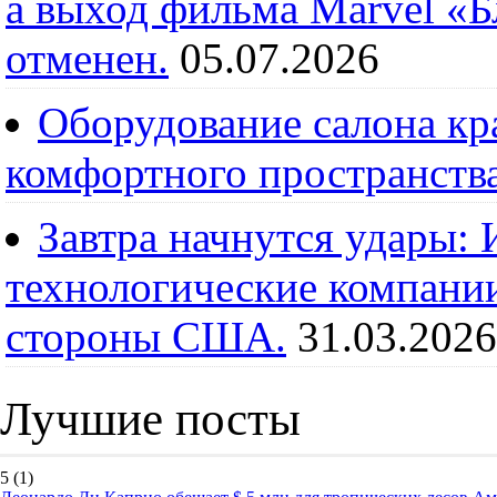
а выход фильма Marvel «
отменен.
05.07.2026
Оборудование салона кра
комфортного пространств
Завтра начнутся удары:
технологические компании
стороны США.
31.03.2026
Лучшие посты
5
(1)