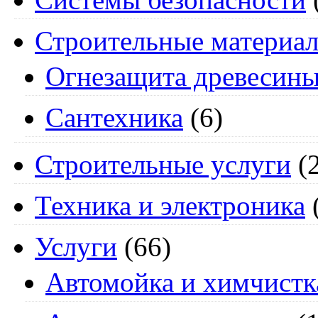
Строительные материа
Огнезащита древесин
Сантехника
(6)
Строительные услуги
(2
Техника и электроника
Услуги
(66)
Автомойка и химчистк