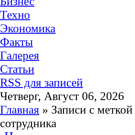
Бизнес
Техно
Экономика
Факты
Галерея
Статьи
RSS для записей
Четверг, Август 06, 2026
Главная
» Записи с меткой
сотрудника