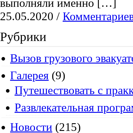
выполняли именно […]
25.05.2020 /
Комментариев
Рубрики
Вызов грузового эвакуат
Галерея
(9)
Путешествовать с пракк
Развлекательная прогр
Новости
(215)