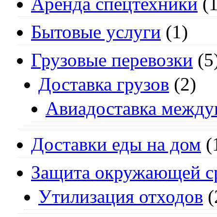
Аренда спецтехники
(1
Бытовые услуги
(1)
Грузовые перевозки
(5
Доставка грузов
(2)
Авиадоставка между
Доставки еды на дом
(
Защита окружающей с
Утилизация отходов
(