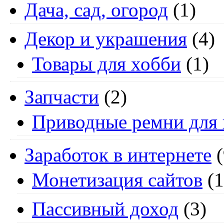
Дача, сад, огород
(1)
Декор и украшения
(4)
Товары для хобби
(1)
Запчасти
(2)
Приводные ремни для 
Заработок в интернете
(
Монетизация сайтов
(1
Пассивный доход
(3)