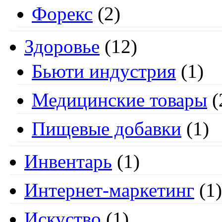
Форекс
(2)
Здоровье
(12)
Бьюти индустрия
(1)
Медицинские товары
(
Пищевые добавки
(1)
Инвентарь
(1)
Интернет-маркетинг
(1)
Искуство
(1)