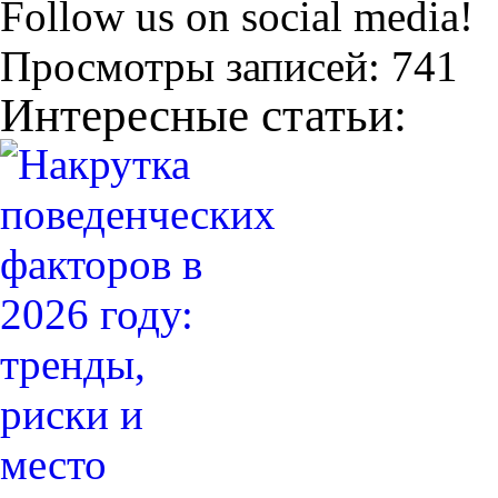
Follow us on social media!
Просмотры записей:
741
Интересные статьи: