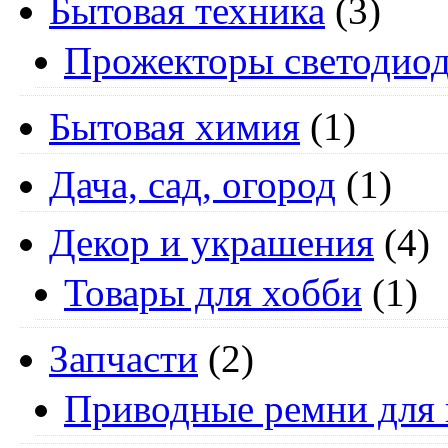
Бытовая техника
(3)
Прожекторы светодио
Бытовая химия
(1)
Дача, сад, огород
(1)
Декор и украшения
(4)
Товары для хобби
(1)
Запчасти
(2)
Приводные ремни для 