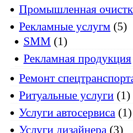
Промышленная очистк
Рекламные услугм
(5)
SMM
(1)
Рекламная продукция
Ремонт спецтранспорт
Ритуальные услуги
(1)
Услуги автосервиса
(1)
Услуги дизайнера
(3)