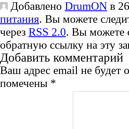
Добавлено
DrumON
в 26
питания
. Вы можете следит
через
RSS 2.0
. Вы можете
обратную ссылку на эту за
Добавить комментарий
Ваш адрес email не будет 
помечены
*