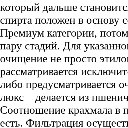
который дальше становитс
спирта положен в основу 
Премиум категории, потом
пару стадий. Для указанно
очищение не просто этило
рассматривается исключит
либо предусматривается о
люкс – делается из пшенич
Соотношение крахмала в п
есть. Фильтрация осуществ