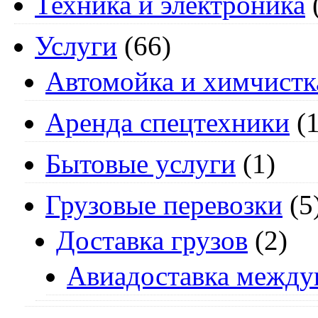
Техника и электроника
Услуги
(66)
Автомойка и химчистк
Аренда спецтехники
(1
Бытовые услуги
(1)
Грузовые перевозки
(5
Доставка грузов
(2)
Авиадоставка между