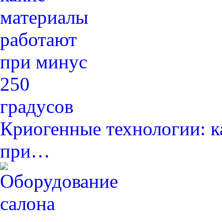
Криогенные технологии: к
при…