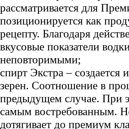
рассматривается для Прем
позиционируется как прод
рецепту. Благодаря действ
вкусовые показатели водк
неповторимыми;
спирт Экстра – создается
зерен. Соотношение в про
предыдущем случае. При э
самым востребованным. Не
дотягивает до премиум кла