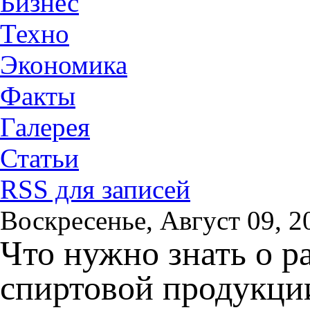
Бизнес
Техно
Экономика
Факты
Галерея
Статьи
RSS для записей
Воскресенье, Август 09, 2
Что нужно знать о р
спиртовой продукци