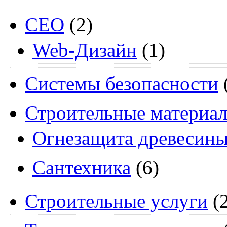
СЕО
(2)
Web-Дизайн
(1)
Системы безопасности
Строительные материа
Огнезащита древесин
Сантехника
(6)
Строительные услуги
(2