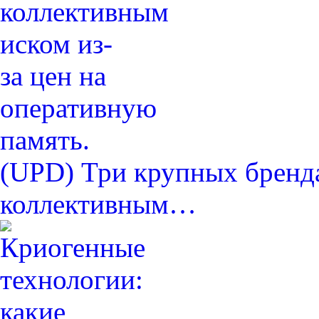
(UPD) Три крупных бренда
коллективным…