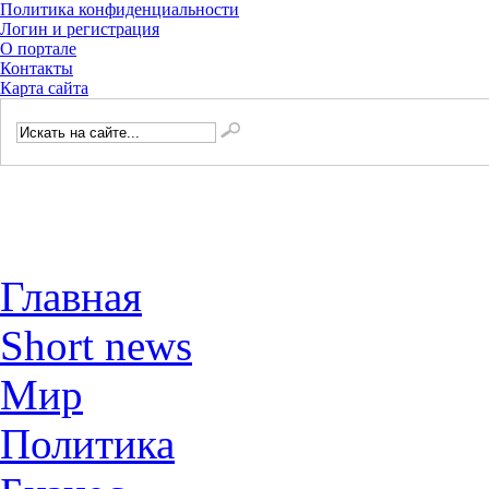
Политика конфиденциальности
Логин и регистрация
О портале
Контакты
Карта сайта
Главная
Short news
Мир
Политика