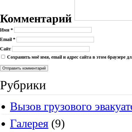
Комментарий
Имя
*
Email
*
Сайт
Сохранить моё имя, email и адрес сайта в этом браузере
Рубрики
Вызов грузового эвакуат
Галерея
(9)