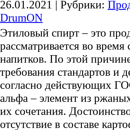
26.01.2021 |
Рубрики:
Про
DrumON
Этиловый спирт – это про
рассматривается во время
напитков. По этой причин
требования стандартов и д
согласно действующих ГО
альфа – элемент из ржаны
их сочетания. Достоинство
отсутствие в составе карто