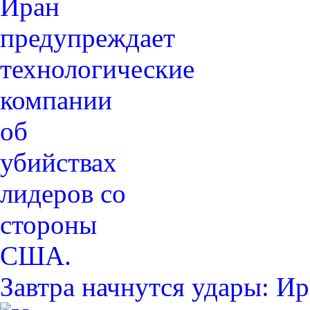
Завтра начнутся удары: 