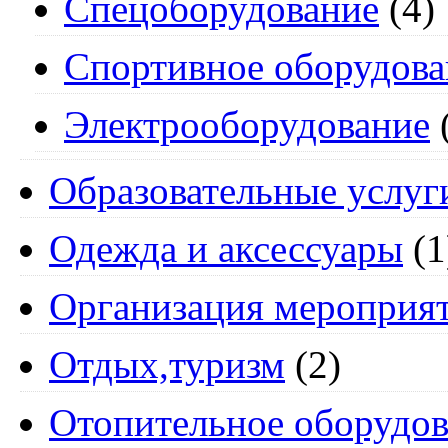
Спецоборудование
(4)
Спортивное оборудова
Электрооборудование
Образовательные услуг
Одежда и аксессуары
(1
Организация мероприя
Отдых,туризм
(2)
Отопительное оборудов