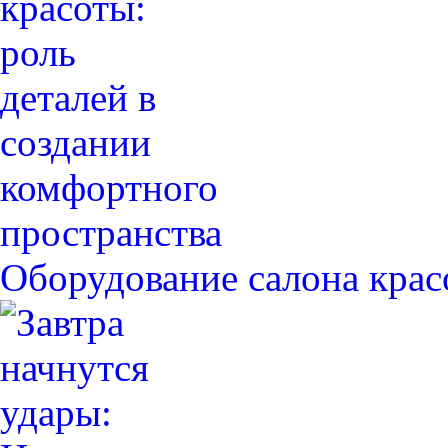
Оборудование салона крас