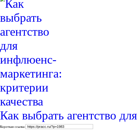
Как выбрать агентство дл
Короткая ссылка: