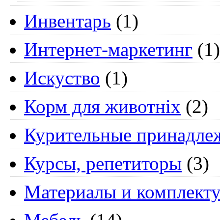
Инвентарь
(1)
Интернет-маркетинг
(1)
Искуство
(1)
Корм для животніх
(2)
Курительные принадле
Курсы, репетиторы
(3)
Материалы и комплект