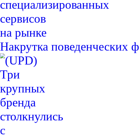
Накрутка поведенческих ф