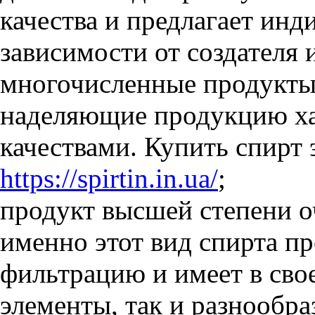
качества и предлагает инд
зависимости от создателя 
многочисленные продукты
наделяющие продукцию х
качествами. Купить спирт 
https://spirtin.in.ua/
;
продукт высшей степени о
именно этот вид спирта п
фильтрацию и имеет в сво
элементы, так и разнообра