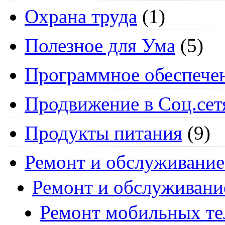
Охрана труда
(1)
Полезное для Ума
(5)
Программное обеспече
Продвижение в Соц.сет
Продукты питания
(9)
Ремонт и обслуживание
Ремонт и обслуживани
Ремонт мобильных т