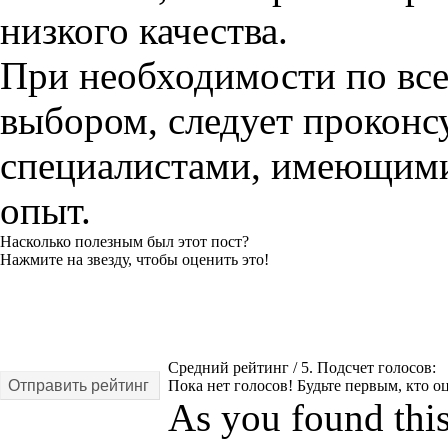
низкого качества.
При необходимости по все
выбором, следует проконс
специалистами, имеющими 
опыт.
Насколько полезным был этот пост?
Нажмите на звезду, чтобы оценить это!
Средний рейтинг
/ 5. Подсчет голосов:
Отправить рейтинг
Пока нет голосов! Будьте первым, кто оц
As you found this 