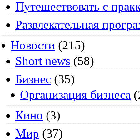
Путешествовать с пракк
Развлекательная прогр
Новости
(215)
Short news
(58)
Бизнес
(35)
Организация бизнеса
(
Кино
(3)
Мир
(37)