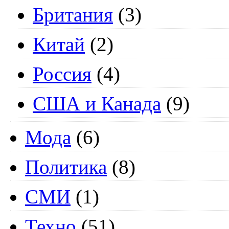
Британия
(3)
Китай
(2)
Россия
(4)
США и Канада
(9)
Мода
(6)
Политика
(8)
СМИ
(1)
Техно
(51)