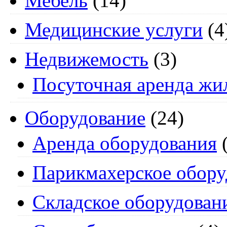
Мебель
(14)
Медицинские услуги
(4
Недвижемость
(3)
Посуточная аренда жи
Оборудование
(24)
Аренда оборудования
(
Парикмахерское обору
Складское оборудован