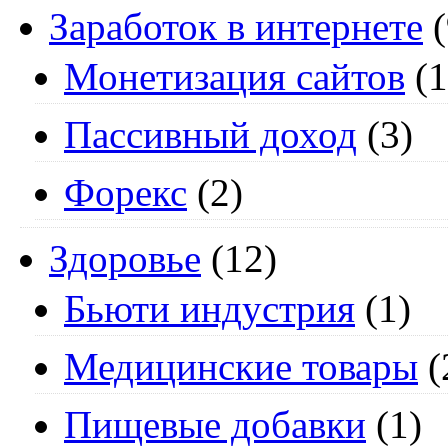
Заработок в интернете
(
Монетизация сайтов
(1
Пассивный доход
(3)
Форекс
(2)
Здоровье
(12)
Бьюти индустрия
(1)
Медицинские товары
(
Пищевые добавки
(1)