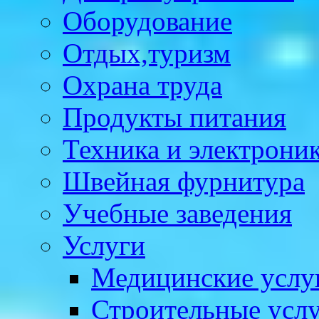
Оборудование
Отдых,туризм
Охрана труда
Продукты питания
Техника и электрони
Швейная фурнитура
Учебные заведения
Услуги
Медицинские услу
Строительные усл