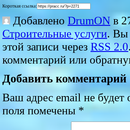
Короткая ссылка:
Добавлено
DrumON
в 2
Строительные услуги
. Вы
этой записи через
RSS 2.0
комментарий или обратную
Добавить комментарий
Ваш адрес email не будет 
поля помечены
*