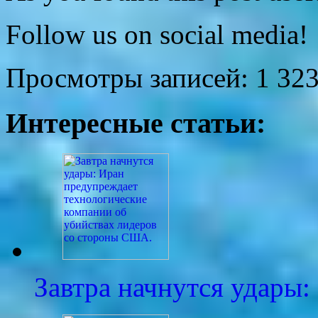
Follow us on social media!
Просмотры записей:
1 32
Интересные статьи:
Завтра начнутся удары