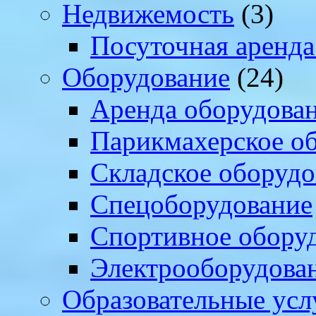
Недвижемость
(3)
Посуточная аренда
Оборудование
(24)
Аренда оборудова
Парикмахерское о
Складское оборудо
Спецоборудование
Спортивное обору
Электрооборудова
Образовательные усл