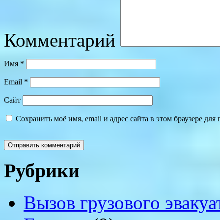
Комментарий
Имя
*
Email
*
Сайт
Сохранить моё имя, email и адрес сайта в этом браузере д
Рубрики
Вызов грузового эвакуа