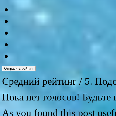
Отправить рейтинг
Средний рейтинг
/ 5. Под
Пока нет голосов! Будьте 
As you found this post usefu