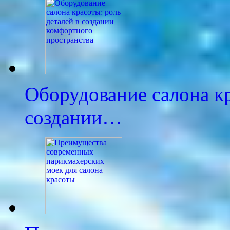
Оборудование салона кр
создании…