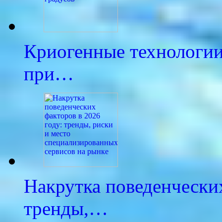
Криогенные технологии
при…
Накрутка поведенческих
тренды,…