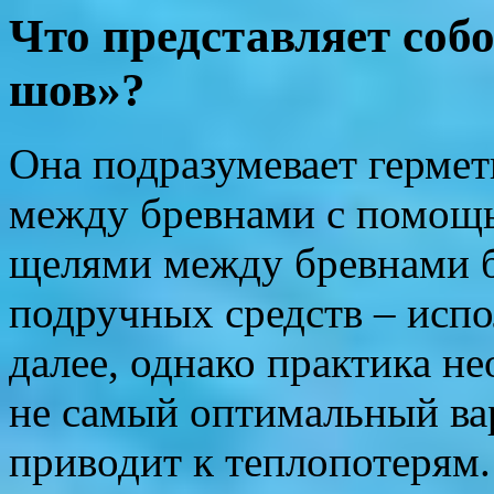
Что представляет соб
шов»?
Она подразумевает гермет
между бревнами с помощь
щелями между бревнами 
подручных средств – испо
далее, однако практика не
не самый оптимальный ва
приводит к теплопотерям.