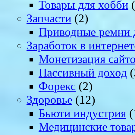
Товары для хобби
(
Запчасти
(2)
Приводные ремни 
Заработок в интернет
Монетизация сайт
Пассивный доход
(
Форекс
(2)
Здоровье
(12)
Бьюти индустрия
(
Медицинские това