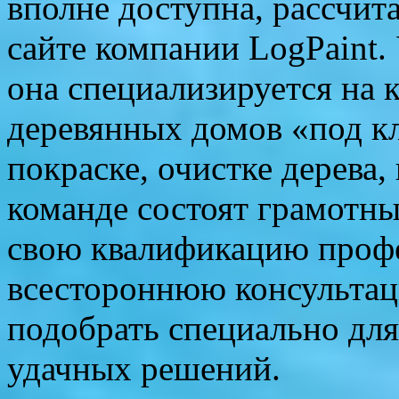
вполне доступна, рассчит
сайте компании LogPaint.
она специализируется на 
деревянных домов «под кл
покраске, очистке дерева,
команде состоят грамотн
свою квалификацию профе
всестороннюю консультац
подобрать специально для
удачных решений.