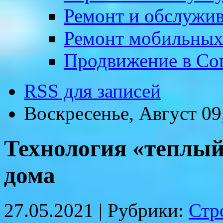
Ремонт и обслужив
Ремонт мобильных
Продвижение в Соц
RSS для записей
Воскресенье, Август 09
Технология «теплый
дома
27.05.2021 |
Рубрики:
Стр