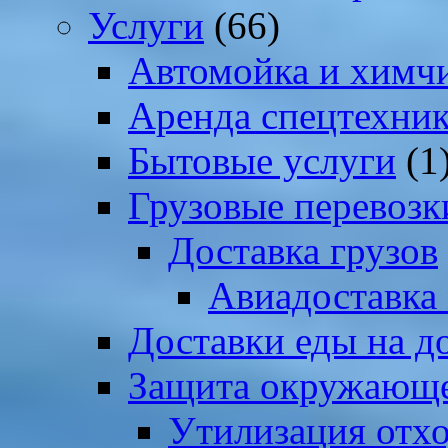
Услуги
(66)
Автомойка и химчи
Аренда спецтехни
Бытовые услуги
(1
Грузовые перевозк
Доставка грузов
Авиадоставка
Доставки еды на д
Защита окружающе
Утилизация отх