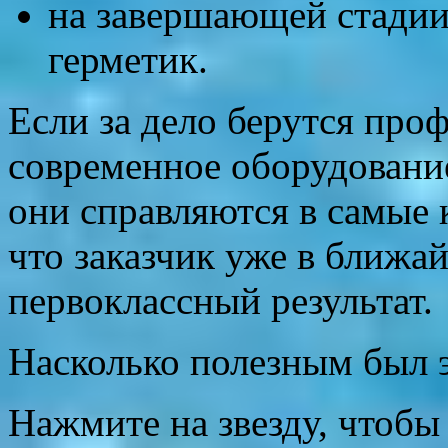
на завершающей стадии
герметик.
Если за дело берутся пр
современное оборудование
они справляются в самые к
что заказчик уже в ближа
первоклассный результат.
Насколько полезным был э
Нажмите на звезду, чтобы