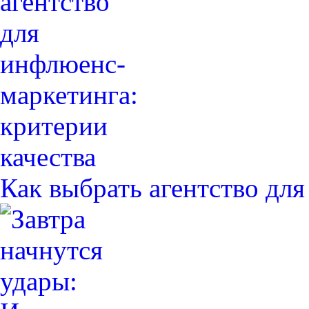
Как выбрать агентство дл