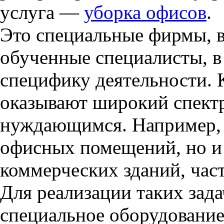
услуга —
уборка офисов
.
Это специальные фирмы, в
обученные специалисты, 
специфику деятельности. 
оказывают широкий спект
нуждающимся. Например, 
офисных помещений, но и
коммерческих зданий, час
Для реализации таких зад
специальное оборудование