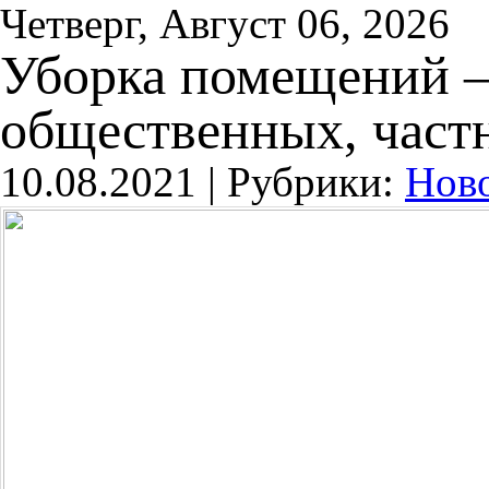
Четверг, Август 06, 2026
Уборка помещений –
общественных, част
10.08.2021 |
Рубрики:
Нов