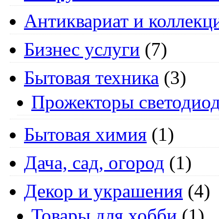
Антиквариат и коллекц
Бизнес услуги
(7)
Бытовая техника
(3)
Прожекторы светодио
Бытовая химия
(1)
Дача, сад, огород
(1)
Декор и украшения
(4)
Товары для хобби
(1)