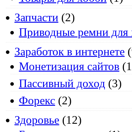
Запчасти
(2)
Приводные ремни для 
Заработок в интернете
(
Монетизация сайтов
(1
Пассивный доход
(3)
Форекс
(2)
Здоровье
(12)