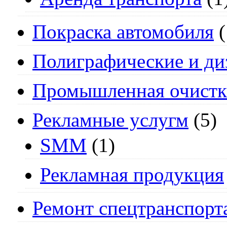
Покраска автомобиля
(
Полиграфические и ди
Промышленная очистк
Рекламные услугм
(5)
SMM
(1)
Рекламная продукция
Ремонт спецтранспорт