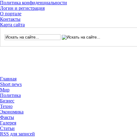
Политика конфиденциальности
Логин и регистрация
О портале
Контакты
Карта сайта
Главная
Short news
Мир
Политика
Бизнес
Техно
Экономика
Факты
Галерея
Статьи
RSS для записей