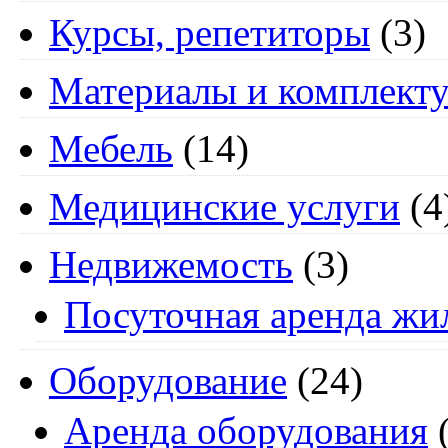
Курсы, репетиторы
(3)
Материалы и комплект
Мебель
(14)
Медицинские услуги
(4
Недвижемость
(3)
Посуточная аренда жи
Оборудование
(24)
Аренда оборудования
(