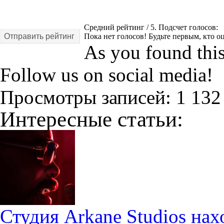
Средний рейтинг
/ 5. Подсчет голосов:
Отправить рейтинг
Пока нет голосов! Будьте первым, кто оц
As you found this 
Follow us on social media!
Просмотры записей:
1 132
Интересные статьи:
Студия Arkane Studios на