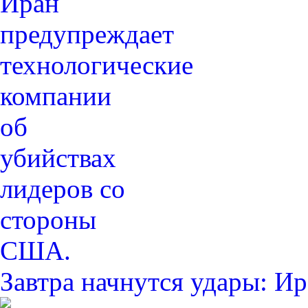
Завтра начнутся удары: 