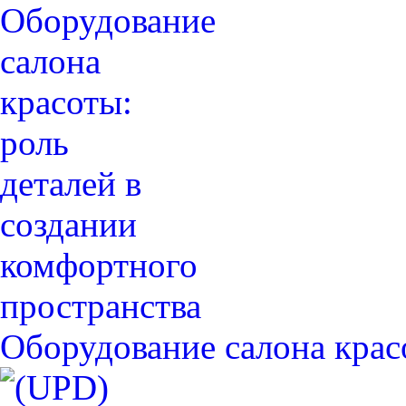
Оборудование салона крас