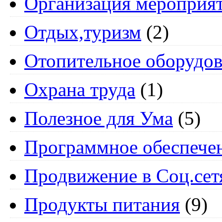
Организация мероприя
Отдых,туризм
(2)
Отопительное оборудов
Охрана труда
(1)
Полезное для Ума
(5)
Программное обеспече
Продвижение в Соц.сет
Продукты питания
(9)