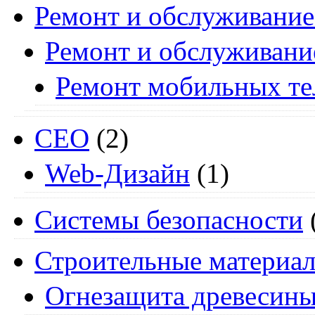
Ремонт и обслуживание
Ремонт и обслуживани
Ремонт мобильных т
СЕО
(2)
Web-Дизайн
(1)
Системы безопасности
Строительные материа
Огнезащита древесин