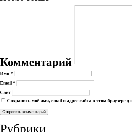
Комментарий
Имя
*
Email
*
Сайт
Сохранить моё имя, email и адрес сайта в этом браузере
Рубрики