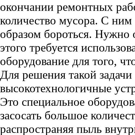
окончании ремонтных рабо
количество мусора. С ни
образом бороться. Нужно о
этого требуется использов
оборудование для того, ч
Для решения такой задачи
высокотехнологичные уст
Это специальное оборудов
засосать большое количест
распространяя пыль внут