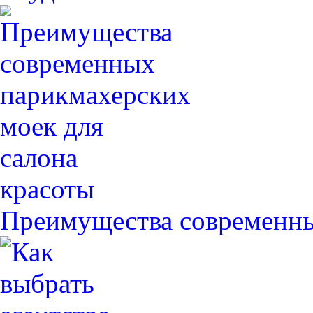
Преимущества современн