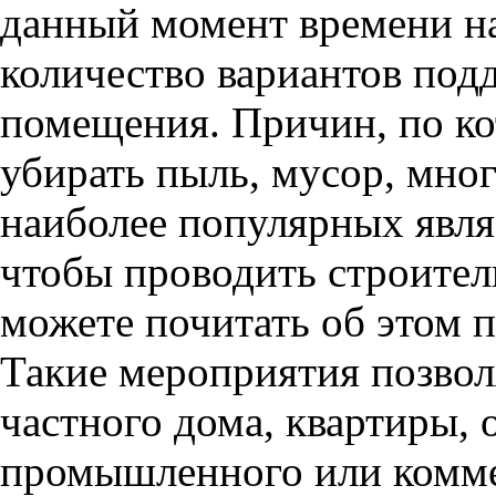
данный момент времени н
количество вариантов под
помещения. Причин, по к
убирать пыль, мусор, мног
наиболее популярных явля
чтобы проводить строител
можете почитать об этом
Такие мероприятия позвол
частного дома, квартиры, 
промышленного или комме