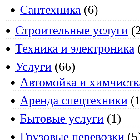
Сантехника
(6)
Строительные услуги
(2
Техника и электроника
Услуги
(66)
Автомойка и химчистк
Аренда спецтехники
(1
Бытовые услуги
(1)
Грузовые перевозки
(5