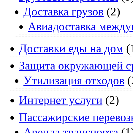
Доставка грузов
(2)
Авиадоставка между
Доставки еды на дом
(
Защита окружающей с
Утилизация отходов
(
Интернет услуги
(2)
Пассажирские перевоз
Аренда транспорта
(1