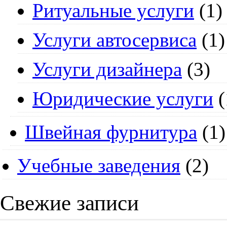
Ритуальные услуги
(1)
Услуги автосервиса
(1)
Услуги дизайнера
(3)
Юридические услуги
(
Швейная фурнитура
(1)
Учебные заведения
(2)
Свежие записи