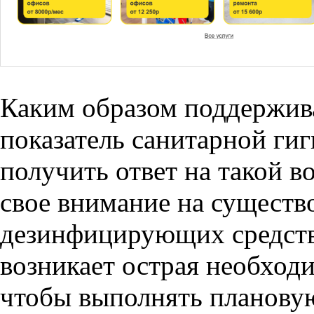
Каким образом поддержив
показатель санитарной гиг
получить ответ на такой в
свое внимание на существ
дезинфицирующих средств.
возникает острая необходи
чтобы выполнять плановую