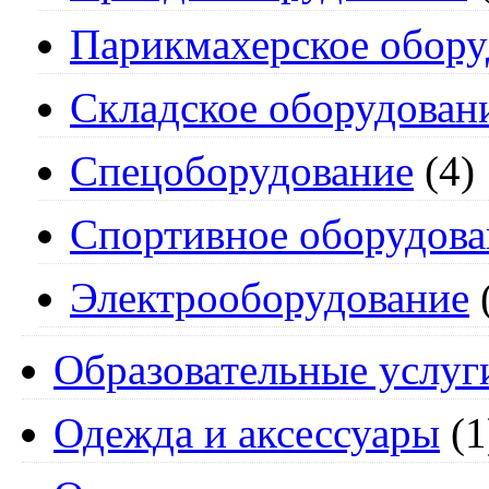
Парикмахерское обору
Складское оборудован
Спецоборудование
(4)
Спортивное оборудова
Электрооборудование
Образовательные услуг
Одежда и аксессуары
(1