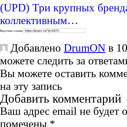
(UPD) Три крупных бренда
коллективным…
Короткая ссылка:
Добавлено
DrumON
в 10
можете следить за ответам
Вы можете оставить комм
на эту запись
Добавить комментарий
Ваш адрес email не будет 
помечены
*