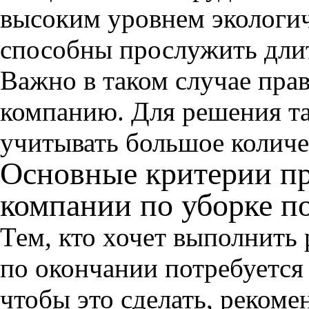
высоким уровнем экологич
способны прослужить дли
Важно в таком случае пра
компанию. Для решения та
учитывать большое количе
Основные критерии п
компании по уборке 
Тем, кто хочет выполнить
по окончании потребуется
чтобы это сделать, рекоме