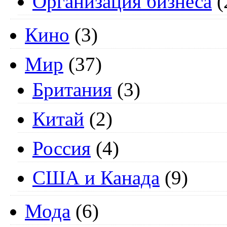
Организация бизнеса
(
Кино
(3)
Мир
(37)
Британия
(3)
Китай
(2)
Россия
(4)
США и Канада
(9)
Мода
(6)