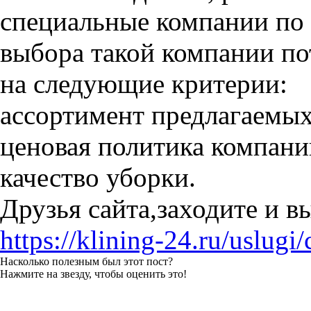
специальные компании по 
выбора такой компании по
на следующие критерии:
ассортимент предлагаемых
ценовая политика компани
качество уборки.
Друзья сайта,заходите и в
https://klining-24.ru/uslugi
Насколько полезным был этот пост?
Нажмите на звезду, чтобы оценить это!