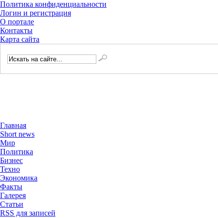
Политика конфиденциальности
Логин и регистрация
О портале
Контакты
Карта сайта
Главная
Short news
Мир
Политика
Бизнес
Техно
Экономика
Факты
Галерея
Статьи
RSS для записей