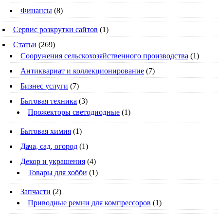
Финансы
(8)
Сервис розкрутки сайтов
(1)
Статьи
(269)
Cооружения сельскохозяйственного производства
(1)
Антиквариат и коллекционирование
(7)
Бизнес услуги
(7)
Бытовая техника
(3)
Прожекторы светодиодные
(1)
Бытовая химия
(1)
Дача, сад, огород
(1)
Декор и украшения
(4)
Товары для хобби
(1)
Запчасти
(2)
Приводные ремни для компрессоров
(1)