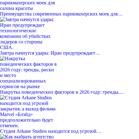
Преимущества современных парикмахерских моек для…
Завтра начнутся удары: Иран предупреждает…
Накрутка поведенческих факторов в 2026 году: тренды,…
Студия Arkane Studios находится под угрозой…