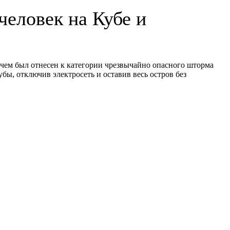
человек на Кубе и
е чем был отнесен к категории чрезвычайно опасного шторма
бы, отключив электросеть и оставив весь остров без