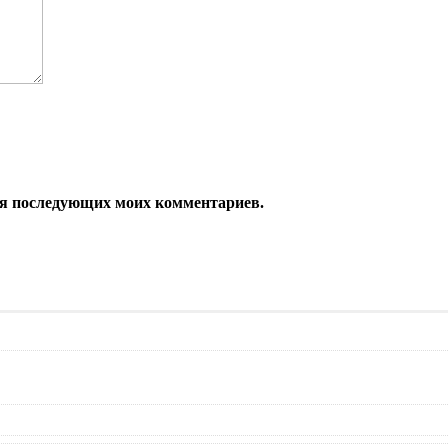
 для последующих моих комментариев.