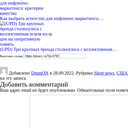
Как выбрать агентство для инфлюенс-маркетинга:…
(UPD) Три крупных бренда столкнулись с коллективным…
Короткая ссылка:
Добавлено
DrumON
в 28.09.2022. Рубрики
Short news
,
США 
на эту запись
Добавить комментарий
Ваш адрес email не будет опубликован.
Обязательные поля поме