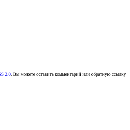
S 2.0
. Вы можете оставить комментарий или обратную ссылку