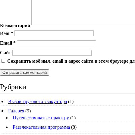
Комментарий
Имя
*
Email
*
Сайт
Сохранить моё имя, email и адрес сайта в этом браузере
Рубрики
Вызов грузового эвакуатора
(1)
Галерея
(9)
Путешествовать с пракк ру
(1)
Развлекательная программа
(8)