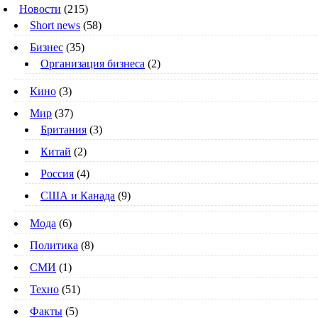
Новости
(215)
Short news
(58)
Бизнес
(35)
Организация бизнеса
(2)
Кино
(3)
Мир
(37)
Британия
(3)
Китай
(2)
Россия
(4)
США и Канада
(9)
Мода
(6)
Политика
(8)
СМИ
(1)
Техно
(51)
Факты
(5)