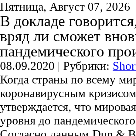
Пятница, Август 07, 2026
В докладе говорится
вряд ли сможет внов
пандемического прои
08.09.2020 |
Рубрики:
Shor
Когда страны по всему ми
коронавирусным кризисом,
утверждается, что мировая
уровня до пандемического 
Согласно данным Dun & Bra