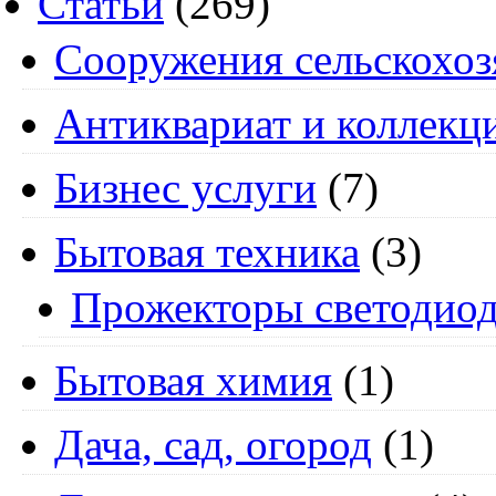
Статьи
(269)
Cооружения сельскохоз
Антиквариат и коллекц
Бизнес услуги
(7)
Бытовая техника
(3)
Прожекторы светодио
Бытовая химия
(1)
Дача, сад, огород
(1)