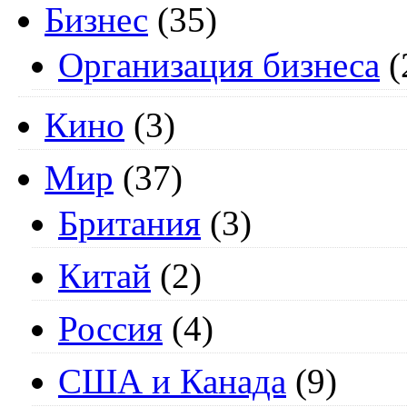
Бизнес
(35)
Организация бизнеса
(
Кино
(3)
Мир
(37)
Британия
(3)
Китай
(2)
Россия
(4)
США и Канада
(9)