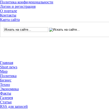
Политика конфиденциальности
Логин и регистрация
О портале
Контакты
Карта сайта
Главная
Short news
Мир
Политика
Бизнес
Техно
Экономика
Факты
Галерея
Статьи
RSS для записей