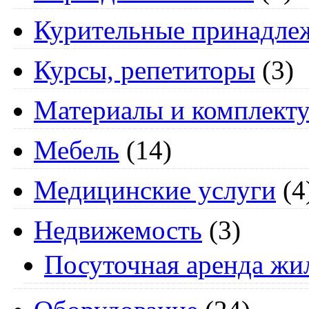
Курительные принадле
Курсы, репетиторы
(3)
Материалы и комплект
Мебель
(14)
Медицинские услуги
(4
Недвижемость
(3)
Посуточная аренда жи