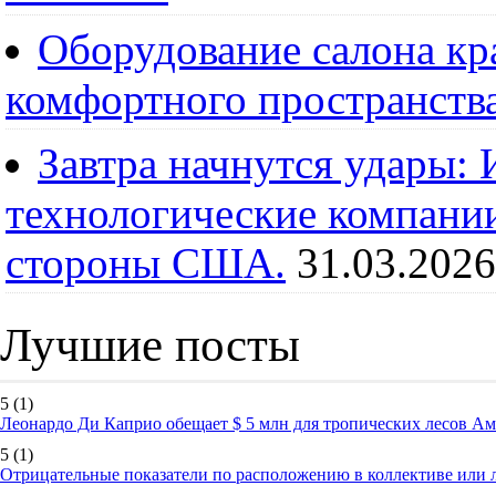
Оборудование салона кра
комфортного пространств
Завтра начнутся удары:
технологические компании
стороны США.
31.03.2026
Лучшие посты
5
(1)
Леонардо Ди Каприо обещает $ 5 млн для тропических лесов А
5
(1)
Отрицательные показатели по расположению в коллективе или