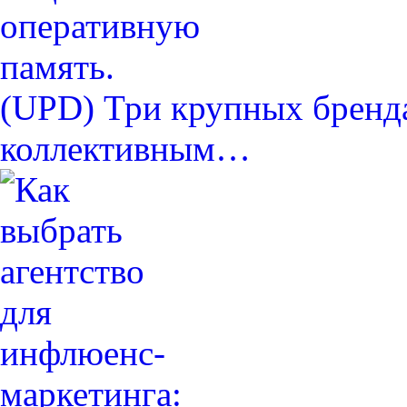
(UPD) Три крупных бренда
коллективным…