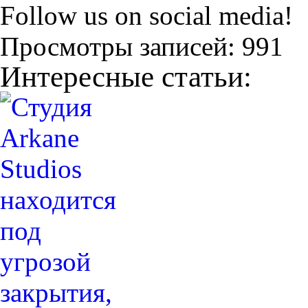
Follow us on social media!
Просмотры записей:
991
Интересные статьи: