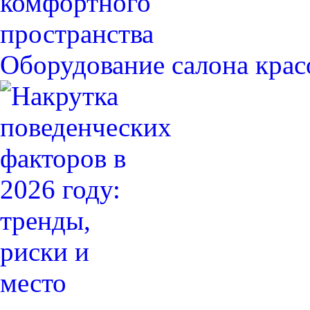
Оборудование салона крас