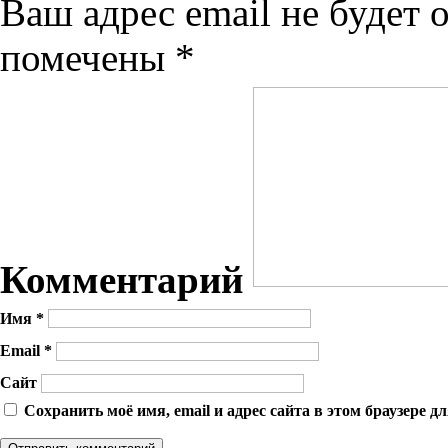
Ваш адрес email не будет 
помечены
*
Комментарий
Имя
*
Email
*
Сайт
Сохранить моё имя, email и адрес сайта в этом браузере