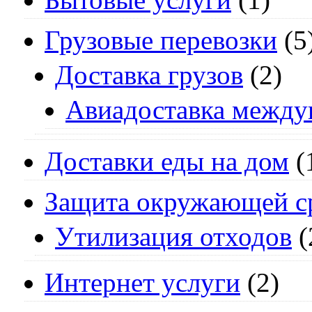
Грузовые перевозки
(5
Доставка грузов
(2)
Авиадоставка между
Доставки еды на дом
(
Защита окружающей с
Утилизация отходов
(
Интернет услуги
(2)