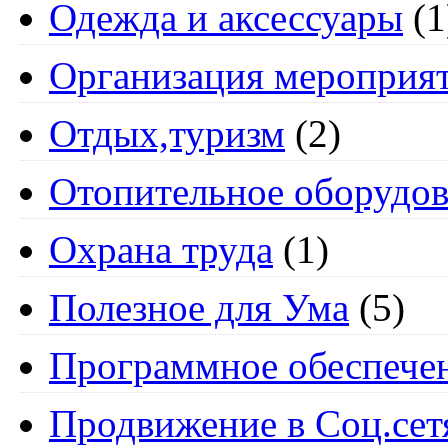
Одежда и аксессуары
(1
Организация мероприя
Отдых,туризм
(2)
Отопительное оборудов
Охрана труда
(1)
Полезное для Ума
(5)
Программное обеспече
Продвижение в Соц.сет