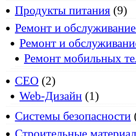
Продукты питания
(9)
Ремонт и обслуживание
Ремонт и обслуживани
Ремонт мобильных т
СЕО
(2)
Web-Дизайн
(1)
Системы безопасности
Строительные материа