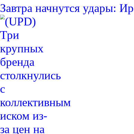
Завтра начнутся удары: 