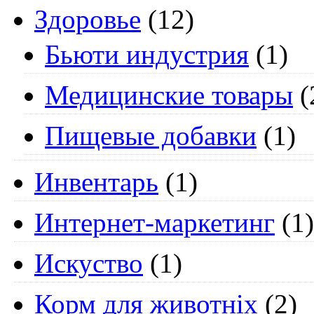
Здоровье
(12)
Бьюти индустрия
(1)
Медицинские товары
(
Пищевые добавки
(1)
Инвентарь
(1)
Интернет-маркетинг
(1)
Искуство
(1)
Корм для животніх
(2)