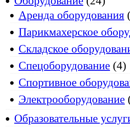
Оборудование
(24)
Аренда оборудования
(
Парикмахерское обору
Складское оборудован
Спецоборудование
(4)
Спортивное оборудова
Электрооборудование
Образовательные услуг