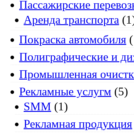
Пассажирские перевоз
Аренда транспорта
(1
Покраска автомобиля
(
Полиграфические и ди
Промышленная очистк
Рекламные услугм
(5)
SMM
(1)
Рекламная продукция