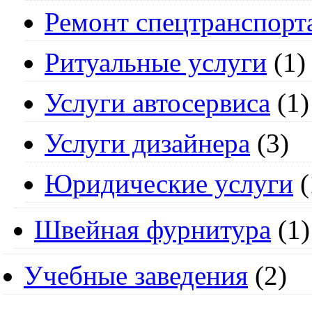
Ремонт спецтранспорт
Ритуальные услуги
(1)
Услуги автосервиса
(1)
Услуги дизайнера
(3)
Юридические услуги
(
Швейная фурнитура
(1)
Учебные заведения
(2)