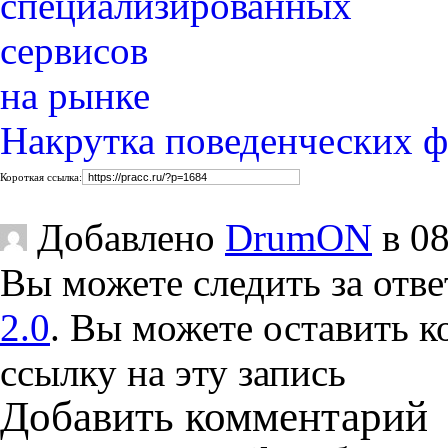
Накрутка поведенческих ф
Короткая ссылка:
Добавлено
DrumON
в 08
Вы можете следить за отве
2.0
. Вы можете оставить 
ссылку на эту запись
Добавить комментарий