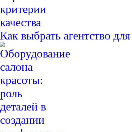
Как выбрать агентство дл