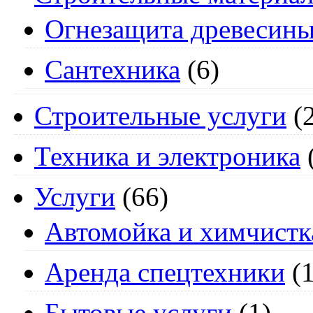
Огнезащита древесин
Сантехника
(6)
Строительные услуги
(2
Техника и электроника
Услуги
(66)
Автомойка и химчистк
Аренда спецтехники
(1
Бытовые услуги
(1)