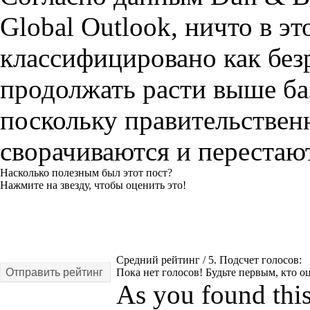
Global Outlook, ничто в э
классифицировано как безр
продолжать расти выше ба
поскольку правительстве
сворачиваются и перестаю
Насколько полезным был этот пост?
Нажмите на звезду, чтобы оценить это!
Средний рейтинг
/ 5. Подсчет голосов:
Отправить рейтинг
Пока нет голосов! Будьте первым, кто оц
As you found this 