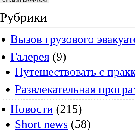
Рубрики
Вызов грузового эвакуат
Галерея
(9)
Путешествовать с пракк
Развлекательная прогр
Новости
(215)
Short news
(58)