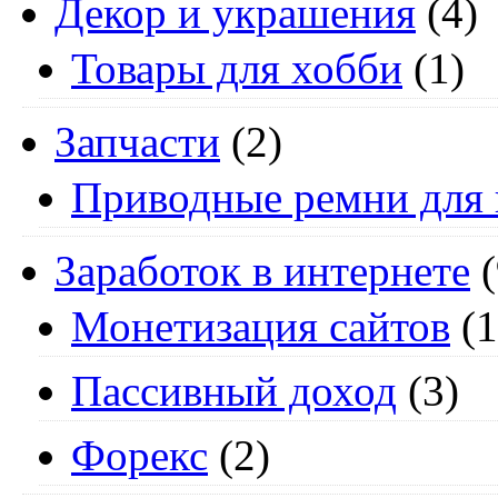
Декор и украшения
(4)
Товары для хобби
(1)
Запчасти
(2)
Приводные ремни для 
Заработок в интернете
(
Монетизация сайтов
(1
Пассивный доход
(3)
Форекс
(2)