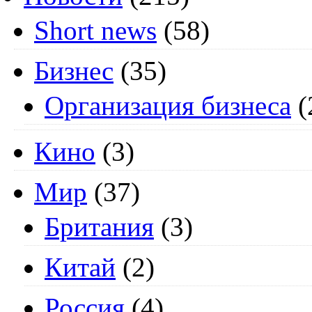
Short news
(58)
Бизнес
(35)
Организация бизнеса
(
Кино
(3)
Мир
(37)
Британия
(3)
Китай
(2)
Россия
(4)