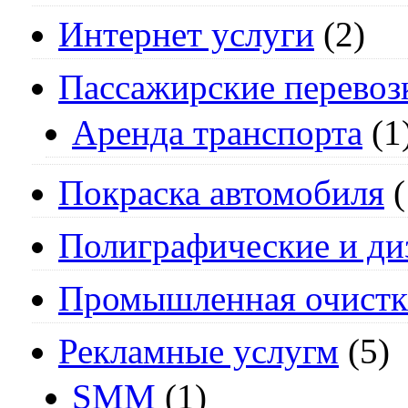
Интернет услуги
(2)
Пассажирские перевоз
Аренда транспорта
(1
Покраска автомобиля
(
Полиграфические и ди
Промышленная очистк
Рекламные услугм
(5)
SMM
(1)