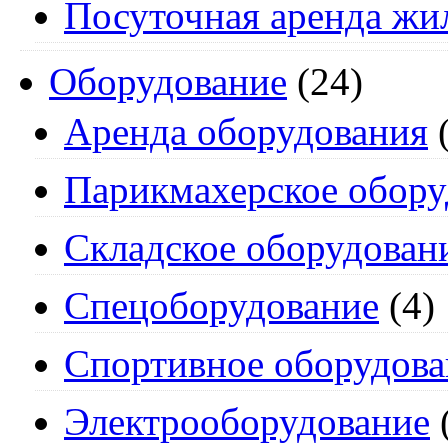
Посуточная аренда жи
Оборудование
(24)
Аренда оборудования
(
Парикмахерское обору
Складское оборудован
Спецоборудование
(4)
Спортивное оборудова
Электрооборудование