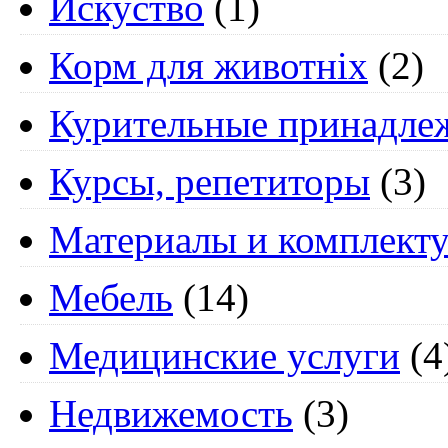
Искуство
(1)
Корм для животніх
(2)
Курительные принадле
Курсы, репетиторы
(3)
Материалы и комплект
Мебель
(14)
Медицинские услуги
(4
Недвижемость
(3)