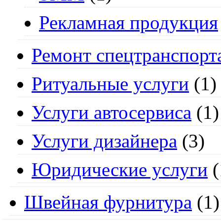
Рекламная продукция
Ремонт спецтранспорт
Ритуальные услуги
(1)
Услуги автосервиса
(1)
Услуги дизайнера
(3)
Юридические услуги
(
Швейная фурнитура
(1)