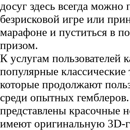
досуг здесь всегда можно 
безрисковой игре или прин
марафоне и пуститься в 
призом.
К услугам пользователей к
популярные классические 
которые продолжают поль
среди опытных гемблеров
представлены красочные н
имеют оригинальную 3D-г