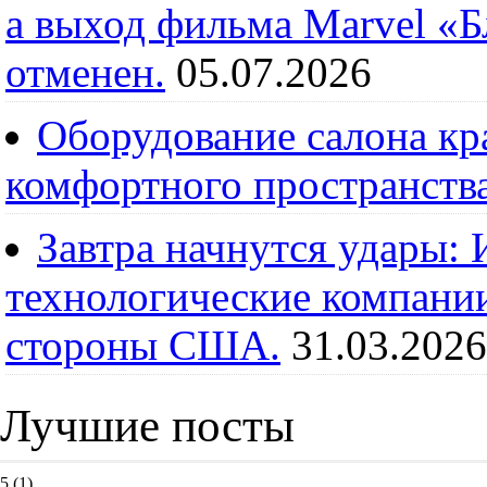
а выход фильма Marvel «
отменен.
05.07.2026
Оборудование салона кра
комфортного пространств
Завтра начнутся удары:
технологические компании
стороны США.
31.03.2026
Лучшие посты
5
(1)