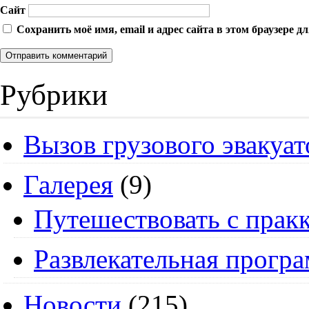
Сайт
Сохранить моё имя, email и адрес сайта в этом браузере
Рубрики
Вызов грузового эвакуат
Галерея
(9)
Путешествовать с пракк
Развлекательная прогр
Новости
(215)