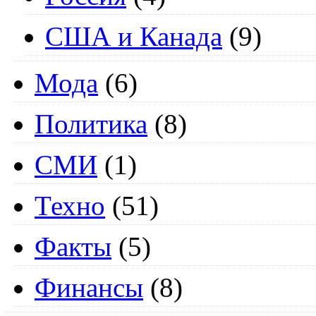
США и Канада
(9)
Мода
(6)
Политика
(8)
СМИ
(1)
Техно
(51)
Факты
(5)
Финансы
(8)