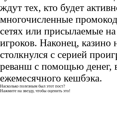
ждут тех, кто будет актив
многочисленные промокод
сетях или присылаемые на
игроков. Наконец, казино н
столкнулся с серией проиг
реванш с помощью денег, 
ежемесячного кешбэка.
Насколько полезным был этот пост?
Нажмите на звезду, чтобы оценить это!