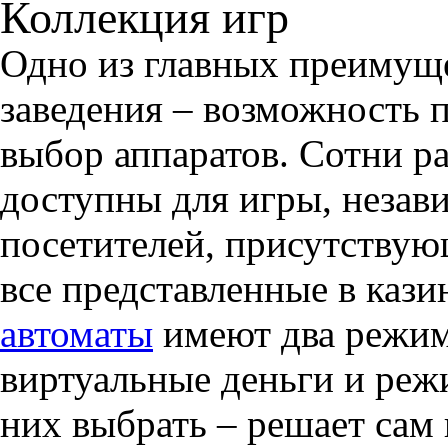
Коллекция игр
Одно из главных преимуще
заведения – возможность 
выбор аппаратов. Сотни р
доступны для игры, незав
посетителей, присутствую
все представленные в каз
автоматы
имеют два режим
виртуальные деньги и реж
них выбрать – решает сам 