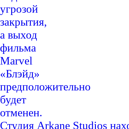
Студия Arkane Studios на