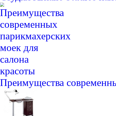
Преимущества современн