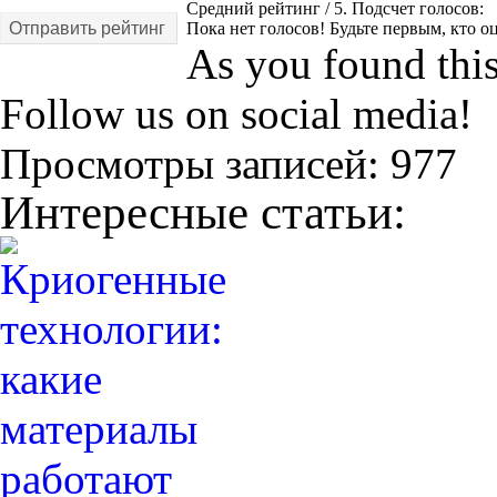
Средний рейтинг
/ 5. Подсчет голосов:
Отправить рейтинг
Пока нет голосов! Будьте первым, кто оц
As you found this 
Follow us on social media!
Просмотры записей:
977
Интересные статьи: