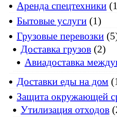
Аренда спецтехники
(1
Бытовые услуги
(1)
Грузовые перевозки
(5
Доставка грузов
(2)
Авиадоставка между
Доставки еды на дом
(
Защита окружающей с
Утилизация отходов
(