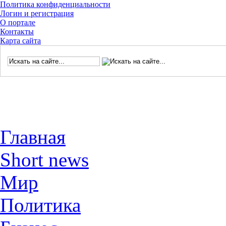
Политика конфиденциальности
Логин и регистрация
О портале
Контакты
Карта сайта
Главная
Short news
Мир
Политика