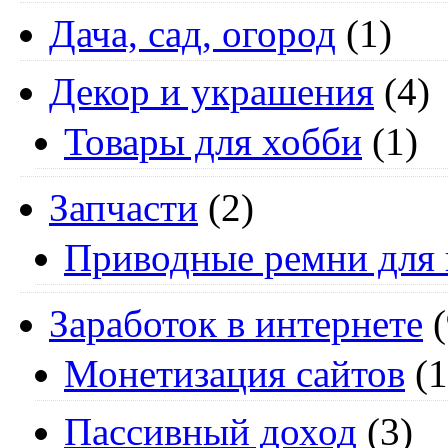
Дача, сад, огород
(1)
Декор и украшения
(4)
Товары для хобби
(1)
Запчасти
(2)
Приводные ремни для 
Заработок в интернете
(
Монетизация сайтов
(1
Пассивный доход
(3)