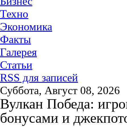
Бизнес
Техно
Экономика
Факты
Галерея
Статьи
RSS для записей
Суббота, Август 08, 2026
Вулкан Победа: игро
бонусами и джекпот