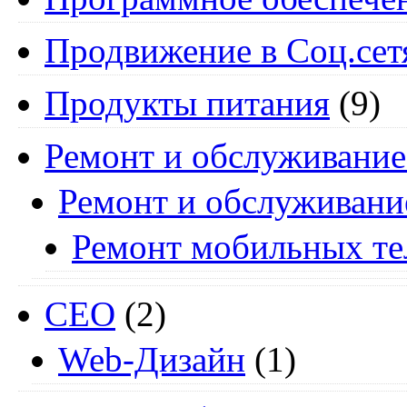
Продвижение в Соц.сет
Продукты питания
(9)
Ремонт и обслуживание
Ремонт и обслуживани
Ремонт мобильных т
СЕО
(2)
Web-Дизайн
(1)