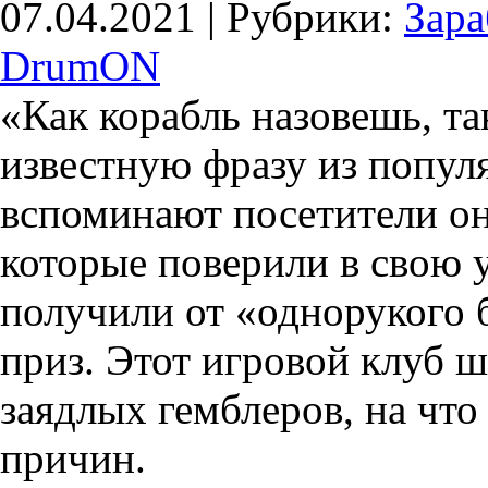
07.04.2021 |
Рубрики:
Зара
DrumON
«Как корабль назовешь, та
известную фразу из попул
вспоминают посетители он
которые поверили в свою у
получили от «однорукого
приз. Этот игровой клуб ш
заядлых гемблеров, на что
причин.